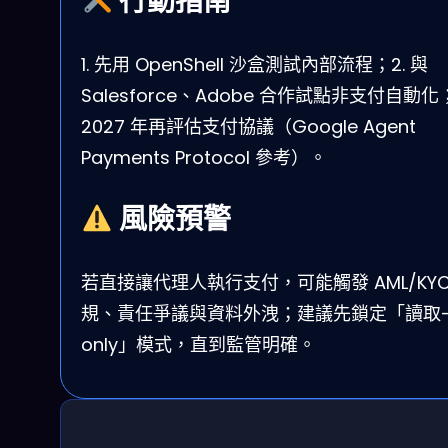
行動指南
1. 先用 OpenShell 沙盒測試內部流程；2. 與
Salesforce、Adobe 合作試點非支付自動化；
2027 年再評估支付協議（Google Agent
Payments Protocol 參考）。
風險預警
若直接讓代理人執行支付，可能觸發 AML/KYC
規、責任爭議與資料外洩；建議先鎖定「讀取
only」模式，直到監管明確。