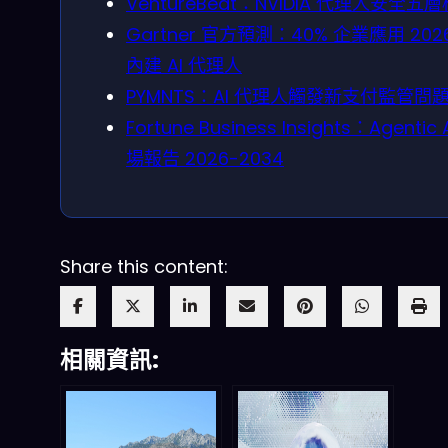
VentureBeat：NVIDIA 代理人安全五
Gartner 官方預測：40% 企業應用 202
內建 AI 代理人
PYMNTS：AI 代理人觸發新支付監管問
Fortune Business Insights：Agentic 
場報告 2026-2034
Share this content:
相關資訊: