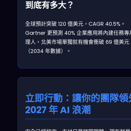
到底有多大？
全球預計突破 120 億美元，CAGR 40.5%。
Gartner 更預測 40% 企業應用將內建任務
理人，北美市場單獨就有機會衝破 69 億美元
（2034 年數據）。
立即行動：讓你的團隊領
2027 年 AI 浪潮