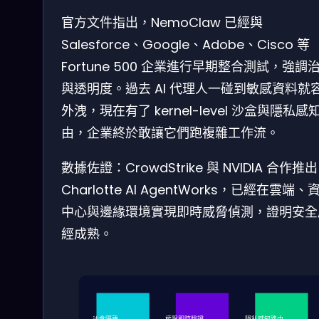
官方文件指出，NemoClaw 已經與
Salesforce、Google、Adobe、Cisco 等
Fortune 500 企業進行早期整合測試，強調
與透明度。過去 AI 代理人一碰到敏感資料就
外洩，現在有了 kernel-level 沙盒與隱私感
由，企業終於敢讓它們跑複雜工作流。
數據佐證：CrowdStrike 與 NVIDIA 合作推出
Charlotte AI AgentWorks，已經在雲端、
中心與邊緣環境實現即時威脅偵測，證明安全
經成熟。