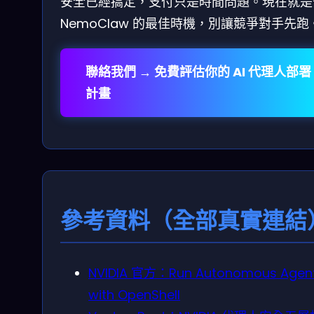
安全已經搞定，支付只是時間問題。現在就是
NemoClaw 的最佳時機，別讓競爭對手先跑
聯絡我們 → 免費評估你的 AI 代理人部署
計畫
參考資料（全部真實連結
NVIDIA 官方：Run Autonomous Agen
with OpenShell