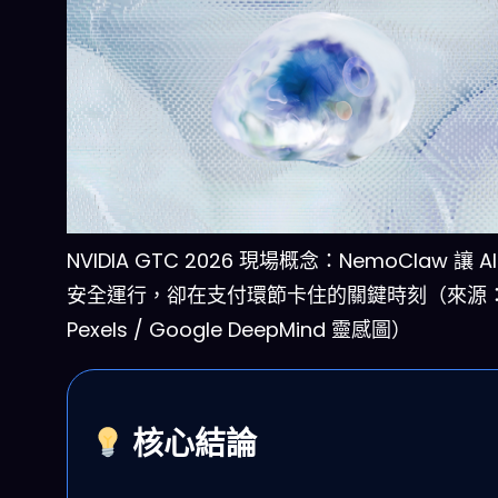
NVIDIA GTC 2026 現場概念：NemoClaw 讓 A
安全運行，卻在支付環節卡住的關鍵時刻（來源
Pexels / Google DeepMind 靈感圖）
核心結論