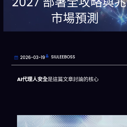
2027 部署全攻略與
市場預測
SIULEEBOSS
2026-03-19
AI代理人安全
是這篇文章討論的核心