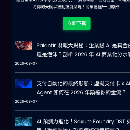
立即下載
Palantir 財報大揭秘：企業級 AI 是真
還是泡沫？剖析 2026 年 AI 商業化分水
2026-08-07
支付自動化的最終形態：虛擬支付卡 x A
Agent 如何在 2026 年顛覆你的金流？
2026-08-07
AI 預測力進化！Saxum Foundry DST