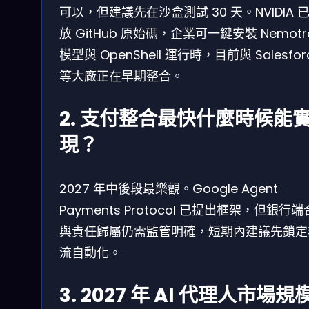
可以，但建議先在沙盒測試 30 天。NVIDIA 
放 GitHub 原始碼，企業可一鍵安裝 Nemotr
模型與 OpenShell 運行時，目前與 Salesfor
等大廠正在早期整合。
2. 支付整合最快什麼時候能
現？
2027 年中後段最樂觀。Google Agent
Payments Protocol 已提出框架，但銀行
與責任歸屬仍需監管明確，短期內建議先鎖定
流自動化。
3. 2027 年 AI 代理人市場規