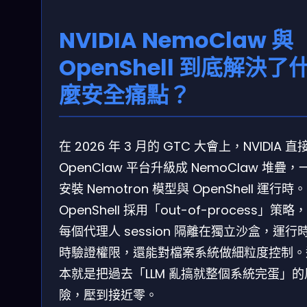
NVIDIA NemoClaw 與
OpenShell 到底解決了
麼安全痛點？
在 2026 年 3 月的 GTC 大會上，NVIDIA 直
OpenClaw 平台升級成 NemoClaw 堆疊，
安裝 Nemotron 模型與 OpenShell 運行時。
OpenShell 採用「out-of-process」策略
每個代理人 session 隔離在獨立沙盒，運行
時驗證權限，還能對檔案系統做細粒度控制。
本就是把過去「LLM 亂搞就整個系統完蛋」的
險，壓到接近零。