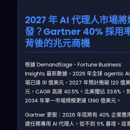
2027 年 AI 代理人市場將
發？Gartner 40% 採用
背後的兆元商機
根據 DemandSage、Fortune Business
Insights 最新數據，2026 年全球 agentic A
場已達 91 億美元，2027 年預計衝破 120 億
元，CAGR 高達 40.5%。北美獨佔 33.6%，
2034 年單一市場規模更達 1390 億美元。
Gartner 更狠：2026 年底將有 40% 企業應
建任務專用 AI 代理人，從不到 5% 暴增。這