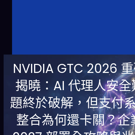
NVIDIA GTC 2026 
揭曉：AI 代理人安全
題終於破解，但支付
整合為何還卡關？企