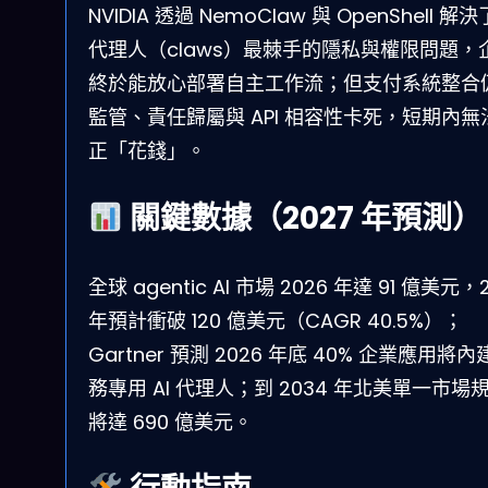
NVIDIA 透過 NemoClaw 與 OpenShell 解決了
代理人（claws）最棘手的隱私與權限問題，
終於能放心部署自主工作流；但支付系統整合
監管、責任歸屬與 API 相容性卡死，短期內無
正「花錢」。
關鍵數據（2027 年預測）
全球 agentic AI 市場 2026 年達 91 億美元，
年預計衝破 120 億美元（CAGR 40.5%）；
Gartner 預測 2026 年底 40% 企業應用將內
務專用 AI 代理人；到 2034 年北美單一市場
將達 690 億美元。