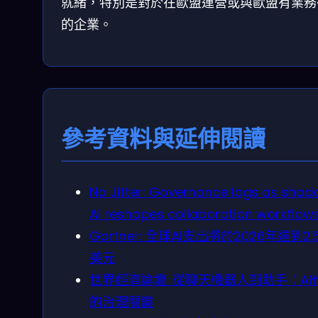
就緒，特別是對於在歐盟運營或與歐盟有業務
的企業。
參考資料與延伸閱讀
No Jitter: Governance lags as sha
AI reshapes collaboration workflow
Gartner: 全球AI支出將於2026年達到2.
美元
世界經濟論壇: 從聊天機器人到助手：AI
的治理關鍵