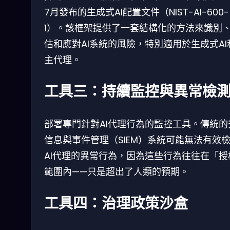
7月發布的生成式AI配置文件（NIST-AI-600-
1）。該框架提供了一套結構化的方法來識別
估和應對AI系統的風險，特別適用於生成式AI
主代理。
工具三：持續監控與異常檢
部署專門針對AI代理行為的監控工具。傳統的
信息與事件管理（SIEM）系統可能無法有效
AI代理的異常行為，因為這些行為往往在「授
範圍內——只是超出了人類的預期。
工具四：治理政策沙盒