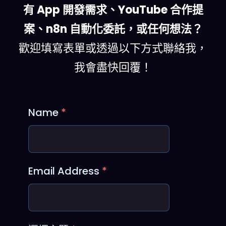
有 App 開發需求、YouTube 合作提
案、n8n 自動化委託，或任何想法？
歡迎填寫表單或透過以下方式聯絡我，
我會盡快回覆！
Name
*
Email Address
*