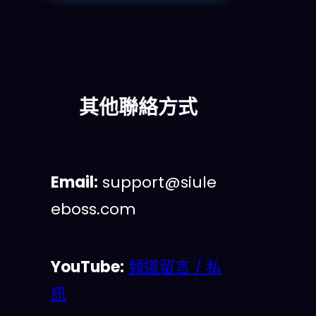
其他聯絡方式
Email:
support@siule
eboss.com
YouTube:
頻道留言 / 私
訊