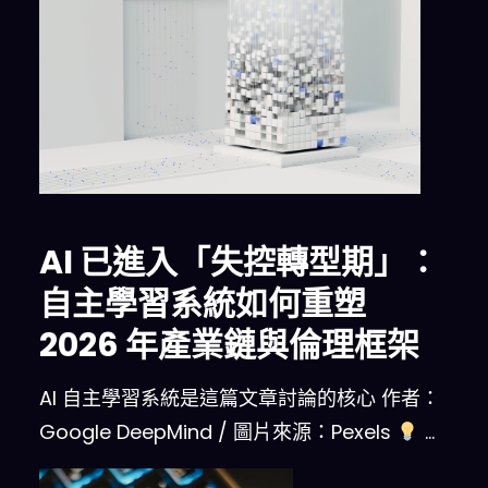
AI 已進入「失控轉型期」：
自主學習系統如何重塑
2026 年產業鏈與倫理框架
AI 自主學習系統是這篇文章討論的核心 作者：
Google DeepMind / 圖片來源：Pexels
…