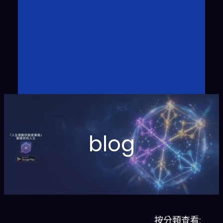
blog
按分類查看: