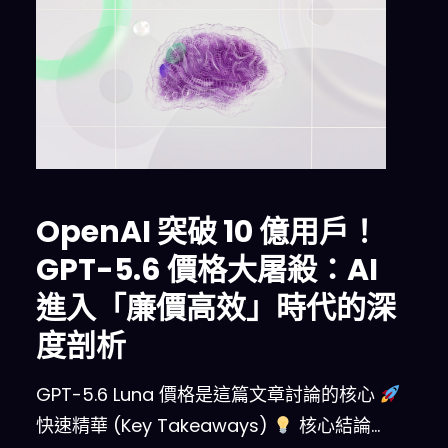
OpenAI 突破 10 億用戶！
GPT-5.6 價格大屠殺：AI
進入「廉價高效」時代的深
度剖析
GPT-5.6 Luna 價格是這篇文章討論的核心
快速精華 (Key Takeaways)
核心結論…