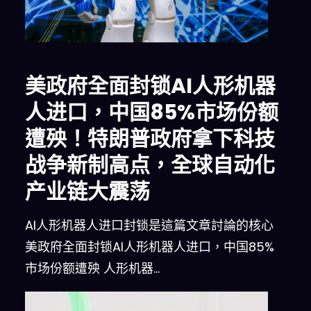
美政府全面封锁AI人形机器
人进口，中国85%市场份额
遭殃！特朗普政府拿下科技
战争新制高点，全球自动化
产业链大震荡
AI人形机器人进口封锁是這篇文章討論的核心
美政府全面封锁AI人形机器人进口，中国85%
市场份额遭殃 人形机器…