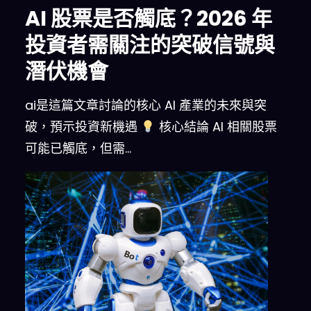
AI 股票是否觸底？2026 年
投資者需關注的突破信號與
潛伏機會
ai是這篇文章討論的核心 AI 產業的未來與突
破，預示投資新機遇
核心結論 AI 相關股票
可能已觸底，但需…