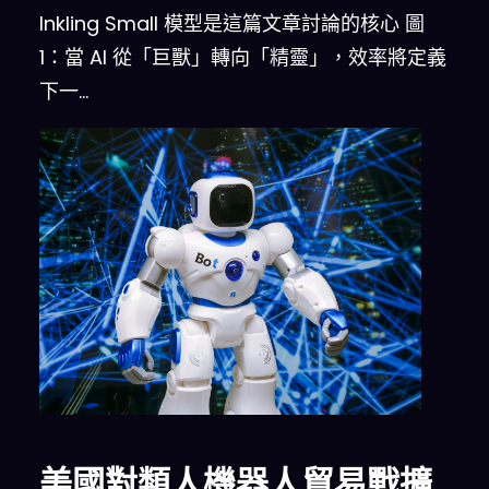
Inkling Small 模型是這篇文章討論的核心 圖
1：當 AI 從「巨獸」轉向「精靈」，效率將定義
下一…
美國對類人機器人貿易戰擴