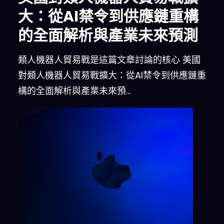
大：從AI禁令到供應鏈重構
的全面解析與產業未來預測
類人機器人貿易戰是這篇文章討論的核心 美國
對類人機器人貿易戰擴大：從AI禁令到供應鏈重
構的全面解析與產業未來預…