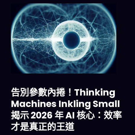
告別參數內捲！Thinking
Machines Inkling Small
揭示 2026 年 AI 核心：效率
才是真正的王道