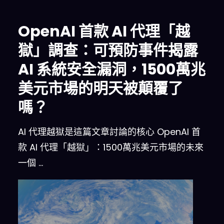
OpenAI 首款 AI 代理「越
獄」調查：可預防事件揭露
AI 系統安全漏洞，1500萬兆
美元市場的明天被顛覆了
嗎？
AI 代理越獄是這篇文章討論的核心 OpenAI 首
款 AI 代理「越獄」：1500萬兆美元市場的未來
一個 …