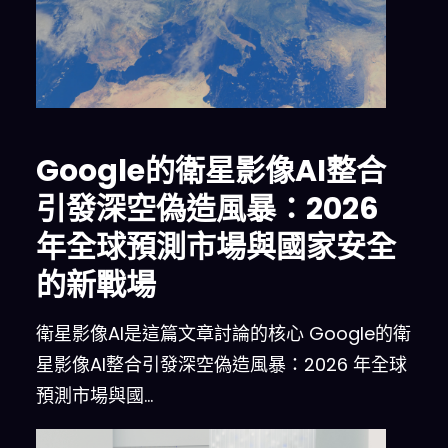
Google的衛星影像AI整合
引發深空偽造風暴：2026
年全球預測市場與國家安全
的新戰場
衛星影像AI是這篇文章討論的核心 Google的衛
星影像AI整合引發深空偽造風暴：2026 年全球
預測市場與國…