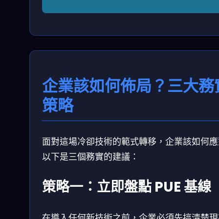
企業該如何佈局？三大務
策略
面對這場冷卻技術的範式轉移，企業該如何應
以下是三個務實的建議：
策略一：立即盤點 PUE 基線
在導入任何新技術之前，企業必須先搞清楚現