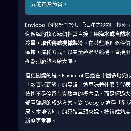
元的電費節省。
Envicool 的優勢在於其「海洋式冷卻」技術
套系統的核心邏輯相當直接：
用海水或自然水
冷量，取代傳統機械製冷
。在某些地理條件優
區域，這種方式可以完全繞過壓縮機，直接用
換器把廢熱丟給大海。
但更關鍵的是，Envicool 已經在中國多地完
「數百兆瓦級」的實證。這意味著什麼？代表
技術不是停留在實驗室的概念品，而是經過大
部署驗證的成熟方案。對 Google 這種「全
局、本地落地」的雲端巨頭來說，技術成熟度
新度更重要。