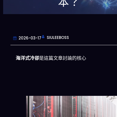
本？
SIULEEBOSS
2026-03-17
海洋式冷卻
是這篇文章討論的核心