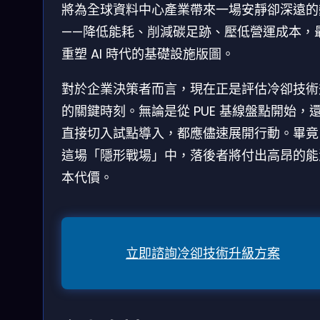
將為全球資料中心產業帶來一場安靜卻深遠的
——降低能耗、削減碳足跡、壓低營運成本，
重塑 AI 時代的基礎設施版圖。
對於企業決策者而言，現在正是評估冷卻技術
的關鍵時刻。無論是從 PUE 基線盤點開始，
直接切入試點導入，都應儘速展開行動。畢竟
這場「隱形戰場」中，落後者將付出高昂的能
本代價。
立即諮詢冷卻技術升級方案