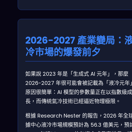
2026-2027 產業變局：
冷市場的爆發前夕
如果說 2023 年是「生成式 AI 元年」，那麼
2026-2027 年很可能會被記載為「液冷元年
原因很簡單：AI 模型的參數量正在以指數級
長，而傳統氣冷技術已經逼近物理極限。
根據 Research Nester 的報告，2026 年全
據中心液冷市場規模預計為 56.3 億美元，預