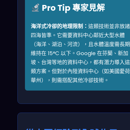
Pro Tip 專家見解
海洋式冷卻的地理限制：
這類技術並非放諸
四海皆準。它需要資料中心鄰近大型水體
（海洋、湖泊、河流），且水體溫度需長期
維持在 15°C 以下。Google 在芬蘭、新加
坡、台灣等地的資料中心，都有潛力導入這
類方案。但對於內陸資料中心（如美國愛荷
華州），則需搭配其他冷卻技術。