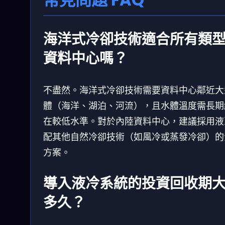
海洋式冷卻技術適合所有類
資料中心嗎？
不盡然。海洋式冷卻技術需要資料中心鄰近大
體（海洋、湖泊、河流），且水體溫度需長期
在較低水準。對於內陸資料中心，建議採用液
配其他自然冷卻技術（如風冷或蒸發冷卻）的
方案。
導入液冷系統的投資回收期
多久？