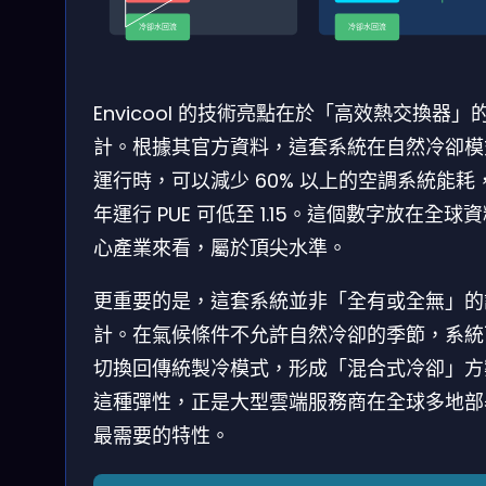
冷卻水回流
冷卻水回流
Envicool 的技術亮點在於「高效熱交換器」
計。根據其官方資料，這套系統在自然冷卻模
運行時，可以減少 60% 以上的空調系統能耗
年運行 PUE 可低至 1.15。這個數字放在全球
心產業來看，屬於頂尖水準。
更重要的是，這套系統並非「全有或全無」的
計。在氣候條件不允許自然冷卻的季節，系統
切換回傳統製冷模式，形成「混合式冷卻」方
這種彈性，正是大型雲端服務商在全球多地部
最需要的特性。