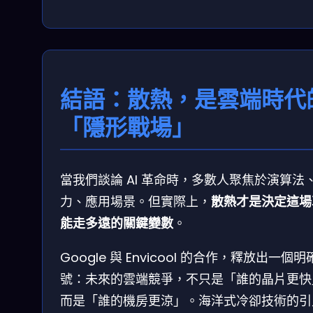
結語：散熱，是雲端時代
「隱形戰場」
當我們談論 AI 革命時，多數人聚焦於演算法
力、應用場景。但實際上，
散熱才是決定這場
能走多遠的關鍵變數
。
Google 與 Envicool 的合作，釋放出一個
號：未來的雲端競爭，不只是「誰的晶片更快
而是「誰的機房更涼」。海洋式冷卻技術的引