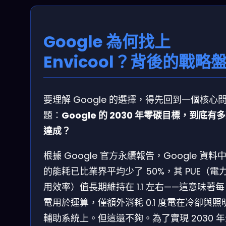
Google 為何找上
Envicool？背後的戰略
要理解 Google 的選擇，得先回到一個核心
題：
Google 的 2030 年零碳目標，到底有
達成？
根據 Google 官方永續報告，Google 資料
的能耗已比業界平均少了 50%，其 PUE（電
用效率）值長期維持在 1.1 左右——這意味著每 
電用於運算，僅額外消耗 0.1 度電在冷卻與照
輔助系統上。但這還不夠。為了實現 2030 