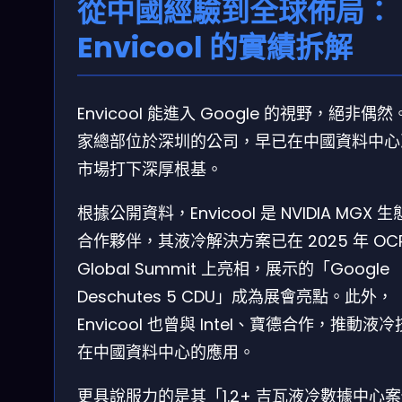
從中國經驗到全球佈局：
Envicool 的實績拆解
Envicool 能進入 Google 的視野，絕非偶
家總部位於深圳的公司，早已在中國資料中心
市場打下深厚根基。
根據公開資料，Envicool 是 NVIDIA MGX 
合作夥伴，其液冷解決方案已在 2025 年 OC
Global Summit 上亮相，展示的「Google
Deschutes 5 CDU」成為展會亮點。此外，
Envicool 也曾與 Intel、寶德合作，推動液
在中國資料中心的應用。
更具說服力的是其「1.2+ 吉瓦液冷數據中心