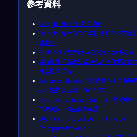
參考資料
Google 2018 年環保報告
Google 將於 2030 年打造 100% 零碳
據中心
Envicool 高效制冷與自然冷卻解決方案
英特爾攜手寶德與英維克合作引領數據
冷卻技術革新
Research Nester：數據中心液冷市場
模、趨勢及預測（2035 年）
Fortune Business Insights：數據中
市場規模、份額預測報告
2024 OCP Global Summit – Open
Compute Project