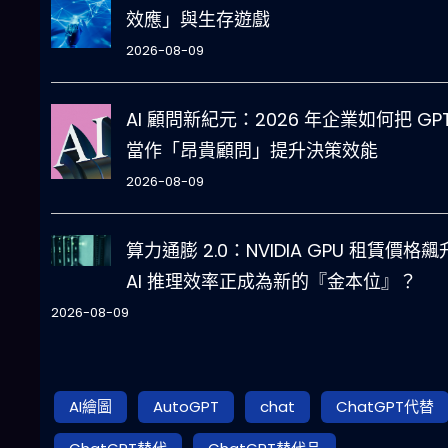
效應」與生存遊戲
2026-08-09
AI 顧問新紀元：2026 年企業如何把 GPT
當作「昂貴顧問」提升決策效能
2026-08-09
算力通膨 2.0：NVIDIA GPU 租賃價格
AI 推理效率正成為新的『金本位』？
2026-08-09
AI繪圖
AutoGPT
chat
ChatGPT代替