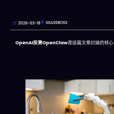
SIULEEBOSS
2026-03-18
OpenAI投資OpenClaw
是這篇文章討論的核心