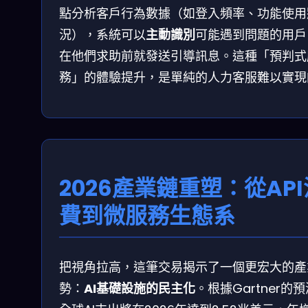
點分析客戶行為數據（如登入頻率、功能使用
況），系統可以
主動識別
可能遇到問題的用戶
在他們求助前就發送引導訊息。這種「預判式
務」的體驗提升，是單純的人力客服難以實現
2026產業鏈重塑：從API
費到微服務生態系
把視角拉高，這筆交易揭示了一個更宏大的產
勢：
AI基礎設施的民主化
。根據Gartner的