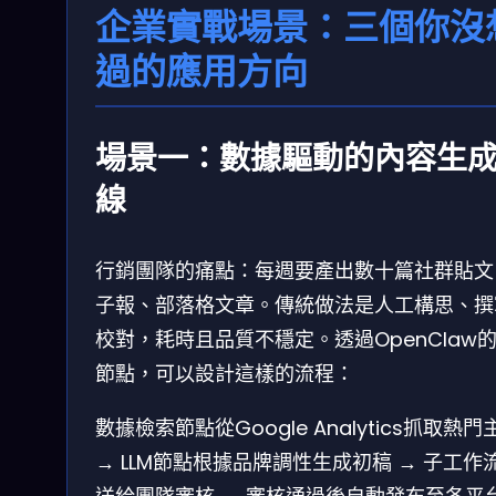
企業實戰場景：三個你沒
過的應用方向
場景一：數據驅動的內容生
線
行銷團隊的痛點：每週要產出數十篇社群貼文
子報、部落格文章。傳統做法是人工構思、撰
校對，耗時且品質不穩定。透過OpenClaw的L
節點，可以設計這樣的流程：
數據檢索節點從Google Analytics抓取熱門
→ LLM節點根據品牌調性生成初稿 → 子工作