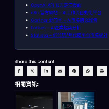
OpenAI API 官方定價頁面
n8n 官方網站 – AI工作流自動化平台
Gartner 新聞室 – AI市場研究報告
Forbes – AI產業趨勢分析
Statista – 低代碼/無代碼平台市場統計
Share this content:
相關資訊: