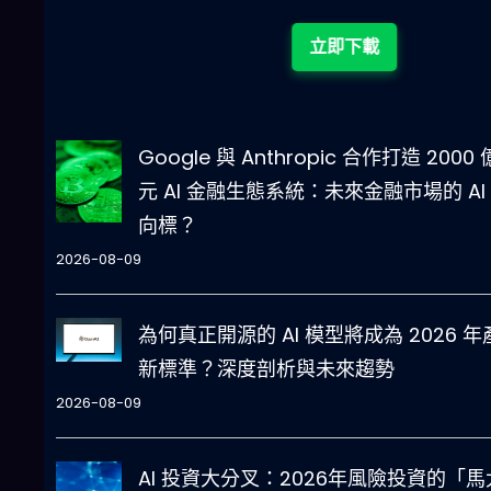
立即下載
Google 與 Anthropic 合作打造 2000
元 AI 金融生態系統：未來金融市場的 AI
向標？
2026-08-09
為何真正開源的 AI 模型將成為 2026 年
新標準？深度剖析與未來趨勢
2026-08-09
AI 投資大分叉：2026年風險投資的「馬