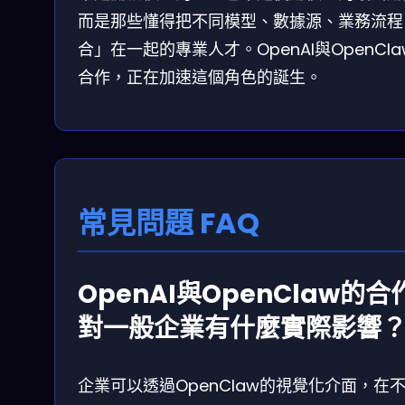
而是那些懂得把不同模型、數據源、業務流程
合」在一起的專業人才。OpenAI與OpenCl
合作，正在加速這個角色的誕生。
常見問題 FAQ
OpenAI與OpenClaw的合
對一般企業有什麼實際影響
企業可以透過OpenClaw的視覺化介面，在