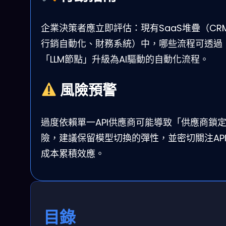
企業決策者應立即評估：現有SaaS堆疊（CR
行銷自動化、財務系統）中，哪些流程可透過
「LLM節點」升級為AI驅動的自動化流程。
風險預警
過度依賴單一API供應商可能導致「供應商鎖
險，建議保留模型切換的彈性，並密切關注AP
成本累積效應。
目錄