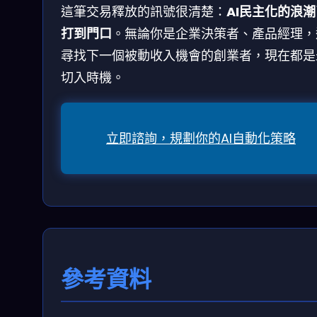
這筆交易釋放的訊號很清楚：
AI民主化的浪
打到門口
。無論你是企業決策者、產品經理，
尋找下一個被動收入機會的創業者，現在都是
切入時機。
立即諮詢，規劃你的AI自動化策略
參考資料