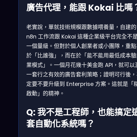
廣告代理，能跟 Kokai 比嗎
老實說，單就技術規模跟數據喂養量，自建的
n8n 工作流跟 Kokai 這種企業級平台完全不
一個量級。但對於個人創業者或小團隊，重點
於「比誰強」，而在於「能不能用最低成本驗
業模式」。一個月花幾十美金跑 API，就可以
一套行之有效的廣告套利策略；證明可行後，
定要不要升級到 Enterprise 方案。這就是「
啟動」的精神。
Q: 我不是工程師，也能搞定
套自動化系統嗎？