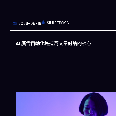
SIULEEBOSS
2026-05-19
AI 廣告自動化
是這篇文章討論的核心