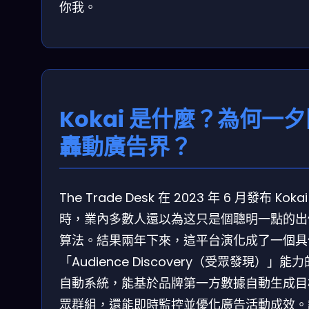
你我。
Kokai 是什麼？為何一
轟動廣告界？
The Trade Desk 在 2023 年 6 月發布 Kokai
時，業內多數人還以為这只是個聰明一點的出
算法。結果兩年下來，這平台演化成了一個具
「Audience Discovery（受眾發現）」能
自動系統，能基於品牌第一方數據自動生成目
眾群組，還能即時監控並優化廣告活動成效。