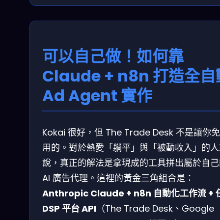
可以自己做！如何靠
Claude + n8n 打造全
Ad Agent 實作
Kokai 很好，但 The Trade Desk 不是讓你
用的。對於熱愛「躺平」與「被動收入」的人
說，真正的解法是拿現成的工具拼出屬於自己
AI 廣告代理。這裡的黃金三角組合是：
Anthropic Claude + n8n 自動化工作流 +
DSP 平台 API
（The Trade Desk、Google