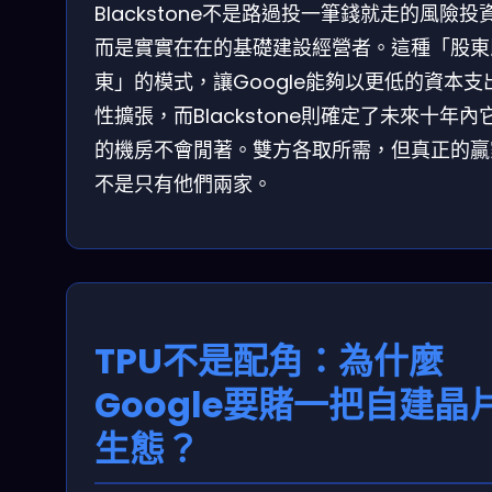
Blackstone不是路過投一筆錢就走的風險投
而是實實在在的基礎建設經營者。這種「股東
東」的模式，讓Google能夠以更低的資本支
性擴張，而Blackstone則確定了未來十年內
的機房不會閒著。雙方各取所需，但真正的贏
不是只有他們兩家。
TPU不是配角：為什麼
Google要賭一把自建晶
生態？