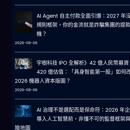
AI Agent 自主付款全面引爆：2027 年
規則框架，你的金流就是詐騙集團的提
機？
2026-08-06
宇樹科技 IPO 全解析》42 億人民幣募資
420 億估值：「具身智能第一股」如何
2026 機器人資本版圖？
2026-08-06
AI 治理不是選配而是保命符：2026 年
導入人工智慧前，非懂不可的監督框架
險地圖