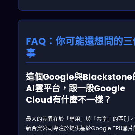
FAQ：你可能還想問的三
事
這個Google與Blackstone
AI雲平台，跟一般Google
Cloud有什麼不一樣？
最大的差異在於「專用」與「共享」的區別。
新合資公司專注於提供基於Google TPU晶片