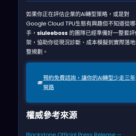
如果你正在評估企業的AI轉型策略，或是對
Google Cloud TPU生態有興趣但不知道從
手，
siuleeboss
的團隊已經準備好一整套評
架，協助你從現況診斷、成本模擬到實際落地
整規劃。
預約免費諮詢，讓你的AI轉型少走三年
彎路
權威參考來源
Blackstone Official Press Release —