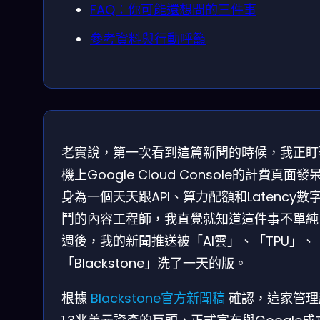
FAQ：你可能還想問的三件事
參考資料與行動呼籲
老實說，第一次看到這篇新聞的時候，我正盯
機上Google Cloud Console的計費頁面發
身為一個天天跟API、算力配額和Latency數
鬥的內容工程師，我直覺就知道這件事不單純
週後，我的新聞推送被「AI雲」、「TPU」、
「Blackstone」洗了一天的版。
根據
Blackstone官方新聞稿
確認，這家管理