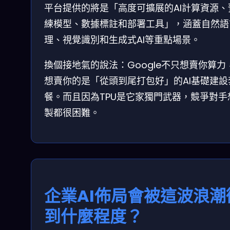
平台提供的將是「高度可擴展的AI計算資源、
練模型、數據標註和部署工具」，涵蓋自然語
理、視覺識別和生成式AI等重點場景。
換個接地氣的說法：Google不只想賣你算力
想賣你的是「從頭到尾打包好」的AI基礎建設
餐。而且因為TPU是它家獨門武器，競爭對手
製都很困難。
企業AI佈局會被這波浪潮
到什麼程度？