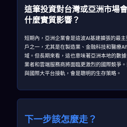
這筆投資對台灣或亞洲市場
什麼實質影響？
短期內，亞洲企業會是這波AI基建擴張的最主
戶之一，尤其是在製造業、金融科技和醫療AI
域。但長期來看，這也意味著亞洲本地的數據
業者和雲端服務商將面臨更激烈的國際競爭。
與國際大平台接軌，會是聰明的生存策略。
下一步該怎麼走？