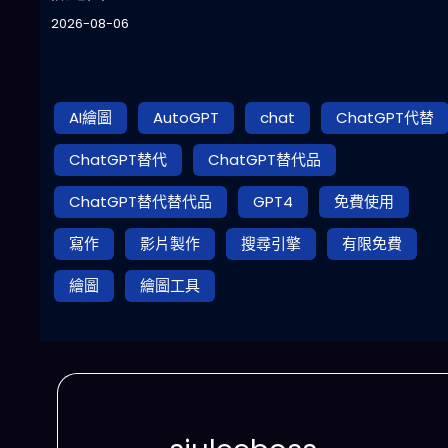
2026-08-06
AI繪圖
AutoGPT
chat
ChatGPT代替
ChatGPT替代
ChatGPT替代品
ChatGPT替代替代品
GPT4
免費使用
寫作
影片製作
搜尋引擎
有限免費
繪圖
繪圖工具