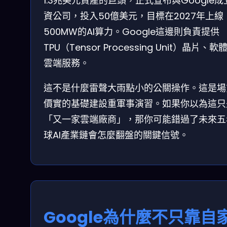
1.3兆美元資產的巨頭，正式宣布與Google成
資公司，投入50億美元，目標在2027年上線
500MW的AI算力。Google這邊則負責提供
TPU（Tensor Processing Unit）晶片、軟
雲端服務。
這不是什麼雷聲大雨點小的公關操作。這是場
價實的基礎建設重軍事演習。如果你以為這只
「又一家雲端廠商」，那你可能錯過了未來五
球AI產業鏈會怎麼翻盤的關鍵信號。
Google為什麼不只靠自