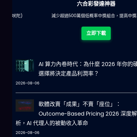
六合彩發達神器
陀)
減少超過500萬個低概率中獎組合，提高中獎率
立即下載
AI 算力內卷時代：為什麼 2026 年你的
選擇將決定產品利潤率？
2026-08-06
軟體改賣「成果」不賣「座位」：
Outcome-Based Pricing 2026 深度解
析，AI 代理人的被動收入革命
2026-08-06