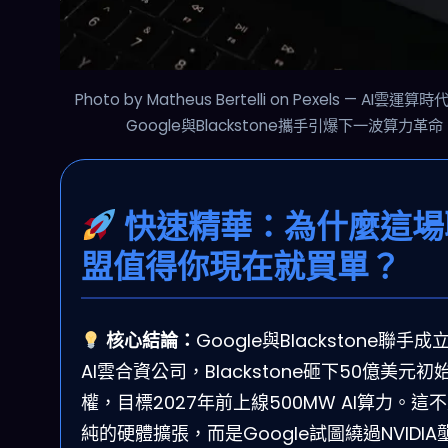
Photo by Matheus Bertelli on Pexels — AI雲運
Google與Blackstone攜手引爆下一波算力革命
快速精華：為什麼這場
盟值得你現在就買單？
核心結論：
Google與Blackstone聯手成
AI雲合資公司，Blackstone砸下50億美元初
權，目標2027年前上線500MW AI算力。這
純的硬體擴張，而是Google試圖繞過NVIDIA