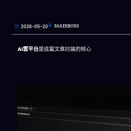
SIULEEBOSS
2026-05-20
AI雲平台
是這篇文章討論的核心