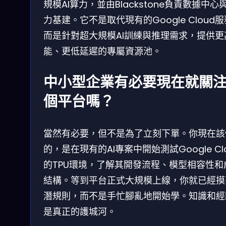
規模AI算力，並由Blackstone負責數據中心
力基建。它不是取代現有的Google Cloud
而是針對超大規模AI訓練與推理需求，提供更
能、更低延遲的專屬資源池。
中小型企業有必要現在就關
個平台嗎？
當然有必要，但不是為了立刻下單。你現在該
的，是在現有的AI專案中開始測試Google Cl
的TPU環境，了解其開發流程、模型相容性和
結構。等到平台正式大規模上線，你就已經摸
潛規則，而不是手忙腳亂地開始學。知識和經
是真正的護城河。