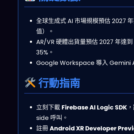
全球生成式 AI 市場規模預估 2027 
值）。
AR/VR 硬體出貨量預估 2027 年達
35%。
Google Workspace 導入 Gem
行動指南
立刻下載
Firebase AI Logic SDK
，
side 呼叫。
註冊
Android XR Developer Prev