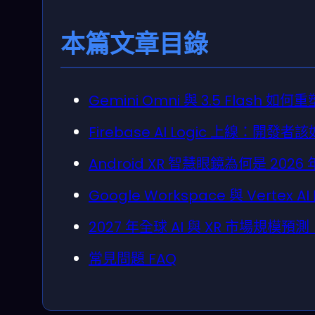
本篇文章目錄
Gemini Omni 與 3.5 Flash 如
Firebase AI Logic 上線：開發者
Android XR 智慧眼鏡為何是 202
Google Workspace 與 Ver
2027 年全球 AI 與 XR 市場規
常見問題 FAQ