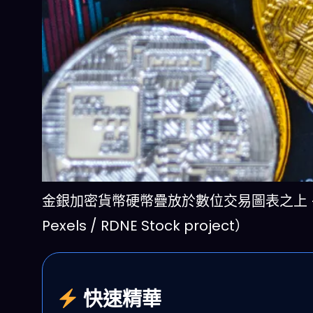
金銀加密貨幣硬幣疊放於數位交易圖表之上 — X
Pexels / RDNE Stock project）
快速精華