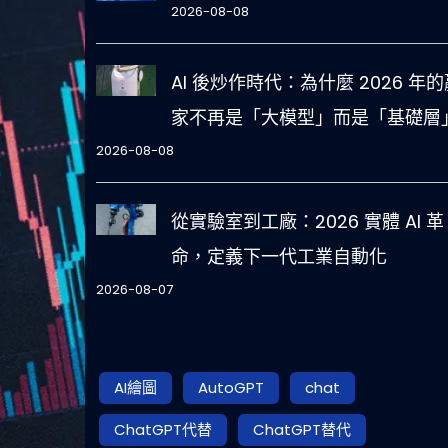
2026-08-08
AI 後炒作時代：為什麼 2026 年的
家不再是「大模型」而是「基礎層
2026-08-08
從實驗室到工廠：2026 實體 AI 革
命，定義下一代工業自動化
2026-08-07
AI繪圖
AutoGPT
chat
ChatGPT代替
ChatGPT替代