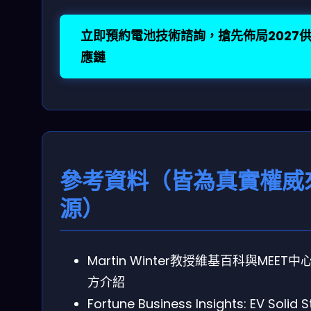
立即預約電池技術諮詢，搶先佈局2027
應鏈
參考資料（皆為真實權威
源）
Martin Winter教授維基百科與MEET中
方介紹
Fortune Business Insights: EV Solid S