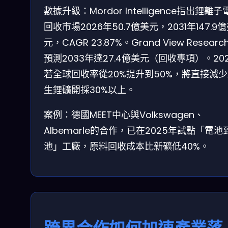
數據升級：Mordor Intelligence指出鋰離
回收市場2026年50.7億美元，2031年147.9
元，CAGR 23.87%。Grand View Researc
預測2033年達27.4億美元（回收專項）。20
若全球回收率從20%提升到50%，將直接減
生鋰礦開採30%以上。
案例：德國MEET中心與Volkswagen、
Albemarle的合作，已在2025年試點「電池
池」工廠，原料回收成本比新礦低40%。