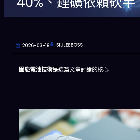
40%、鋰礦依賴砍半
SIULEEBOSS
2026-03-18
固態電池技術
是這篇文章討論的核心