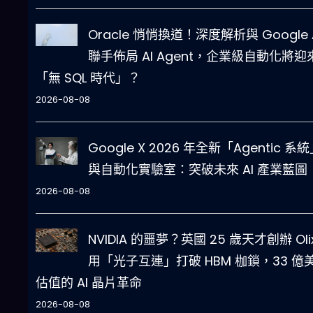
Oracle 悄悄換道！深度解析與 Google 
聯手佈局 AI Agent，企業級自動化將迎
「無 SQL 時代」？
2026-08-08
Google X 2026 年全新「Agentic 系
與自動化實驗室：突破未來 AI 產業藍圖
2026-08-08
NVIDIA 的噩夢？英國 25 歲天才創辦 Oli
用「光子互連」打破 HBM 枷鎖，33 億
估值的 AI 晶片革命
2026-08-08