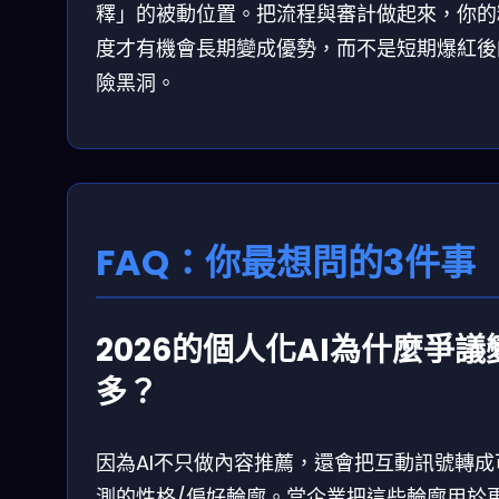
釋」的被動位置。把流程與審計做起來，你的
度才有機會長期變成優勢，而不是短期爆紅後
險黑洞。
FAQ：你最想問的3件事
2026的個人化AI為什麼爭議
多？
因為AI不只做內容推薦，還會把互動訊號轉成
測的性格/偏好輪廓。當企業把這些輪廓用於