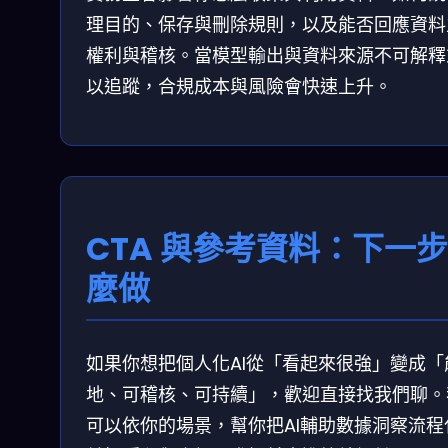
理目的、保存與刪除規則，以及能否回應資料
權利與稽核。當模型輸出與資料來源不可解釋
以追蹤，合規成本與風險會快速上升。
CTA 與參考資料：下一
麼做
如果你想把個人化AI從「看起來很強」變成「
地、可稽核、可持續」，歡迎直接找我們聊。
可以依你的場景，幫你把AI輔助數據洞察流程