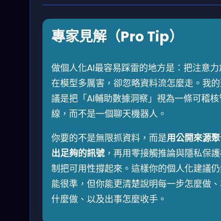
專家見解（Pro Tip）
做個人化AI最容易踩雷的地方是：把注意力
在模型多厲害，卻忽略資料流怎麼走。我的
議是把「AI輔助數據洞察」視為一條可稽核
線，而不是一個聊天機器人。
你要的不是無限抓資料，而是
用公開來源聚
出足夠的訊號
，再用零接觸推論與隱私保護
制把可用性撐起來。這樣你的個人化建議仍
能很準，但你能更清楚說明每一步怎麼做、
什麼做、以及出事怎麼收手。