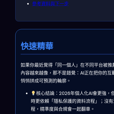
參考資料與下一步
快速精華
如果你最近覺得「同一個人」在不同平台被推
內容越來越像，那不是錯覺：AI正在把你的互
悄悄拼成可預測的輪廓。
核心結論：2026年個人化AI會更強，
時更依賴「隱私保護的資料流程」；沒有
程，精準度與合規會一起翻車。