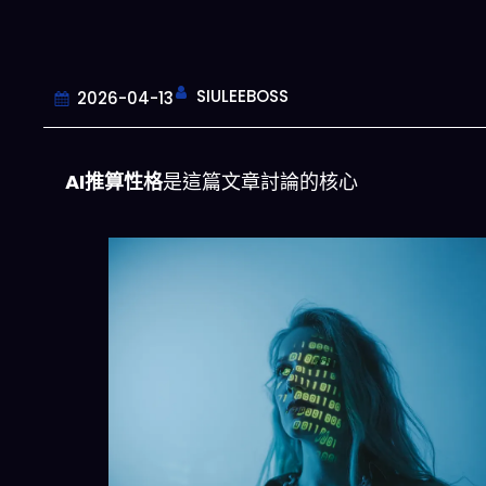
SIULEEBOSS
2026-04-13
AI推算性格
是這篇文章討論的核心