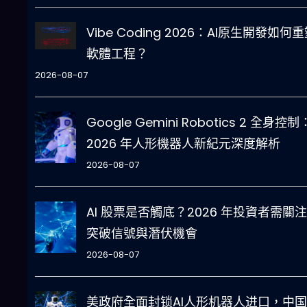
Vibe Coding 2026：AI原生開發如何
軟體工程？
2026-08-07
Google Gemini Robotics 2 全身控制
2026 年人形機器人新紀元深度解析
2026-08-07
AI 股票是否觸底？2026 年投資者需關
突破信號與潛伏機會
2026-08-07
美政府全面封锁AI人形机器人进口，中国