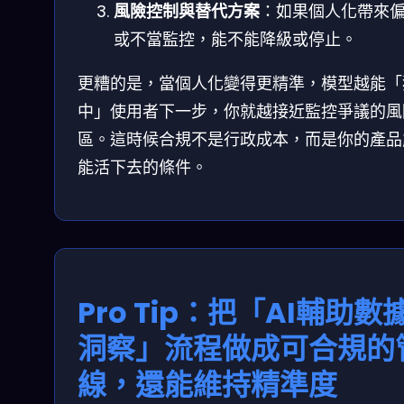
風險控制與替代方案
：如果個人化帶來
或不當監控，能不能降級或停止。
更糟的是，當個人化變得更精準，模型越能「
中」使用者下一步，你就越接近監控爭議的風
區。這時候合規不是行政成本，而是你的產品
能活下去的條件。
Pro Tip：把「AI輔助數
洞察」流程做成可合規的
線，還能維持精準度