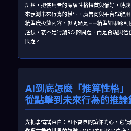
訓練，把使用者的深層性格特質與偏好，轉成
來預測未來行為的模型。廣告商與平台就能用
精準度投放內容。但問題是——精準如果踩到
底線，就不是行銷ROI的問題，而是合規與信
問題。
AI到底怎麼「推算性格」
從點擊到未來行為的推論
先把事情講直白：AI不會真的讀你的心，它讀