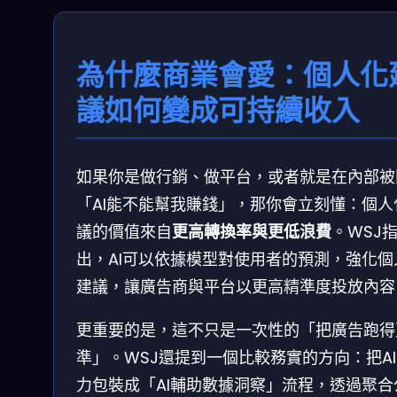
為什麼商業會愛：個人化
議如何變成可持續收入
如果你是做行銷、做平台，或者就是在內部被
「AI能不能幫我賺錢」，那你會立刻懂：個人
議的價值來自
更高轉換率與更低浪費
。WSJ
出，AI可以依據模型對使用者的預測，強化個
建議，讓廣告商與平台以更高精準度投放內容
更重要的是，這不只是一次性的「把廣告跑得
準」。WSJ還提到一個比較務實的方向：把A
力包裝成「AI輔助數據洞察」流程，透過聚合