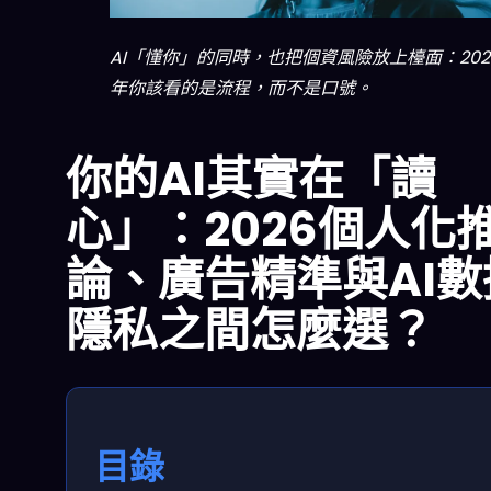
AI「懂你」的同時，也把個資風險放上檯面：202
年你該看的是流程，而不是口號。
你的AI其實在「讀
心」：2026個人化
論、廣告精準與AI數
隱私之間怎麼選？
目錄