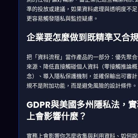
準的投放或建議，如果資料處理與透明度不足
更容易觸發隱私與監控疑慮。
企業要怎麼做到既精準又合
把「資料流程」當作產品的一部分：優先聚合
來源、降低直接觸碰個人資料（零接觸推論概
念）、導入隱私保護機制，並確保輸出可審計
規不是附加功能，而是避免風險的設計條件。
GDPR與美國多州隱私法，實
上會影響什麼？
實務上會影響你怎麼收集與利用資料、如何說