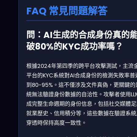
FAQ 常見問題解答
問：AI生成的合成身份真的
破80%的KYC成功率嗎？
根據2024年第四季的跨平台攻擊測試，主流
平台的KYC系統對AI合成身份的檢測失敗率普
到80-95%。這不僅涉及文件真偽，更關鍵的
統無法驗證身份數據的自洽性。攻擊者使用LL
成完整生命週期的身份信息，包括社交媒體足
就業歷史、信用積分等，這些數據在驗證系統
穿透時保持高度一致性。