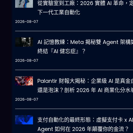
從實驗室到工廠：2026 實體 AI 革命，
下一代工業自動化
2026-08-07
AI 記憶教練：Meta 揭秘雙 Agent 架
終結『AI 健忘症』？
2026-08-07
Palantir 財報大揭秘：企業級 AI 是真
還是泡沫？剖析 2026 年 AI 商業化分水
2026-08-07
支付自動化的最終形態：虛擬支付卡 x A
Agent 如何在 2026 年顛覆你的金流？