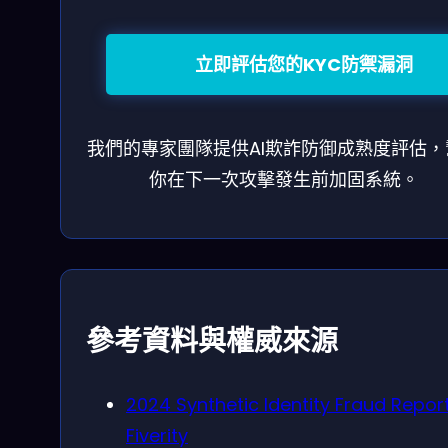
立即評估您的KYC防禦漏洞
我們的專家團隊提供AI欺詐防御成熟度評估，
你在下一次攻擊發生前加固系統。
參考資料與權威來源
2024 Synthetic Identity Fraud Repor
Fiverity