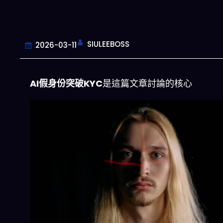
SIULEEBOSS
2026-03-11
AI假身份突破KYC
是這篇文章討論的核心