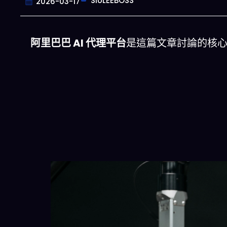
SIULEEBOSS
2026-03-17
阿里巴巴 AI 代理平台
是這篇文章討論的核