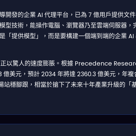
開發的企業 AI 代理平台，已為 7 億用戶提供文
模型技術，能操作電腦、瀏覽器乃至雲端伺服器，
「提供模型」，而是要構建一個端到端的企業 AI
驚人的速度膨脹。根據 Precedence Researc
.3 億美元，預計 2034 年將達 2360.3 億美元，年
級市場站穩腳跟，相當於搶下了未來十年產業升級的「