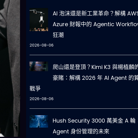
AI 泡沫還是新工業革命？解構 AWS
Azure 財報中的 Agentic Workfl
狂潮
2026-08-06
爬山還是登頂？Kimi K3 與楊植麟的
豪賭：解構 2026 年 AI Agent 的
戰爭
2026-08-06
Hush Security 3000 萬美金 A 輪
Agent 身份管理的未來