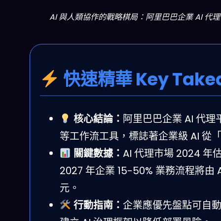
AI 與人類協作的戰略棋局：阿里巴巴企業 AI 代理平台
快速精華 Key Take
核心結論：
阿里巴巴企業 AI 代理平台
等工作流工具，標誌著企業級 AI 
關鍵數據：
AI 代理市場 2024 年
2027 年企業 15-50% 業務流程將由 A
元。
行動指南：
企業應優先盤點可自動