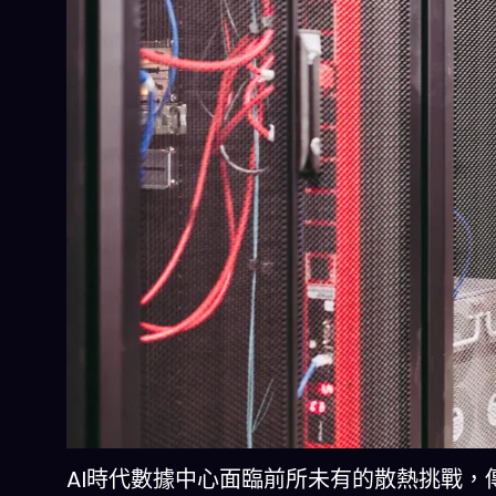
AI時代數據中心面臨前所未有的散熱挑戰，