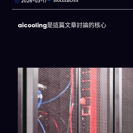
SIULEEBOSS
2026-03-17
aicooling
是這篇文章討論的核心