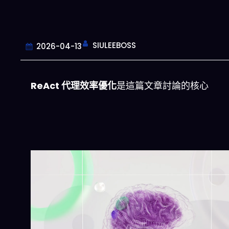
SIULEEBOSS
2026-04-13
ReAct 代理效率優化
是這篇文章討論的核心