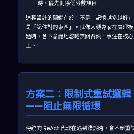
時，優先刪除低分數項目
這種設計的關鍵在於：不是「記憶越多越好」
是「記住對的東西」。就像人類專家在處理複
題時，會下意識地忽略無關資訊，專注在核心
上。
方案二：限制式重試邏輯
——阻止無限循環
傳統的 ReAct 代理在遇到錯誤時，會不斷重