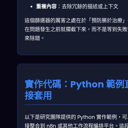
重複內容
：去除冗餘的描述或上下文
這個篩選器的厲害之處在於「預防勝於治療」
在問題發生之前就攔截下來，而不是等到失敗
來除錯。
實作代碼：Python 範例
接套用
以下是研究團隊提供的 Python 實作範例，
接整合到 n8n 或其他工作流程編排平台。這