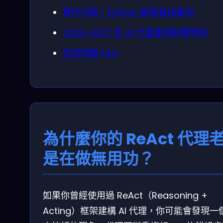
實作代碼：Python 範例直接套用
2026-2027 年 AI 代理產業影響預測
常見問題 FAQ
為什麼你的 ReAct 代理
是在做無用功？
如果你曾經使用過 ReAct（Reasoning +
Acting）框架建構 AI 代理，你可能會發現一