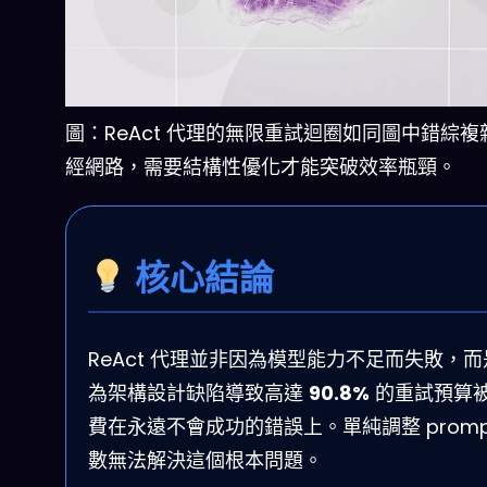
圖：ReAct 代理的無限重試迴圈如同圖中錯綜複
經網路，需要結構性優化才能突破效率瓶頸。
核心結論
ReAct 代理並非因為模型能力不足而失敗，
為架構設計缺陷導致高達
90.8%
的重試預算
費在永遠不會成功的錯誤上。單純調整 promp
數無法解決這個根本問題。