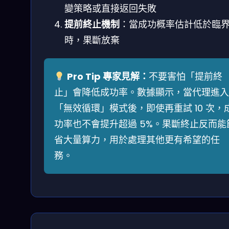
變策略或直接返回失敗
提前終止機制
：當成功概率估計低於臨
時，果斷放棄
Pro Tip 專家見解：
不要害怕「提前終
止」會降低成功率。數據顯示，當代理進入
「無效循環」模式後，即使再重試 10 次，
功率也不會提升超過 5%。果斷終止反而能
省大量算力，用於處理其他更有希望的任
務。