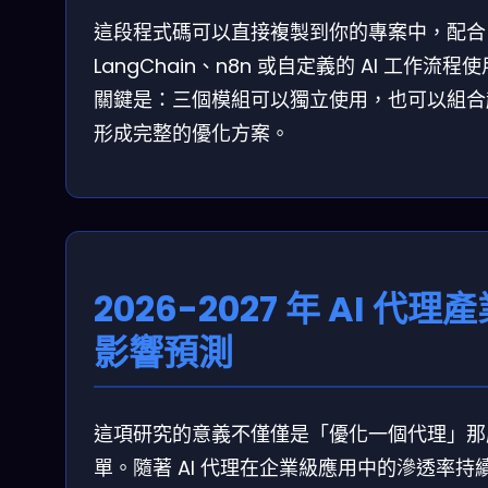
這段程式碼可以直接複製到你的專案中，配合
LangChain、n8n 或自定義的 AI 工作流程
關鍵是：三個模組可以獨立使用，也可以組合
形成完整的優化方案。
2026-2027 年 AI 代理
影響預測
這項研究的意義不僅僅是「優化一個代理」那
單。隨著 AI 代理在企業級應用中的滲透率持