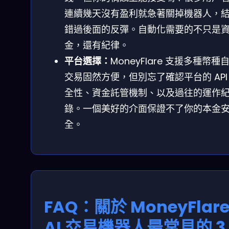
連續幾天沒有盈利就急著關掉機器人，
錯過後面的反彈。自動化需要的不只是
金，還有紀律。
平台選擇：
MoneyFlare 支援多種幣種
交易固然方便，但別忘了確認平台的 API
全性、資金託管機制、以及過往的運作
錄。一個美好的介面保證不了你的本金
全。
FAQ：關於 MoneyFlar
AI 交易機器人最常見的 3