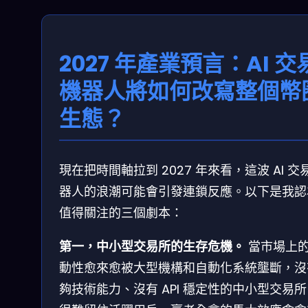
2027 年產業預言：AI 交
機器人將如何改寫整個幣
生態？
現在把時間軸拉到 2027 年來看，這波 AI 交
器人的浪潮可能會引發連鎖反應。以下是我認
值得關注的三個劇本：
第一，中小型交易所的生存危機。
當市場上
動性愈來愈被大型機構和自動化系統壟斷，沒
夠技術能力、沒有 API 穩定性的中小型交易