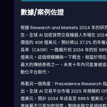
數據/案例佐證
根據 Research and Markets 2024 年的
告，全球 AI 加密貨幣交易機器人市場在 2024
價值約 408 億美元，預計將以 37.2% 的年
長率（CAGR）一路飆升到 2034 年的近 985
億美元。這個規模轉換一下概念，相當於現在
最大的傳統券商之一，未來十年內可能會被這
動化平台取代。
再看另一個角度：Precedence Research 指
出，全球 AI 交易平台市場 2025 年規模約 135
億美元，預計 2034 年成長至 699.5 億美元
意味著不只是加密貨幣，整個金融交易領域都