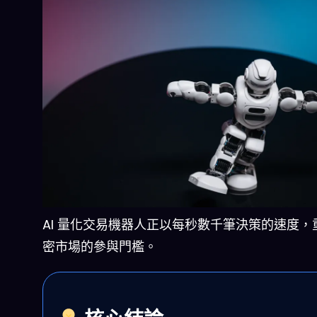
AI 量化交易機器人正以每秒數千筆決策的速度，
密市場的參與門檻。