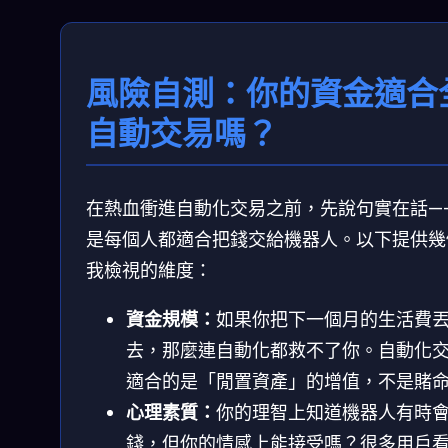
風險自測：你的資金適合
自動交易嗎？
在熱血衝進自動化交易之前，先說句實在話—
是每個人都適合把錢交給機器人。以下提供幾
我檢視的維度：
資金規模：
如果你把下一個月的生活費
去，那麼連自動化都救不了你。自動化
適合的是「閒置資產」的增值，不是賭
心理素質：
你的理智上知道機器人有時
錢，但你的情感上能接受嗎？很多用戶