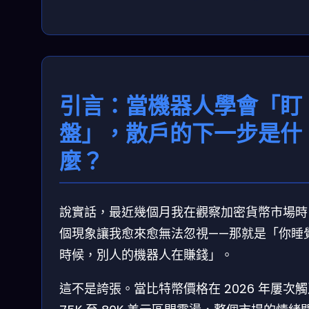
引言：當機器人學會「盯
盤」，散戶的下一步是什
麼？
說實話，最近幾個月我在觀察加密貨幣市場時
個現象讓我愈來愈無法忽視——那就是「你睡
時候，別人的機器人在賺錢」。
這不是誇張。當比特幣價格在 2026 年屢次