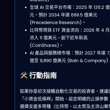
全球 AI 交易平台市場：2025 年 135.2 
元，預計 2034 年達 699.5 億美元
(Precedence Research)。
比特幣現貨 ETF 資金流向：2026 年 4 
流入 11 億美元，創下近年新高
(CoinShares)。
AI 產品與服務總市場：預計 2027 年達 7,
億至 9,890 億美元 (Bain & Company)
行動指南
如果你是初次接觸自動化交易的投資者，建議
「小資金低槓桿」開始，設定明確的止損參數
選擇支援多幣種（比特幣、以太幣及主流山寨