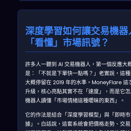
深度學習如何讓交易機器
「看懂」市場訊號？
許多人一聽到 AI 交易機器人，第一個反應大
是：「不就是下單快一點嗎？」老實說，這種
大概停留在 2019 年的水準。MoneyFlare 
升級，核心亮點其實不在「速度」，而是它怎
機器人讀懂「市場情緒這種曖昧的東西」。
它的作法是結合「深度學習模型」與「即時市
據」。白話說，這套系統會把價格走勢、交易