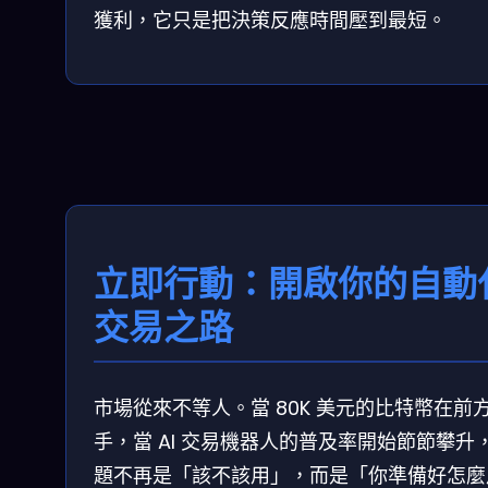
獲利，它只是把決策反應時間壓到最短。
立即行動：開啟你的自動
交易之路
市場從來不等人。當 80K 美元的比特幣在前
手，當 AI 交易機器人的普及率開始節節攀升
題不再是「該不該用」，而是「你準備好怎麼