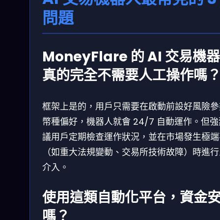
問題
MoneyFlare 的 AI 交易機
真的完全不需要人工操作嗎
框架上是的，用戶只需要在啟動前設好風險參
幣種偏好，機器人就會 24/7 自動運作。但
議用戶定期檢查運作狀況，並在市場發生極端
（如重大法規變動、交易所技術故障）時進行
介入。
使用這類自動化平台，資金
嗎？