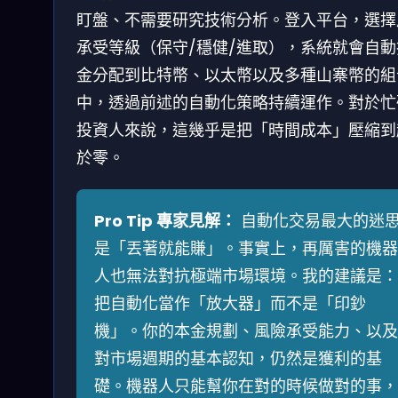
盯盤、不需要研究技術分析。登入平台，選擇
承受等級（保守/穩健/進取），系統就會自動
金分配到比特幣、以太幣以及多種山寨幣的組
中，透過前述的自動化策略持續運作。對於忙
投資人來說，這幾乎是把「時間成本」壓縮到
於零。
Pro Tip 專家見解：
自動化交易最大的迷
是「丟著就能賺」。事實上，再厲害的機器
人也無法對抗極端市場環境。我的建議是：
把自動化當作「放大器」而不是「印鈔
機」。你的本金規劃、風險承受能力、以及
對市場週期的基本認知，仍然是獲利的基
礎。機器人只能幫你在對的時候做對的事，