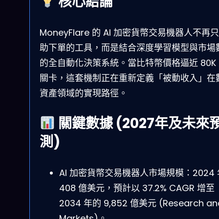
核心結論
MoneyFlare 的 AI 加密貨幣交易機器人不再
助下單的工具，而是結合深度學習模型與市場
的全自動化決策系統。當比特幣價格逼近 80K
關卡，這套機制正在重新定義「被動收入」在
資產領域的實現路徑。
關鍵數據 (2027年及未來
測)
AI 加密貨幣交易機器人市場規模：2024 
408 億美元，預計以 37.2% CAGR 增至
2034 年的 9,852 億美元 (Research an
Markets)。