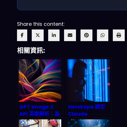
Share this content:
相關資訊:
GPT Image 2
Netskope 綁定
API 深度解析：為
Claude
何多語言影像生成
Compliance