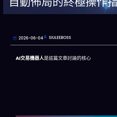
自動佈局的終極操作
SIULEEBOSS
2026-06-04
AI交易機器人
是這篇文章討論的核心