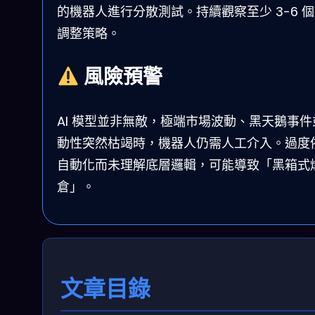
的機器人進行分散測試。持續觀察至少 3-6 
調整策略。
風險預警
AI 模型並非無敵，極端市場波動、黑天鵝事件
動性突然枯竭時，機器人仍需人工介入。過度
自動化而未理解底層邏輯，可能導致「黑箱式
倉」。
文章目錄