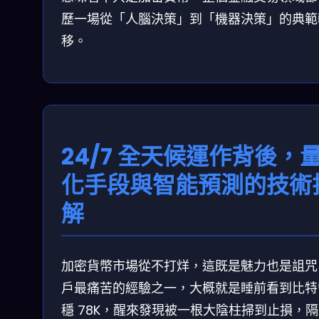
歷一場從「人腦決策」到「機器決策」的典範
移。
24/7 全天候運作背後，
化手段與智能預測的技術
解
加密貨幣市場從不打烊，這既是魅力也是詛咒
戶最痛苦的經驗之一，大概就是睡前看到比特
穩 78K，醒來發現被一根大陰柱掃到止損，