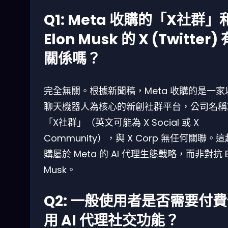
Q1: Meta 收購的「X社群」
Elon Musk 的 X (Twitter) 
關係嗎？
完全無關。根據新聞稿，Meta 收購的是一家以
聊天機器人為核心的新創社群平台，公司名稱
「X社群」（英文可能為 X Social 或 X
Community），與 X Corp 無任何關聯。
購屬於 Meta 的 AI 代理生態戰略，而非對抗 E
Musk。
Q2: 一般使用者是否需要付
用 AI 代理社交功能？