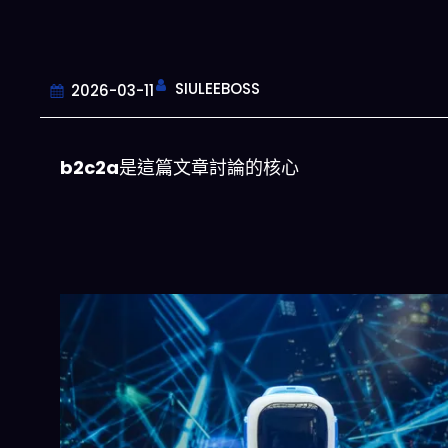
SIULEEBOSS
2026-03-11
b2c2a
是這篇文章討論的核心