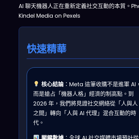
AI 聊天機器人正在重新定義社交互動的本質。Phot
Kindel Media on Pexels
快速精華
核心結論
：Meta 這筆收購不是進軍 AI
而是搶占「機器人格」經濟的制高點。到
2026 年，我們將見證社交網絡從「人與人
之間」轉向「人與 AI 代理」混合互動的時
代。
關鍵數據
：全球 AI 社交媒體市場預計從