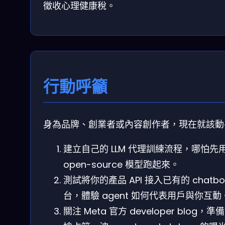
徵收心理健康稅。
行動呼籲
身為品牌、創業者或內容創作者，現在就該動
建立自己的 LLM 代理訓練流程，哪怕先
open-source 模型跑起來。
測試將你的產品 API 接入已有的 chatbo
台，體驗 agent 如何代表用戶與你互動
關注 Meta 官方 developer blog，準