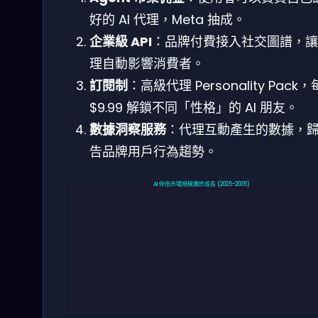
好的 AI 代理，Meta 抽成。
企業級 API
：品牌付費接入社交圖譜，讓
理自動影響消費者。
訂閱制
：高級代理 Personality Pack
$9.99 解鎖不同「性格」的 AI 朋友。
數據洞察服務
：代理互動產生的數據，歸
告品牌用戶行為趨勢。
AI 伴侶市場規模爆炸成長 (2025-2035)