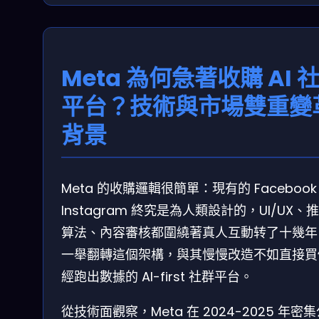
Meta 為何急著收購 AI 
平台？技術與市場雙重變
背景
Meta 的收購邏輯很簡單：現有的 Faceboo
Instagram 終究是為人類設計的，UI/UX、
算法、內容審核都圍繞著真人互動转了十幾年
一舉翻轉這個架構，與其慢慢改造不如直接買
經跑出數據的 AI-first 社群平台。
從技術面觀察，Meta 在 2024-2025 年密