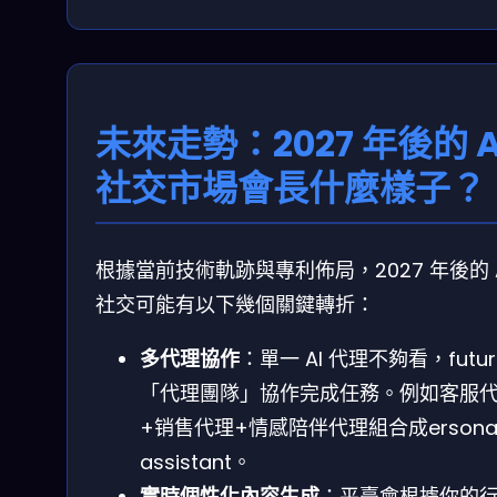
未來走勢：2027 年後的 A
社交市場會長什麼樣子？
根據當前技術軌跡與專利佈局，2027 年後的 A
社交可能有以下幾個關鍵轉折：
多代理協作
：單一 AI 代理不夠看，futur
「代理團隊」協作完成任務。例如客服
+销售代理+情感陪伴代理組合成ersona
assistant。
實時個性化內容生成
：平臺會根據你的