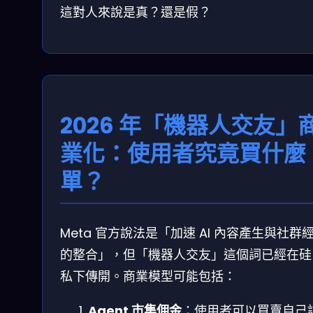
這對人來說是真？還是假？
2026 年「機器人交友」
業化：使用者究竟買什麼
單？
Meta 官方說法是「加速 AI 內容產生與社群
的整合」，但「機器人交友」這個詞已經在硅 Hi
私下傳開。商業模型可能包括：
Agent 市集佣金
：使用者可以買賣自己