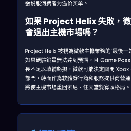
張说服消费者为溢价买单。
如果 Project Helix 失敗，
會退出主機市場嗎？
Project Helix 被視為微軟主機業務的”最後一
如果硬體銷量無法達到預期，且 Game Pass
長不足以填補虧損，微軟可能決定關閉 Xbox
部門，轉而作為软體發行商和服務提供商營運
將使主機市場重回索尼、任天堂雙寡頭格局。