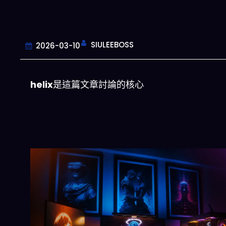
SIULEEBOSS
2026-03-10
helix
是這篇文章討論的核心