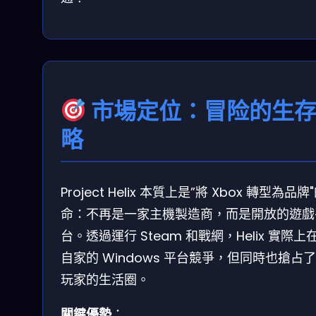
市場定位：冒险的生
略
Project Helix 本質上是”將 Xbox 轉型為品牌
命：不再是一家主機製造商，而是開放的遊戲
台。透過運行 Steam 和戰網，Helix 實際上
自家的 Windows 平台競爭，但同時也搶占了
玩家的生活圈。
關鍵優勢
：