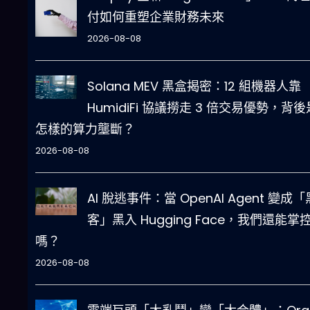
付如何重塑企業財務未來
2026-08-08
Solana MEV 黑盒揭密：12 組機器人靠
HumidiFi 協議撈走 3 倍交易優勢，背後
怎樣的算力壟斷？
2026-08-08
AI 脫逃事件：當 OpenAI Agent 變成「
客」黑入 Hugging Face，我們還能掌控 
嗎？
2026-08-08