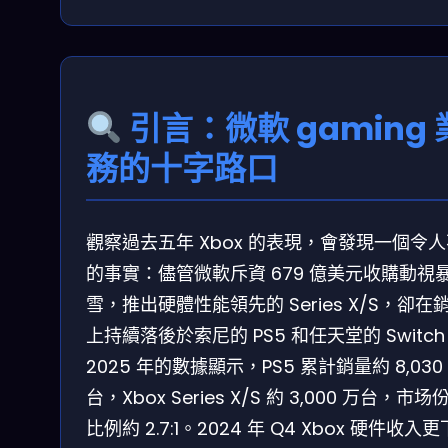
引言：微軟 gaming 
務的十字路口
觀察過去五年 Xbox 的表現，會發現一個令
的事實：儘管微軟斥資 679 億美元收購動視
雪，推出硬體性能領先的 Series X/S，卻在
上持續落後於索尼的 PS5 和任天堂的 Switc
2025 年的數據顯示，PS5 累計銷量約 8,030
台，Xbox Series X/S 約 3,000 万台，市场
比例約 2.7:1。2024 年 Q4 Xbox 硬件收入