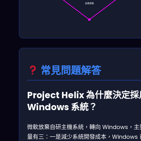
高價策略
常見問題解答
Project Helix 為什麼決定
Windows 系統？
微軟放棄自研主機系統，轉向 Windows，主
量有三：一是減少系統開發成本，Windows 