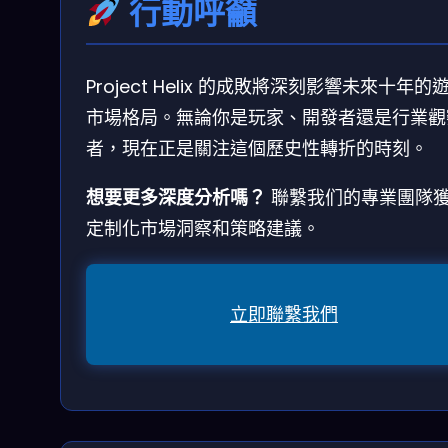
行動呼籲
Project Helix 的成敗將深刻影響未來十年的
市場格局。無論你是玩家、開發者還是行業觀
者，現在正是關注這個歷史性轉折的時刻。
想要更多深度分析嗎？
聯繫我们的專業團隊
定制化市場洞察和策略建議。
立即聯繫我們