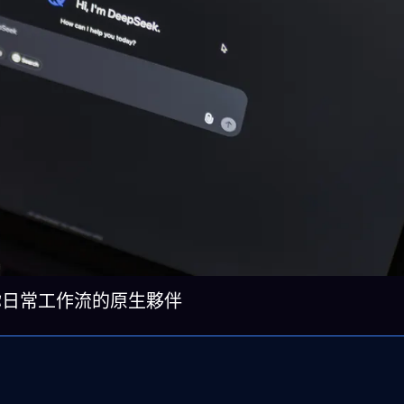
，而是你日常工作流的原生夥伴