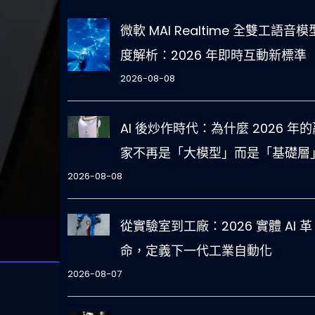
微軟 MAI Realtime 全雙工語音
度解析：2026 年即時互動新標準
2026-08-08
AI 後炒作時代：為什麼 2026 年的
家不再是「大模型」而是「基礎層
2026-08-08
從實驗室到工廠：2026 實體 AI 革
命，定義下一代工業自動化
2026-08-07