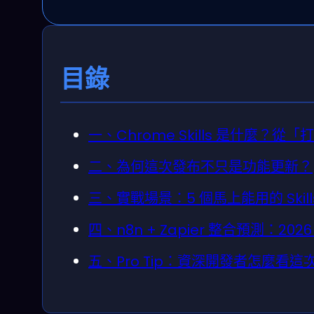
目錄
一、Chrome Skills 是什麼？
二、為何這次發布不只是功能更新？
三、實戰場景：5 個馬上能用的 Skill
四、n8n + Zapier 整合預測：2
五、Pro Tip：資深開發者怎麼看這