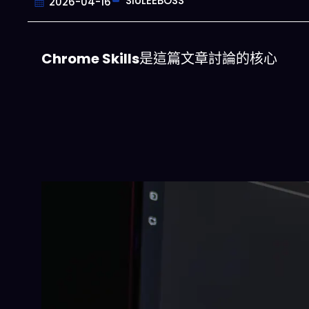
SIULEEBOSS
2026-04-16
Chrome Skills
是這篇文章討論的核心