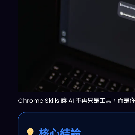
Chrome Skills 讓 AI 不再只是工具
核心結論