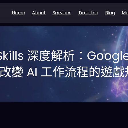
Home
About
Services
Time line
Blog
Mo
Skills 深度解析：Goo
改變 AI 工作流程的遊