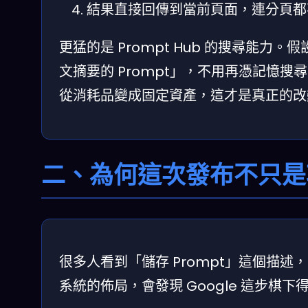
結果直接回傳到當前頁面，連分頁都
更猛的是 Prompt Hub 的搜尋能力。
文摘要的 Prompt」，不用再憑記憶搜尋
從消耗品變成固定資產，這才是真正的改
二、為何這次發布不只是
很多人看到「儲存 Prompt」這個描述
系統的佈局，會發現 Google 這步棋