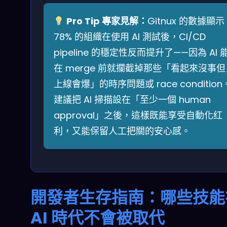
Pro Tip 專家見解：
Gitnux 的數據顯示
78% 的組織在使用 AI 測試後，CI/CD
pipeline 的穩定性反而提升了——因為 AI 
在 merge 前就攔截掉那些「看起來沒事但
上線會爆」的時序問題或 race condition
建議把 AI 掃描設在「至少一個 human
approval」之後，這樣既能享受自動化红
利，又能保留人工把關的安心感。
開發者生存指南：哪些技能
AI 時代不會被取代