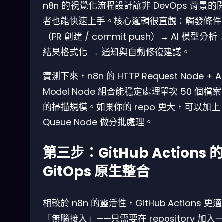
n8n 的視覺化流程設計讓非 DevOps 背景的
者也能快速上手。核心邏輯很直觀：觸發條件
（PR 創建 / commit push）→ AI 模型分析
結果格式化 → 通知與自動修復建議。
實測下來，n8n 的 HTTP Request Node + A
Model Node 組合能穩定處理單次 50 個檔
的掃描規模。如果你的 repo 更大，可以加上
Queue Node 做分批處理。
第三步：GitHub Actions 
GitOps 原生整合
相較於 n8n 的靈活性，GitHub Actions 更
「無腦接入」——只需要在 repository 加入