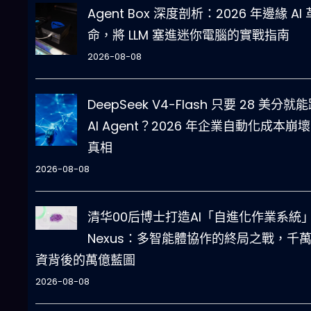
Agent Box 深度剖析：2026 年邊緣 AI 
命，將 LLM 塞進迷你電腦的實戰指南
2026-08-08
DeepSeek V4-Flash 只要 28 美分就
AI Agent？2026 年企業自動化成本崩
真相
2026-08-08
清华00后博士打造AI「自進化作業系統
Nexus：多智能體協作的終局之戰，千
資背後的萬億藍圖
2026-08-08