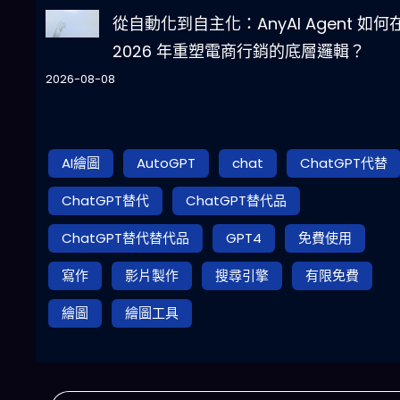
從自動化到自主化：AnyAI Agent 如何
2026 年重塑電商行銷的底層邏輯？
2026-08-08
AI繪圖
AutoGPT
chat
ChatGPT代替
ChatGPT替代
ChatGPT替代品
ChatGPT替代替代品
GPT4
免費使用
寫作
影片製作
搜尋引擎
有限免費
繪圖
繪圖工具