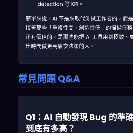
detection 等 KPI。
簡單來說，AI 不是來取代測試工作者的，而
接管那些「重複性高、創造性低」的掃描任務
正有價值的，是那些能把 AI 工具用到極致、
出時間做更高層次決策的人。
常見問題 Q&A
Q1：AI 自動發現 Bug 的準
到底有多高？