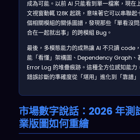
成為可能。以前 AI 只能看到單一檔案，現在
文視窗動輒 128K 起跳，意味著它可以串聯起
個相關模組的關係圖譜，發現那些「單看沒問
合在一起就出事」的跨模組 Bug。
最後，多模態能力的成熟讓 AI 不只讀 code
能「看懂」架構圖、Dependency Graph
Error Log 的堆疊痕跡。這種全方位感知能力
錯誤診斷的準確度從「堪用」進化到「靠譜」
市場數字說話：2026 年測
業版圖如何重繪