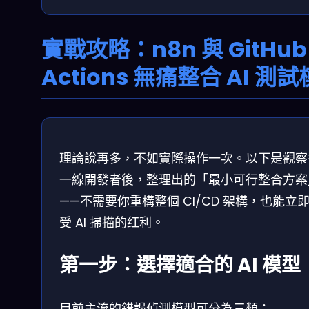
實戰攻略：n8n 與 GitHub
Actions 無痛整合 AI 測
理論說再多，不如實際操作一次。以下是觀察
一線開發者後，整理出的「最小可行整合方案
——不需要你重構整個 CI/CD 架構，也能立
受 AI 掃描的红利。
第一步：選擇適合的 AI 模型
目前主流的錯誤偵測模型可分為三類：