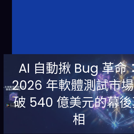
AI 自動揪 Bug 革命
2026 年軟體測試市
破 540 億美元的幕
相