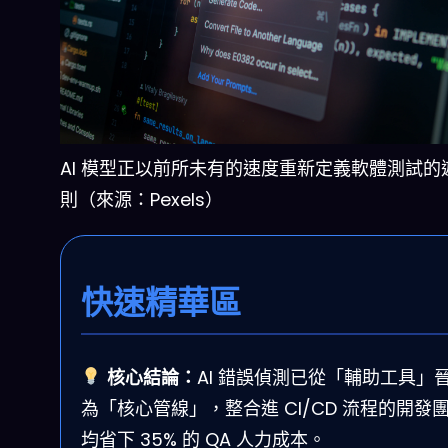
AI 模型正以前所未有的速度重新定義軟體測試的
則（來源：Pexels）
快速精華區
核心結論：
AI 錯誤偵測已從「輔助工具」
為「核心管線」，整合進 CI/CD 流程的開發
均省下 35% 的 QA 人力成本。