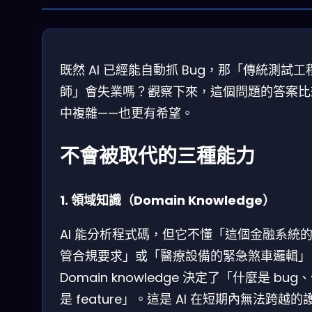
既然 AI 已經能自動抓 Bug，那「傳統測試工
師」會失業嗎？觀察下來，這個問題的答案比
中複雜——也更有希望。
不會被取代的三種能力
1. 領域知識（Domain Knowledge）
AI 能分析程式碼，但它不懂「這個金融系統
管合規要求」或「醫療設備的緊急煞車邏輯」
Domain knowledge 決定了「什麼是 bug
是 feature」。這是 AI 在短期內無法跨越的