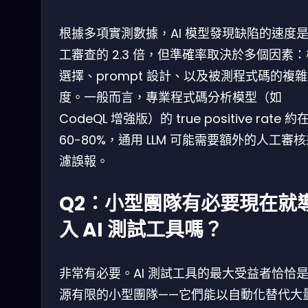
根據多項實測數據，AI 模型發現缺陷的速度
工審查的 2.3 倍，但準確率取決於多個因素
選擇、prompt 設計、以及被測程式碼的複雜
度。一般而言，專業程式碼分析模型（如
CodeQL 增強版）的 true positive rate 約
60-80%，通用 LLM 可能需要額外的人工審
濾誤報。
Q2：小型團隊有必要現在就
入 AI 測試工具嗎？
非常有必要。AI 測試工具的最大受益者恰恰
源有限的小型團隊——它們能以自動化替代大