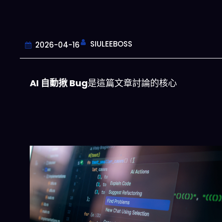
SIULEEBOSS
2026-04-16
AI 自動揪 Bug
是這篇文章討論的核心