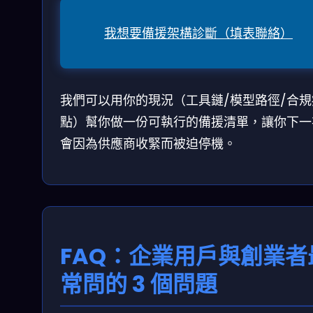
我想要備援架構診斷（填表聯絡）
我們可以用你的現況（工具鏈/模型路徑/合規
點）幫你做一份可執行的備援清單，讓你下一
會因為供應商收緊而被迫停機。
FAQ：企業用戶與創業者
常問的 3 個問題