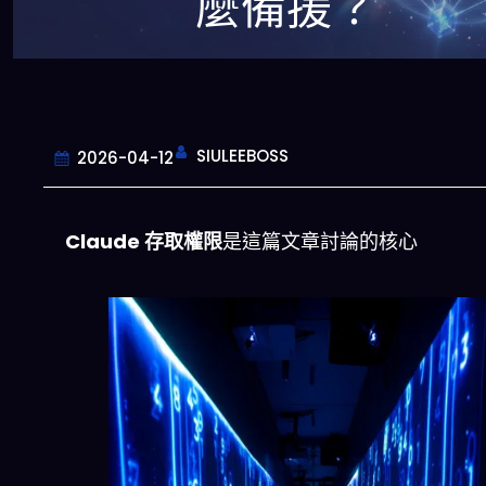
麼備援？
SIULEEBOSS
2026-04-12
Claude 存取權限
是這篇文章討論的核心