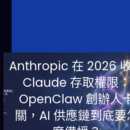
Anthropic 在 2026 
Claude 存取權限
OpenClaw 創辦人
關，AI 供應鏈到底要