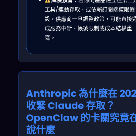
風險預警：
若你的產品建立在第三
工具/連動存取、或依賴訂閱端權限假
設，供應商一旦調整政策，可能直接
成服務中斷、帳號限制或成本結構重
寫。
Anthropic 為什麼在 20
收緊 Claude 存取？
OpenClaw 的卡關究竟
說什麼