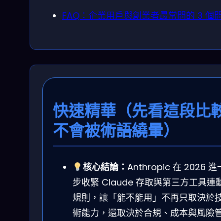
FAQ：企業用戶與創業者最常問的 3 個
快速精華（先看這段比
不會被術語繞暈）
核心結論：
Anthropic 在 2026 進
步收緊 Claude 存取與第三方工具連
規則，讓「能不能用」不再只取決於
術能力，還取決於合規、成本與風險