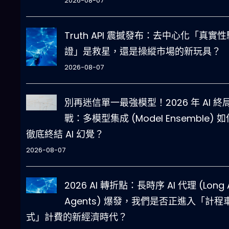
2026-08-07
Truth API 震撼發布：去中心化「真實性
證」是救星，還是操縱市場的新玩具？
2026-08-07
別再迷信單一最強模型！2026 年 AI 終
戰：多模型集成 (Model Ensemble) 如
徹底終結 AI 幻覺？
2026-08-07
2026 AI 轉折點：長時序 AI 代理 (Long 
Agents) 爆發，我們是否正進入「計程
式」計費的新經濟時代？