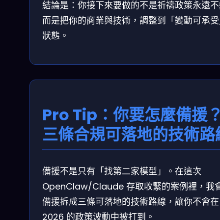
結論是：你接下來要做的不是祈禱政策永遠不
而是把你的商業與技術，調整到「變動可承受
狀態。
Pro Tip：你要怎麼備援
三條合規可落地的技術路
備援不是只有「找第二家模型」。在這次
OpenClaw/Claude 存取收緊的案例裡，我
備援拆成三條可落地的技術路線，讓你不會在
2026 的政策波動中被打到。