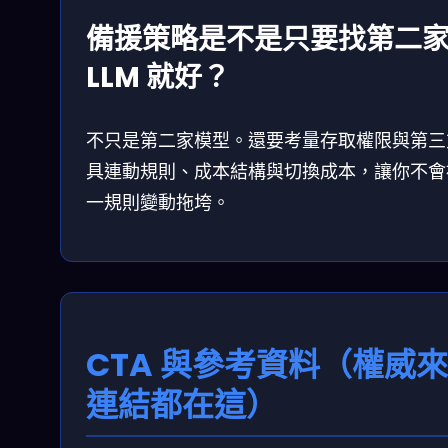
備援策略是不是只要找第二
LLM 就好？
不只是第二家模型。還要考量存取權限與第三
具連動規則、成本結構與切換成本，讓你不會
一規則變動拖垮。
CTA 與參考資料（權威
連結都在這）