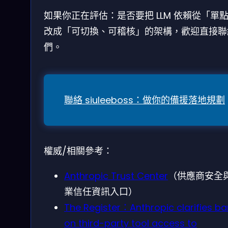
如果你正在評估：是否要把 LLM 依賴從「單
改成「可切換、可稽核」的架構，歡迎直接聯
們。
聯絡 siuleeboss：做你的備援落地規劃
權威/相關參考：
Anthropic Trust Center
（供應商安全
業信任資訊入口）
The Register：Anthropic clarifies ba
on third-party tool access to