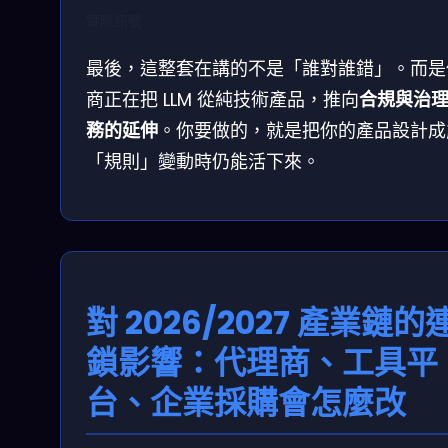
實際訊號
最後，這整套在講的不是「誰對誰錯」。而是
商正在把 LLM 從純技術產品，推向
合規與治
務的延伸
。你要做的，就是把你的產品設計成
「規則」變動時仍能活下來。
對 2026/2027 產業鏈的
鎖影響：代理商、工具平
台、企業採購會怎麼改