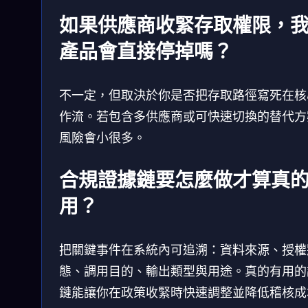
如果供應商收緊存取權限，
產品會直接停掉嗎？
不一定，但取決於你是否把存取路徑寫死在核
作流。若包含多供應商或可快速切換的替代方
風險會小很多。
合規證據鏈要怎麼做才算真
用？
把關鍵事件在系統內可追溯：資料來源、授權
態、調用目的、輸出類型與用途。真的有用的
鏈能讓你在政策收緊時快速調整並降低稽核成