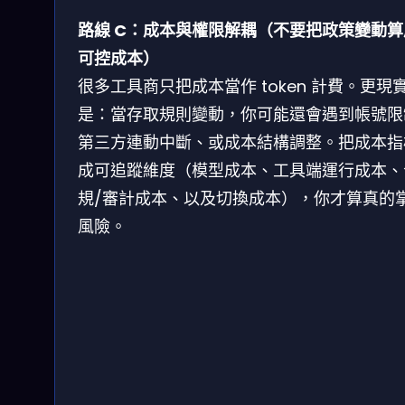
路線 C：成本與權限解耦（不要把政策變動算
可控成本）
很多工具商只把成本當作 token 計費。更現
是：當存取規則變動，你可能還會遇到帳號限
第三方連動中斷、或成本結構調整。把成本指
成可追蹤維度（模型成本、工具端運行成本、
規/審計成本、以及切換成本），你才算真的
風險。