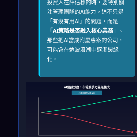
投資人在評估標的時，要特別關
注管理團隊的AI能力。這不只是
「有沒有用AI」的問題，而是
「AI策略是否融入核心業務」
。
那些把AI當成附屬專案的公司，
可能會在這波浪潮中逐漸邊緣
化。
AI侵蝕效應：市場競爭力差距擴大
利潤率與市佔率差距