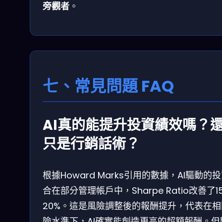
旁觀者
。
七、常見問題 FAQ
AI真的能提升投資績效嗎？
只是行銷話術？
根據Howard Marks引用的數據，AI驅動的
合在部分管理帳戶中，Sharpe Ratio改善了1
20%。這是風險調整後的報酬提升，代表在相
險水準下，AI確實能創造更高的超額報酬。但