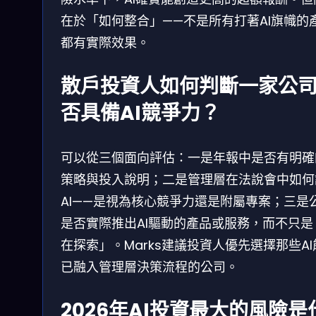
在於「如何整合」——不是所有打著AI旗幟的
都有實際效果。
散戶投資人如何判斷一家公
否具備AI競爭力？
可以從三個面向評估：一是年報中是否有明確的
策略與投入說明；二是管理層在法說會中如何
AI——是視為核心競爭力還是附屬專案；三是
是否實際推出AI驅動的產品或服務，而不只是
在探索」。Marks建議投資人優先選擇那些AI
已融入管理層決策流程的公司。
2026年AI投資最大的風險是