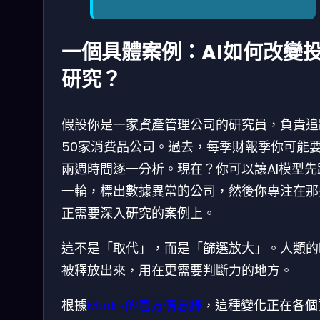
一個具體案例：AI如何改變
研究？
假設你是一家資產管理公司的研究員，負責追
50家消費品公司。過去，每季財報季你可能
兩週時間逐一分析。現在？你可以讓AI模型先
一輪，標出數據異常的公司，然後你專注在那
正需要深入研究的案例上。
這不是「取代」，而是「篩選放大」。人類的
被釋放出來，用在更需要判斷力的地方。
根據
Marks的官方備忘錄
，這種變化正在各個