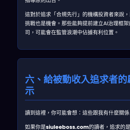
指導原則出台。
這對於追求「合規先行」的機構投資者來說，
挑戰也是機會。那些能夠提前建立AI治理框架
司，可能會在監管浪潮中佔據有利位置。
六、給被動收入追求者的
示
讀到這裡，你可能會想：這些跟我有什麼關係
如果你是
siuleeboss.com
的讀者，追求的