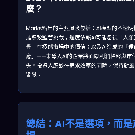
麼？
Marks點出的主要風險包括：AI模型的不透明
能導致監管挑戰；過度依賴AI可能忽視「人類
覺」在極端市場中的價值；以及AI造成的「侵
應」——未導入AI的企業將面臨利潤稀釋與市
失。投資人應該在追求效率的同時，保持對風
警覺。
總結：AI不是選項，而是