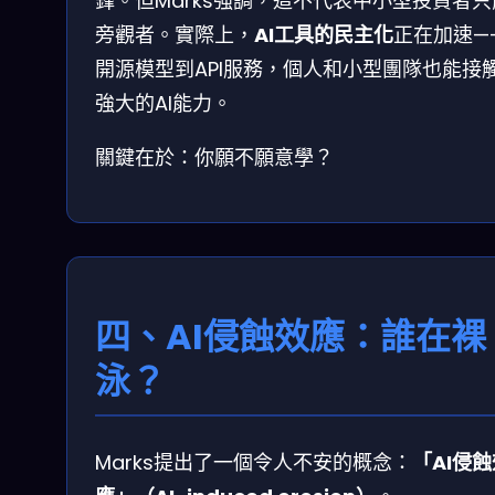
鋒。但Marks強調，這不代表中小型投資者
旁觀者。實際上，
AI工具的民主化
正在加速—
開源模型到API服務，個人和小型團隊也能接
強大的AI能力。
關鍵在於：你願不願意學？
四、AI侵蝕效應：誰在裸
泳？
Marks提出了一個令人不安的概念：
「AI侵蝕