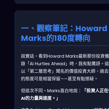
一、觀察筆記：Howard
Marks的180度轉向
說實話，看到Howard Marks最新那份投資
錄「AI Hurtles Ahead」時，我有點驚訝。
以「第二層思考」聞名的價值投資大師，過去對
的態度可是相當保留——甚至有點懷疑。
但這次不同。Marks直白地說：
「投資人正在
AI的力量與速度。」