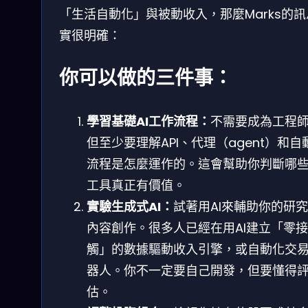
「生活自動化」與被動收入，那麼Marks的
實很明確：
你可以做的三件事：
學習基礎AI工作流程：
不需要成為工程
但至少要理解API、代理（agent）和自
流程是怎麼運作的。這會幫助你判斷哪些
工具真正有價值。
實驗生成式AI：
試著用AI來輔助你的研
內容創作。很多人已經在用AI建立「零接
觸」的數據驅動收入引擎，或自動化交
器人。你不一定要自己開發，但要懂得
估。