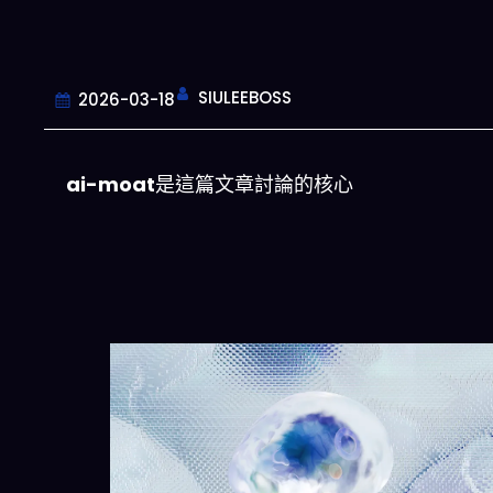
SIULEEBOSS
2026-03-18
ai-moat
是這篇文章討論的核心