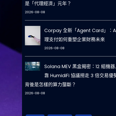
是「代理經濟」元年？
2026-08-08
Corpay 全新「Agent Card」：A
理支付如何重塑企業財務未來
2026-08-08
Solana MEV 黑盒揭密：12 組機
靠 HumidiFi 協議撈走 3 倍交易
背後是怎樣的算力壟斷？
2026-08-08