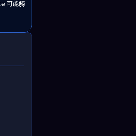
e 可能觸