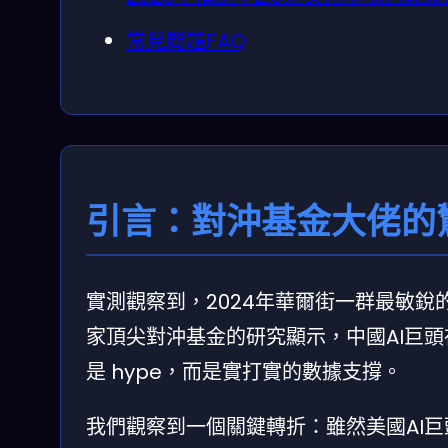
常見問題FAQ
引言：對沖基金大佬的
實測觀察到，2024年華爾街一群最敏銳的
家頂尖對沖基金的研究顯示，中國AI巨
是 hype，而是實打實的數據支撐。
我們觀察到一個關鍵轉折：雖然美國AI