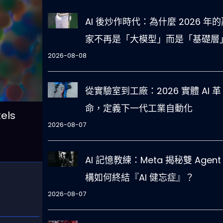
AI 後炒作時代：為什麼 2026 年的
家不再是「大模型」而是「基礎層
2026-08-08
從實驗室到工廠：2026 實體 AI 革
命，定義下一代工業自動化
ls
2026-08-07
AI 記憶教練：Meta 揭秘雙 Agent
構如何終結『AI 健忘症』？
2026-08-07