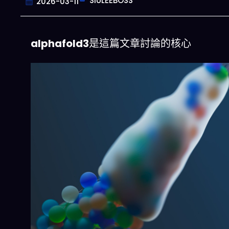
SIULEEBOSS
2026-03-11
alphafold3
是這篇文章討論的核心