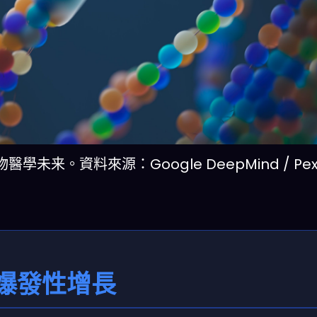
。資料來源：Google DeepMind / Pexe
爆發性增長