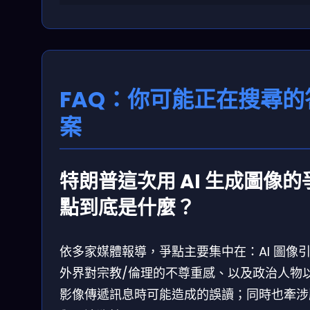
FAQ：你可能正在搜尋的
案
特朗普這次用 AI 生成圖像的
點到底是什麼？
依多家媒體報導，爭點主要集中在：AI 圖像
外界對宗教/倫理的不尊重感、以及政治人物以 
影像傳遞訊息時可能造成的誤讀；同時也牽涉