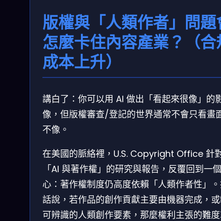
版權與「人類作者」問題
怎麼卡住內容產業？（合
成本上升）
講白了：你可以用 AI 做出「看起來很像」的
像，但版權審查/登記的世界通常不會只看畫
不像。
在美國的脈絡裡，U.S. Copyright Office 針
「AI 與著作權」的研究與報告，反覆回到一
心：著作權制度仍高度依賴「人類作者性」。
話說，若作品的創作貢獻主要由機器完成，或
可辨識的人類創作要素，那麼權利主張的難度