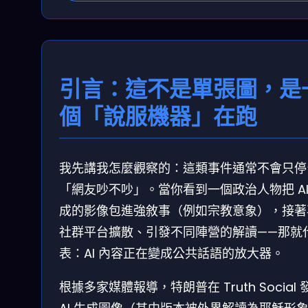
引言：這不是單張圖，是
個「說服機器」在跑
我先講我怎麼觀察的：這類事件通常不會只停
「網友吵不吵」。當你看到一個政治人物把 AI
成的影像包進強敘事（例如宗教意象），接著
社群平台擴散、引發不同陣營的解讀——那就
表：AI 內容正在變成公共話語的放大器。
根據多家媒體報導，特朗普在 Truth Social 