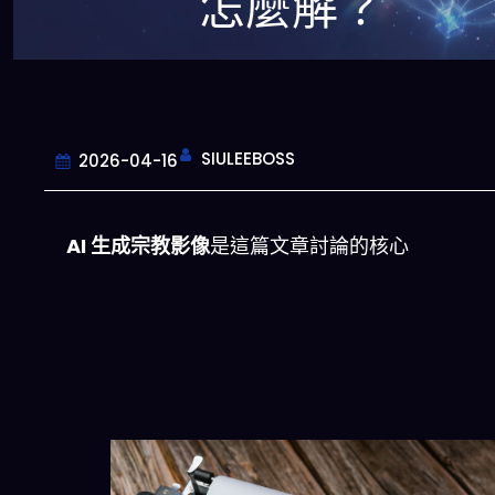
怎麼解？
SIULEEBOSS
2026-04-16
AI 生成宗教影像
是這篇文章討論的核心