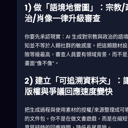
1) 做「語境地雷圖」：宗教/
治/肖像一律升級審查
你要先承認現實：AI 生成對宗教與政治的語
知並不等於人類社群的敏感度。把這類題材設
險等級最高，審查人員要有領域背景，而不是
畫面“像不像”。
2) 建立「可追溯資料夾」：
版權與爭議回應速度變快
把生成過程與使用素材的授權/來源整理成可
的文件包。你不是在做文書遊戲，而是在縮短
界質疑時的回應時間，降低長尾風險。