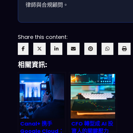
律師與合規顧問。
Share this content:
相關資訊:
Canal+ 携手
CFO 轉型成 AI 投
Google Cloud：
資人的關鍵壓力