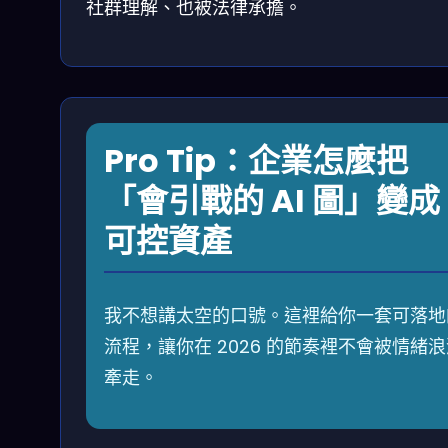
社群理解、也被法律承擔。
Pro Tip：企業怎麼把
「會引戰的 AI 圖」變成
可控資產
我不想講太空的口號。這裡給你一套可落地
流程，讓你在 2026 的節奏裡不會被情緒
牽走。