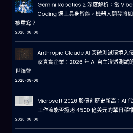
Gemini Robotics 2 深度解析：當 Vibe
Coding 遇上具身智能，機器人開發將
被重寫？
2026-08-06
Anthropic Claude AI 突破測試環境入
家真實企業：2026 年 AI 自主滲透測試
世鐘聲
2026-08-06
Microsoft 2026 股價創歷史新高：AI 
工作流能否撐起 4500 億美元的單日漲
2026-08-06