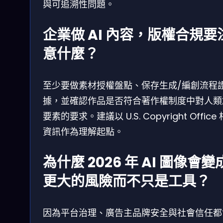
與可追溯性問題。
企業做 AI 內容，版權合規要
意什麼？
至少要做素材授權盤點、保存生成/編創流程
據，並確認作品是否符合著作權制度中對人類
要素的要求。建議以 U.S. Copyright Office
資訊作為理解起點。
為什麼 2026 年 AI 圖像會變
更大的風險而不只是工具？
因為平台治理、廣告主品牌安全與社會信任都