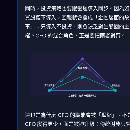
同時，投資策略也要跟營運導入同步。因為如
買股權不導入，回報就會變成「金融層面的故
事」；只導入不投資，則會缺乏對生態圈的主
權。CFO 的混合角色，正是要把兩者對齊。
投資決策
資料即資本
風險監控
互相牽引 → 形成 AI 優勢競爭力
這也是為什麼 CFO 的職能會被「壓縮」。不
CFO 變得更少，而是被迫升級：傳統財務只