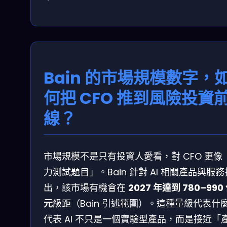
Bain 的市場規模數字，
何把 CFO 推到風險投資
線？
市場規模不是只有投資人愛看，對 CFO 更像
力測試題目」。Bain 針對 AI 相關產品與服務
出，該市場有機會在
2027 年達到 780–990
元
級距（Bain 引述範圍）。這種量級代表什
代表 AI 不只是一個實驗型產品，而是接近「