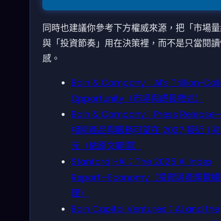
同時也建議你參考下方權威來源，把「市場量
與「投資節奏」用在決策裡，而不是只當閱讀
感。
Bain & Company：AI’s Trillion-Doll
Opportunity（市場與成長敘述）
Bain & Company：Press Release—
相關產品與服務可望在 2027 接近 1 
元（依原文範圍）
Stanford HAI：The 2025 AI Index
Report—Economy（投資與產業數
理）
Bain Capital Ventures：AI and the