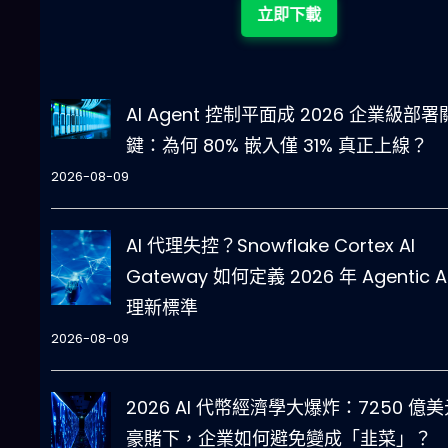
立即下載
AI Agent 控制平面成 2026 企業級部署
鍵：為何 80% 嵌入僅 31% 真正上線？
2026-08-09
AI 代理失控？Snowflake Cortex AI
Gateway 如何定義 2026 年 Agentic A
理新標準
2026-08-09
2026 AI 代幣經濟學大爆炸：7250 億
豪賭下，企業如何避免變成「韭菜」？