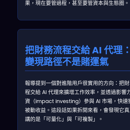
果，現在要管過程，甚至要管資本與生態圈。
把財務流程交給 AI 代理
變現路徑不是賭運氣
報導提到一個對進階用戶很實用的方向：把財
程交給 AI 代理來擴增工作效率，並透過影響
資（impact investing）參與 AI 市場，快
被動收益。這段話如果拆開來看，會發現它真
講的是「可量化」與「可複製」。