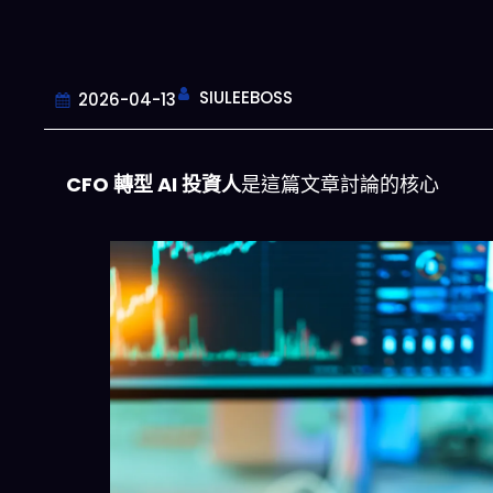
SIULEEBOSS
2026-04-13
CFO 轉型 AI 投資人
是這篇文章討論的核心