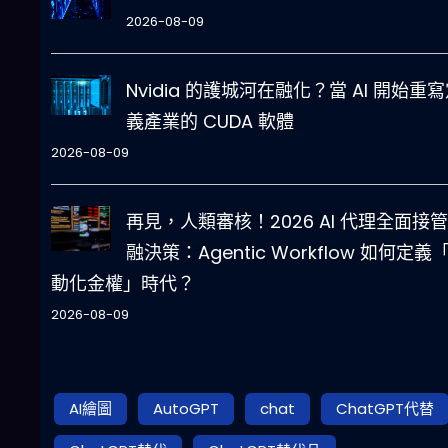
2026-08-09
Nvidia 的護城河在融化？當 AI 開始重
義產業的 CUDA 軟體
2026-08-09
再見，人類審核！2026 AI 代理全面接
融決策：Agentic Workflow 如何定義
動化金權」時代？
2026-08-09
AI繪圖
AutoGPT
chat
ChatGPT代替