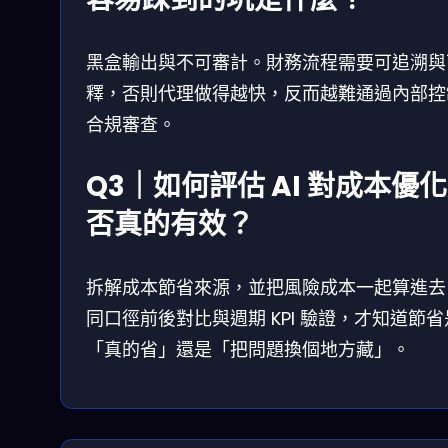
黑盒輸出與不可審計。財務流程需要可追溯與
釋，否則代理做得越快，反而越難通過內部控
合規審查。
Q3｜如何評估 AI 對成本優
否真的有效？
拆解成本節省來源，並把風險成本一起算進去
同口徑前後對比與週期 KPI 驗證，才知道節省
「真的省」還是「把問題換個地方藏」。