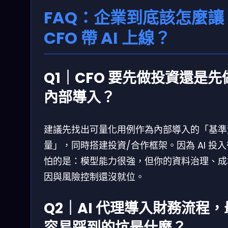
FAQ：企業到底該怎麼讓
CFO 帶 AI 上線？
Q1｜CFO 要先做投資還是先
內部導入？
建議先找出可量化用例作為內部導入的「基準
量」，同時搭建投資/合作框架。因為 AI 投
怕的是：模型能力很強，但你的資料治理、成
因與風險控制還沒就位。
Q2｜AI 代理導入財務流程，
容易踩到的坑是什麼？