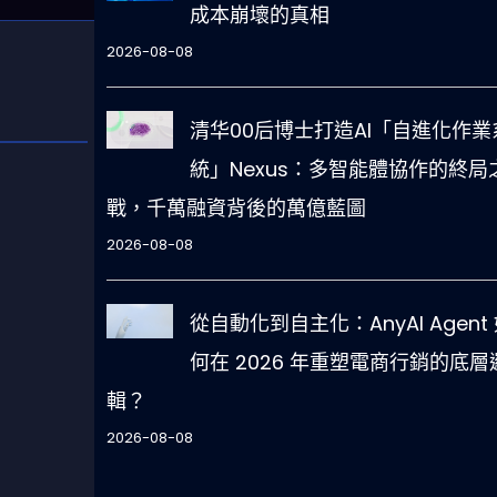
成本崩壞的真相
2026-08-08
清华00后博士打造AI「自進化作業
統」Nexus：多智能體協作的終局
戰，千萬融資背後的萬億藍圖
2026-08-08
從自動化到自主化：AnyAI Agent
何在 2026 年重塑電商行銷的底層
輯？
2026-08-08