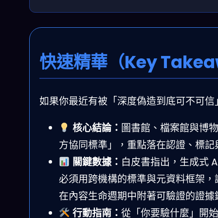
快速精華（Key Takea
如果你最近有被「深度偽造到底可不可信
核心結論：
圖書館、檔案館與博物
方協同標準」，重點落在認證、標記
關鍵數據：
白皮書指出，生成式 A
必須用跨機構的標準與元資料框架，讓
在內容生命週期中附著可驗證的證據
行動指南：
從「你要驗什麼」開始