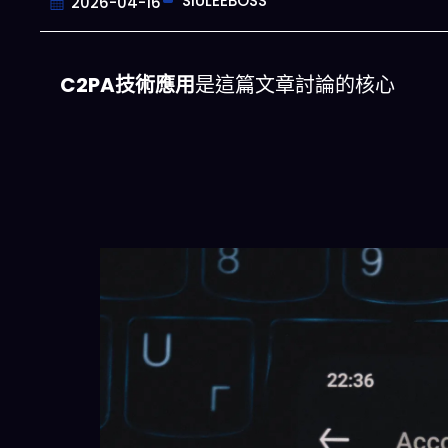
SIULEEBOSS
2026-04-16
C2PA技術應用
是這篇文章討論的核心