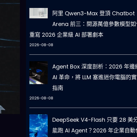
阿里 Qwen3-Max 登頂 Chatbot
Arena 前三：開源萬億參數模型如
重寫 2026 企業級 AI 部署劇本
2026-08-08
Agent Box 深度剖析：2026 年邊
AI 革命，將 LLM 塞進迷你電腦的
指南
2026-08-08
DeepSeek V4-Flash 只要 28 
能跑 AI Agent？2026 年企業自動