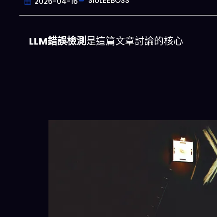
SIULEEBOSS
2026-04-16
LLM錯誤檢測
是這篇文章討論的核心