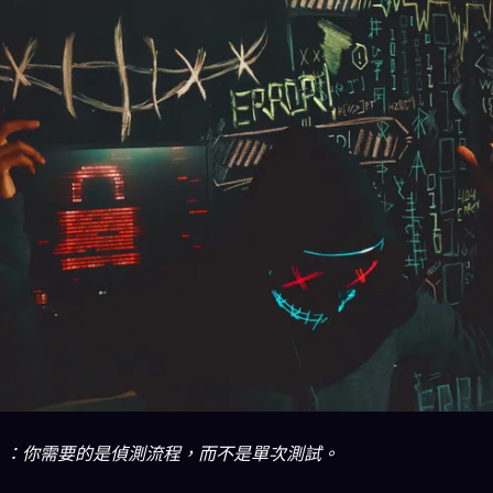
對』：你需要的是偵測流程，而不是單次測試。