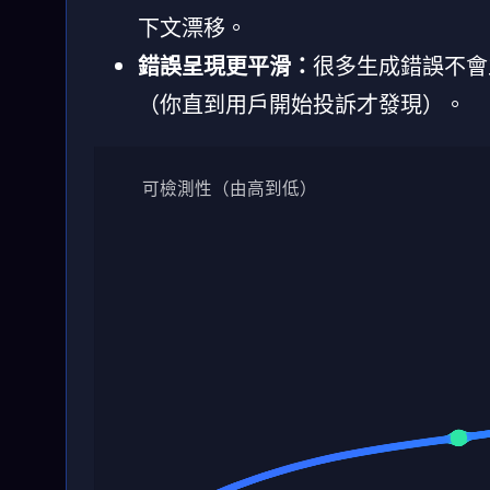
下文漂移。
錯誤呈現更平滑：
很多生成錯誤不會
（你直到用戶開始投訴才發現）。
可檢測性（由高到低）