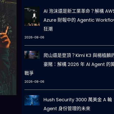
AI 泡沫還是新工業革命？解構 AWS
Azure 財報中的 Agentic Workfl
狂潮
2026-08-06
爬山還是登頂？Kimi K3 與楊植麟的
豪賭：解構 2026 年 AI Agent 的
戰爭
2026-08-06
Hush Security 3000 萬美金 A 輪
Agent 身份管理的未來