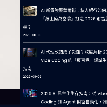
AI 新貴強襲華爾街：私人銀行如何
「紙上億萬富翁」打造 2026 財富
壘？
2026-08-06
AI 代理改錯成了災難？深度解析 20
Vibe Coding 的「反直覺」調試
指南
2026-08-06
2026 AI 民主化生存指南：從 Vibe
Coding 到 Agent 財富自動化，