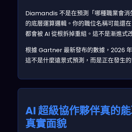
Diamandis 不是在預測「哪種職
的底層運算邏輯。你的職位名稱可能還在
都會被 AI 從根拆掉重組。這不是漸進
根據 Gartner 最新發布的數據，2026 
這不是什麼遠景式預測，而是正在發生的
AI 超級協作夥伴真的
真實面貌