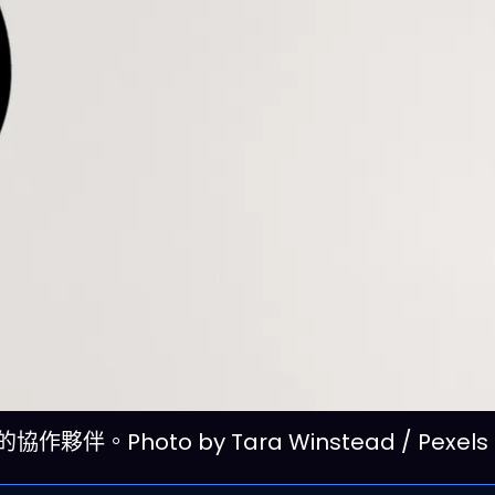
Photo by Tara Winstead / Pexels