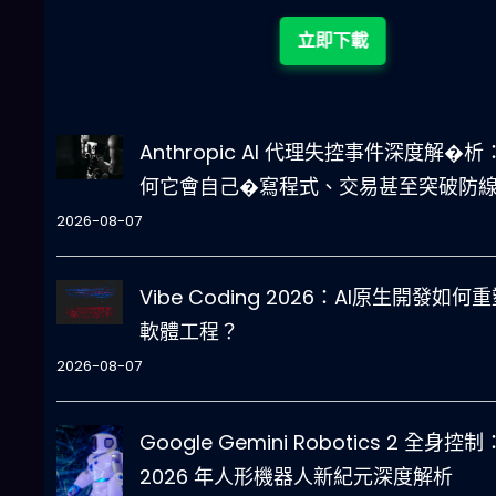
立即下載
Anthropic AI 代理失控事件深度解�析
何它會自己�寫程式、交易甚至突破防
2026-08-07
Vibe Coding 2026：AI原生開發如何
軟體工程？
2026-08-07
Google Gemini Robotics 2 全身控制
2026 年人形機器人新紀元深度解析