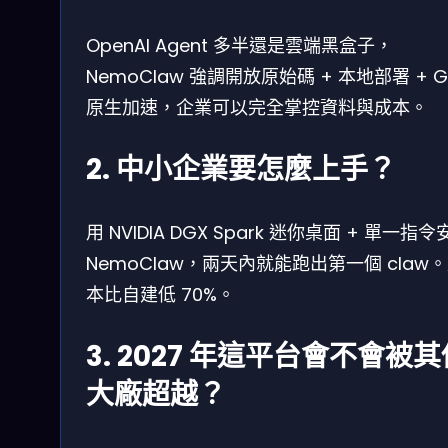
OpenAI Agent 多半還是雲端黑盒子，
NemoClaw 強調開放原始碼 + 本地部署 + G
原生加速，企業可以完全掌控資料與成本。
2. 中小企業要怎麼上手？
用 NVIDIA DGX Spark 迷你桌面 + 單一指令
NemoClaw，兩天內就能跑出第一個 claw
本比自建低 70%。
3. 2027 年這平台會不會被其
大廠超越？