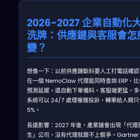
2026-2027 企業自動化
洗牌：供應鏈與客服會怎
變？
想像一下：以前供應鏈斷料要人工打電話確認
在一個 NemoClaw 代理能同時查詢 ERP、
預測延遲，還自動下單備料。客服端更猛，多
系統可以 24/7 處理複雜投訴，轉單給人類只
5%。
長遠影響：2027 年後，產業鏈會出現「代理
生」公司，沒有代理就跟不上競爭。Gartner