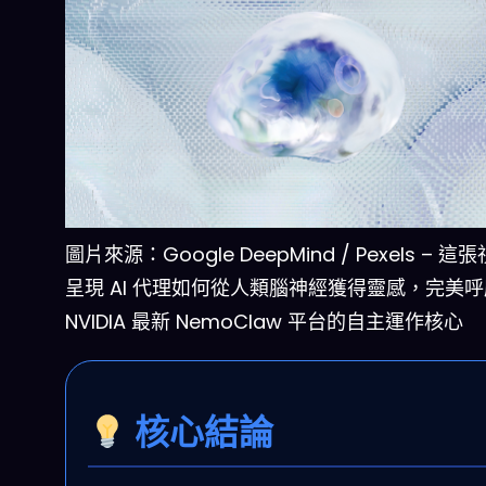
圖片來源：Google DeepMind / Pexels – 這
呈現 AI 代理如何從人類腦神經獲得靈感，完美呼
NVIDIA 最新 NemoClaw 平台的自主運作核心
核心結論