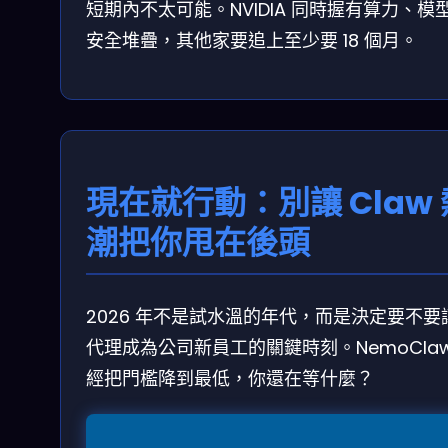
短期內不太可能。NVIDIA 同時握有算力、模
安全堆疊，其他家要追上至少要 18 個月。
現在就行動：別讓 Claw 
潮把你甩在後頭
2026 年不是試水溫的年代，而是決定要不要讓
代理成為公司新員工的關鍵時刻。NemoClaw
經把門檻降到最低，你還在等什麼？