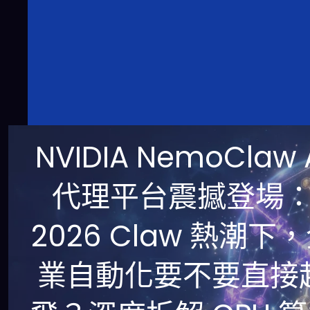
NVIDIA NemoClaw 
代理平台震撼登場
2026 Claw 熱潮下
業自動化要不要直接