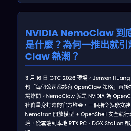
NVIDIA NemoClaw 到
是什麼？為何一推出就引
Claw 熱潮？
3 月 16 日 GTC 2026 現場，Jensen Huang
句「每個公司都該有 OpenClaw 策略」直接
場炸開。NemoClaw 就是 NVIDIA 為 OpenC
社群量身打造的官方堆疊，一個指令就能安裝
Nemotron 開放模型 + OpenShell 安全執行
境，從雲端到本地 RTX PC、DGX Station 