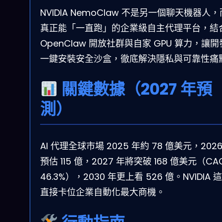
NVIDIA NemoClaw 不是另一個聊天機器人
真正能「一直跑」的企業級自主代理平台，結
OpenClaw 開放社群與自家 GPU 算力，讓
一鍵安裝安全沙盒，徹底解決隱私與可靠性痛
關鍵數據（2027 年預
測）
AI 代理全球市場 2025 年約 78 億美元，2026
預估 115 億，2027 年將突破 168 億美元（CA
46.3%），2030 年更上看 526 億。NVIDIA 
直接卡位企業自動化最大商機。