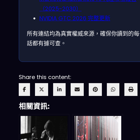
（2025-2030）
NVIDIA GTC 2026 完整更新
所有連結均為真實權威來源，確保你讀到的每
話都有據可查。
Share this content:
相關資訊: