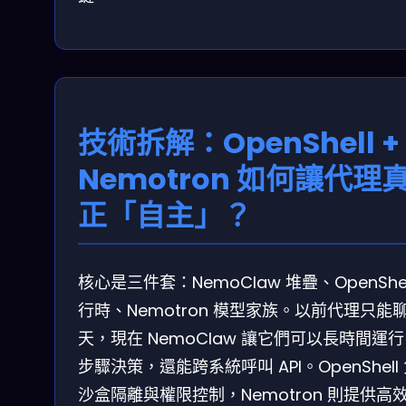
技術拆解：OpenShell +
Nemotron 如何讓代理
正「自主」？
核心是三件套：NemoClaw 堆疊、OpenShel
行時、Nemotron 模型家族。以前代理只能
天，現在 NemoClaw 讓它們可以長時間運
步驟決策，還能跨系統呼叫 API。OpenShell
沙盒隔離與權限控制，Nemotron 則提供高