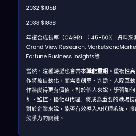
2032
$105B
2033
$183B
年複合成長率（CAGR）：45-50% | 資料來
Grand View Research, MarketsandMarke
Fortune Business Insights等
當然，這種轉型也會帶來
職能重組
。重複性高
作將被自動化，而需要創意、判斷、人際互動
作將變得更有價值。對於個人來說，學習如何
計、監控、優化AI代理」將成為重要的職場技
對於企業來說，能否有效導入AI代理系統，將
競爭力的關鍵。