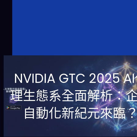
NVIDIA GTC 2025 A
理生態系全面解析：
自動化新紀元來臨