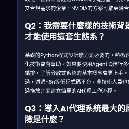
安合規需求的企業，NVIDIA的方案可能更適
Q2：我需要什麼樣的技術背
才能使用這套生態系？
基礎的Python程式設計能力是必要的，熟悉
化技術會有幫助。如果要使用AgentIQ進行
編排，了解分散式系統的基本概念會更上手。
過，透過n8n等低程式碼平台，非技術人員也
過拖放介面建立簡單的AI代理工作流程。
Q3：導入AI代理系統最大的
險是什麼？