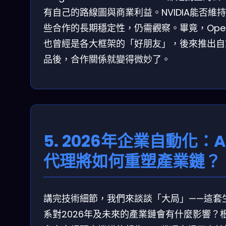
有自己的路線圖與商業利益。NVIDIA能否維
些合作的長期穩定性，仍需觀察。畢竟，Open
也曾經是各大框架的「好朋友」，後來推出自
品後，合作關係就變得微妙了。
5. 2026年企業自動化：A
代理將如何重塑產業鏈？
講完技術細節，我們來談談「大局」——這套
系對2026年及未來的產業鏈會有什麼影響？