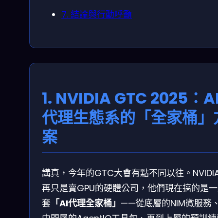
7. 結論與行動呼籲
1. NVIDIA GTC 2025：A
代理生態系的「全家桶」
案
講真，今年的GTC大會有點不同以往。NVIDI
再只是賣GPU的硬體公司，他們現在搞的是一
套
「AI代理全家桶」
——從底層的NIM微服務