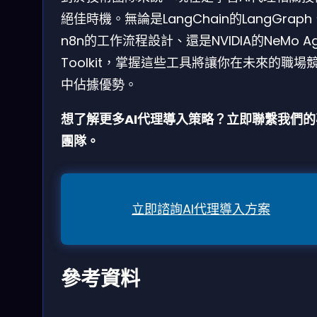
絕佳時機。無論是LangChain的LangGraph
n8n的工作流程設計、還是NVIDIA的NeMo Ag
Toolkit，掌握這些工具將讓你在未來的職場
中佔據優勢。
想了解更多AI代理導入策略？立即聯繫我們的
團隊。
立即諮詢AI代理導入方案
參考資料