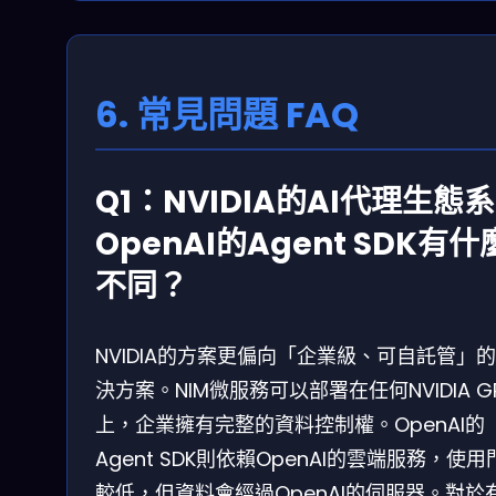
6. 常見問題 FAQ
Q1：NVIDIA的AI代理生態
OpenAI的Agent SDK有什
不同？
NVIDIA的方案更偏向「企業級、可自託管」
決方案。NIM微服務可以部署在任何NVIDIA G
上，企業擁有完整的資料控制權。OpenAI的
Agent SDK則依賴OpenAI的雲端服務，使用
較低，但資料會經過OpenAI的伺服器。對於