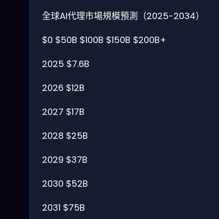
全球AI代理市場規模預測（2025-2034）
$0
$50B
$100B
$150B
$200B+
2025
$7.6B
2026
$12B
2027
$17B
2028
$25B
2029
$37B
2030
$52B
2031
$75B