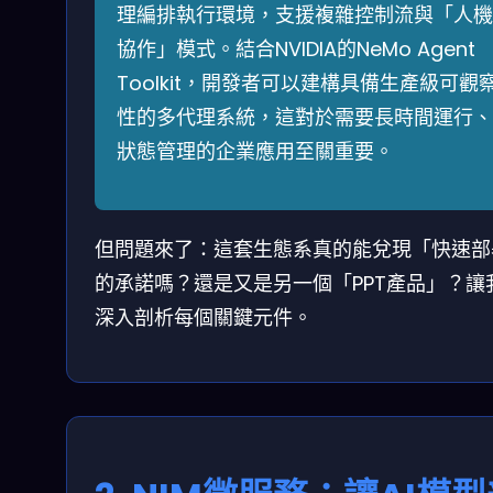
理編排執行環境，支援複雜控制流與「人機
協作」模式。結合NVIDIA的NeMo Agent
Toolkit，開發者可以建構具備生產級可觀
性的多代理系統，這對於需要長時間運行、
狀態管理的企業應用至關重要。
但問題來了：這套生態系真的能兌現「快速部
的承諾嗎？還是又是另一個「PPT產品」？讓
深入剖析每個關鍵元件。