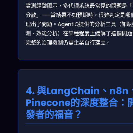
實測經驗顯示，多代理系統最常見的問題是「
分散」——當結果不如預期時，很難判定是哪
理出了問題。AgentIQ提供的分析工具（如
測、效能分析）在某種程度上緩解了這個問題
完整的治理機制仍需企業自行建立。
4. 與LangChain、n8n
Pinecone的深度整合：
發者的福音？