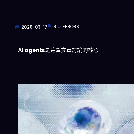
SIULEEBOSS
2026-03-17
AI agents
是這篇文章討論的核心