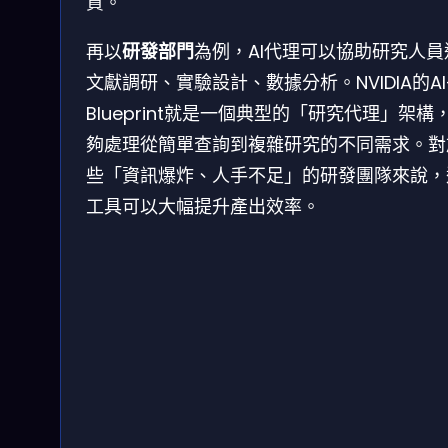
質。
再以
研發部門
為例，AI代理可以協助研究人員
文獻調研、實驗設計、數據分析。NVIDIA的AI
Blueprint就是一個典型的「研究代理」架構
夠處理從簡單查詢到複雜研究的不同需求。對
些「資訊爆炸、人手不足」的研發團隊來說，
工具可以大幅提升產出效率。