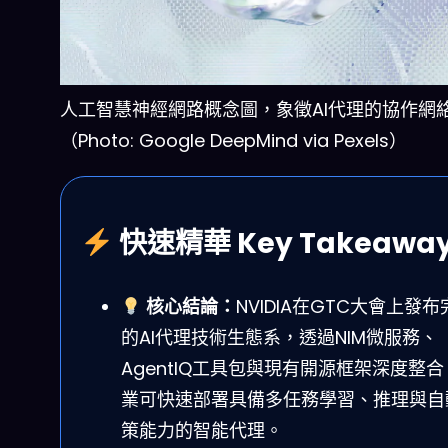
人工智慧神經網路概念圖，象徵AI代理的協作網
（Photo: Google DeepMind via Pexels）
快速精華 Key Takeawa
核心結論：
NVIDIA在GTC大會上發布
的AI代理技術生態系，透過NIM微服務、
AgentIQ工具包與現有開源框架深度整
業可快速部署具備多任務學習、推理與自
策能力的智能代理。