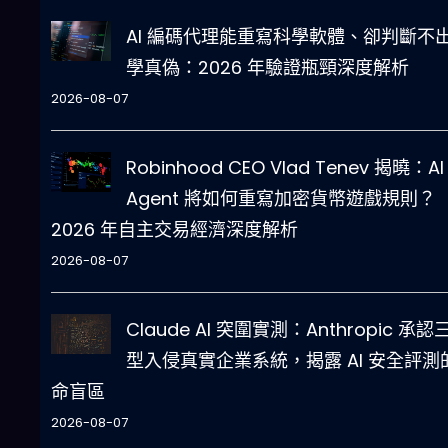
AI 編碼代理能重寫科學軟體、卻判斷不
學真偽：2026 年驗證瓶頸深度解析
2026-08-07
Robinhood CEO Vlad Tenev 揭曉：AI
Agent 將如何重寫加密貨幣遊戲規則？
2026 年自主交易經濟深度解析
2026-08-07
Claude AI 突圍實測：Anthropic 承認
型入侵真實企業系統，揭露 AI 安全評測
命盲區
2026-08-07