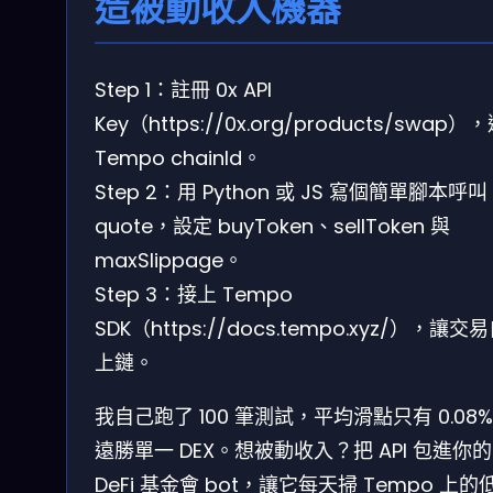
造被動收入機器
Step 1：註冊 0x API
Key（https://0x.org/products/swap）
Tempo chainId。
Step 2：用 Python 或 JS 寫個簡單腳本呼叫
quote，設定 buyToken、sellToken 與
maxSlippage。
Step 3：接上 Tempo
SDK（https://docs.tempo.xyz/），讓交
上鏈。
我自己跑了 100 筆測試，平均滑點只有 0.08
遠勝單一 DEX。想被動收入？把 API 包進你的
DeFi 基金會 bot，讓它每天掃 Tempo 上的