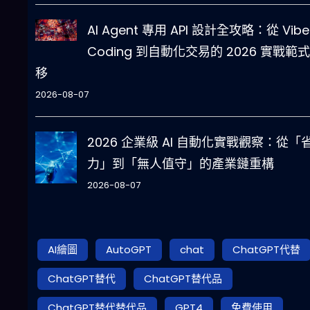
AI Agent 專用 API 設計全攻略：從 Vibe
Coding 到自動化交易的 2026 實戰範
移
2026-08-07
2026 企業級 AI 自動化實戰觀察：從「
力」到「無人值守」的產業鏈重構
2026-08-07
AI繪圖
AutoGPT
chat
ChatGPT代替
ChatGPT替代
ChatGPT替代品
ChatGPT替代替代品
GPT4
免費使用