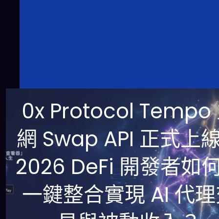
0x Protocol Tempo
網 Swap API 正式上
2026 DeFi 開發者如
一鍵整合實現 AI 代