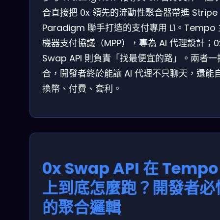
合直接把 0x 領先的流動性聚合器帶進 Stripe
Paradigm 聯手打造的支付專用 L1。Tempo
機器支付協議（MPP），專為 AI 代理設計；0
Swap API 則負責「找最便宜的路」。兩者一
合，開發者終於能讓 AI 代理不只聊天，還能
換幣、付費、套利。
0x Swap API 在 Tempo
上到底怎麼跑？開發者必
的聚合邏輯