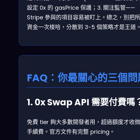
設定 0x 的 gasPrice 保護；3. 關注監管——
Stripe 參與的項目容易被盯上。總之，別把
資金一次梭哈，分散到 3-5 個策略才是王道
FAQ：你最關心的三個問
1. 0x Swap API 需要付費嗎
免費 tier 夠大多數開發者用，超過額度才收
手續費。官方文件有完整 pricing。