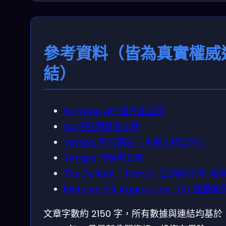
參考資料（皆為真實權威
結）
0x Swap API 官方產品頁
0x 完整開發者文件
Tempo 官方網站（主網上線公告）
Tempo 開發者文件
The Defiant：Tempo 主網與 MPP 報
Matcha DEX Aggregator（0x 驅動
文章字數約 2150 字，所有數據與連結均基於