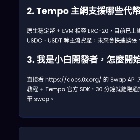
2. Tempo 主網支援哪些代
原生穩定幣 + EVM 相容 ERC-20，目前已上
USDC、USDT 等主流資產，未來會快速擴張
3. 我是小白開發者，怎麼開
直接看 https://docs.0x.org/ 的 Swap API
教程 + Tempo 官方 SDK，30 分鐘就能跑
筆 swap。