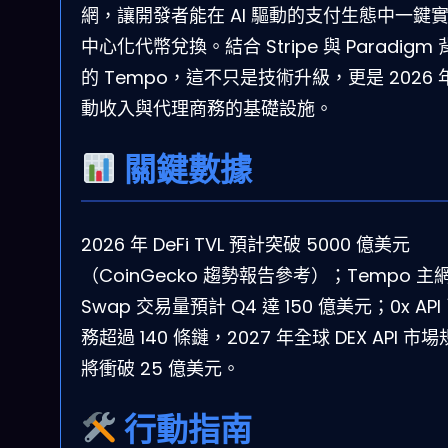
網，讓開發者能在 AI 驅動的支付生態中一鍵
中心化代幣兌換。結合 Stripe 與 Paradigm
的 Tempo，這不只是技術升級，更是 2026 
動收入與代理商務的基礎設施。
關鍵數據
2026 年 DeFi TVL 預計突破 5000 億美元
（CoinGecko 趨勢報告參考）；Tempo 主
Swap 交易量預計 Q4 達 150 億美元；0x API
務超過 140 條鏈，2027 年全球 DEX API 市
將衝破 25 億美元。
行動指南