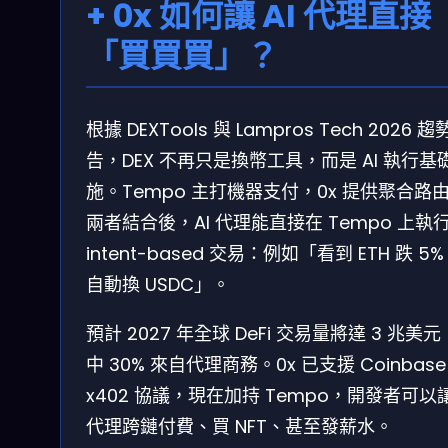
+ 0x 如何讓 AI 代理直接
「買買買」？
根據 DEXTools 與 Lampros Tech 2026 
告，DEX 不再只是換幣工具，而是 AI 執行基
施。Tempo 主打機器支付，0x 提供聚合路
兩者結合後，AI 代理能直接在 Tempo 上執
intent-based 交易：例如「看到 ETH 跌 5%
自動換 USDC」。
預計 2027 年全球 DeFi 交易量將達 3 兆美
中 30% 來自代理商務。0x 已支援 Coinbase
x402 協議，現在加持 Tempo，開發者可以讓
代理跨鏈付費、買 NFT、甚至發薪水。