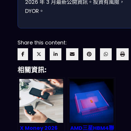
2026 年 3 月最新公開資訊。投資有風險，
DYOR。
Share this content:
相關資訊:
X Money 2026
AMD三星HBM4聯