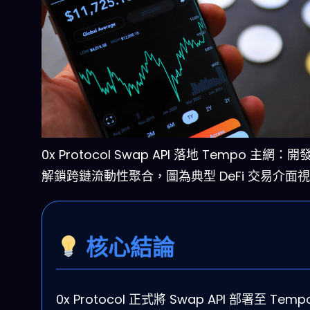
0x Protocol Swap API 落地 Tempo 主網：
解鎖跨鏈流動性聚合，圖為典型 DeFi 交易介面
核心結論
0x Protocol 正式將 Swap API 部署至 Temp