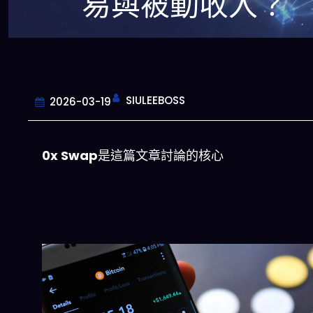
易與被動收入？
SIULEEBOSS
2026-03-19
0x Swap
是這篇文章討論的核心