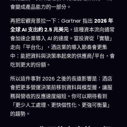
會變成產品能力的一部分。
再把宏觀背景拉一下：Gartner 指出
2026 年
全球 AI 支出約 2.5 兆美元
，這種資本流向通常
會加速企業導入 AI 的速度。當投資從「實驗」
走向「平台化」，酒店業的導入節奏會更集
中：能把資料與決策串起來的供應商/平台，會
吃到更大的份額。
所以這件事對 2026 之後的長遠影響是：酒店
會把更多營運決策前移到資料與模型層，讓服
務與營收的反應速度縮短。你可以期待看到
「更少人工處理、更快個性化、更強可衡量」
的趨勢。