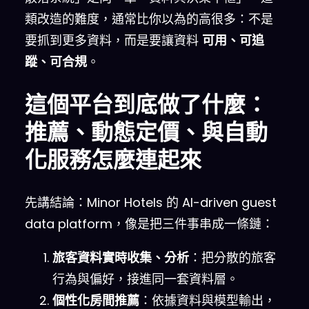
類改造的難度，通常比你以為的高很多：不是
要抓到更多資料，而是要讓資料
可用、可追
蹤、可合規
。
這個平台到底做了什麼：
推薦、動態定價、與自動
化服務怎麼連起來
先講結論：Minor Hotels 的 AI-driven guest
data platform，像是把三件事串成一條鏈：
旅客資料實時收集、分析
：把分散的旅客
行為與偏好，接進同一套資料層。
個性化房間推薦
：依據資料與模型輸出，