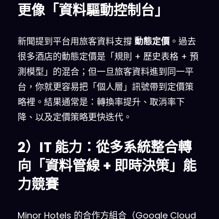
更像「資料驅動控制台」
新聞提到平台用旅客資料支撐
動態定價
。過去
很多酒店的動態定價是「規則 + 歷史表格 + 預
測模型」的混合；但一旦旅客資料進到同一平
台，你就更容易把「個人層」訊號帶到定價策
略裡。結果通常是：轉換率提升、取消率下
降、以及定價策略更快迭代。
2）IT 能力：從多系統整合轉
向「資料管線 + 即時決策」能
力競賽
Minor Hotels 的合作方組合（Google Cloud