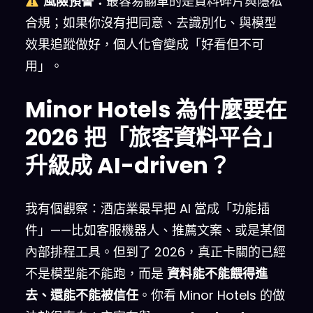
風險預警：
最容易翻車的是資料碎片與隱私
合規；如果你沒有把同意、去識別化、與模型
效果追蹤做好，個人化會變成「好看但不可
用」。
Minor Hotels 為什麼要在
2026 把「旅客資料平台」
升級成 AI-driven？
我有個觀察：酒店業最早把 AI 當成「功能插
件」——比如客服機器人、推薦文案、或是某個
內部排程工具。但到了 2026，真正卡關的已經
不是模型能不能跑，而是
資料能不能餵得進
去、還能不能被信任
。你看 Minor Hotels 的做