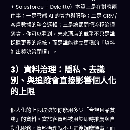
+ Salesforce + Deloitte）本質上是在對應兩
件事：一是雲端 AI 的算力與服務；二是 CRM/
客戶數據的整合邏輯；三是讓顧問把流程治理
落實。你可以看到，未來酒店的競爭不只是誰
採購更貴的系統，而是誰能建立更穩的「資料
進出與決策閉環」。
3）資料治理：隱私、去識
別、與追蹤會直接影響個人化
的上限
個人化的上限取決於你能用多少「合規且品質
夠」的資料。當旅客資料被用於即時推薦與自
動化服務，資料治理就不再是後端麻煩事，而