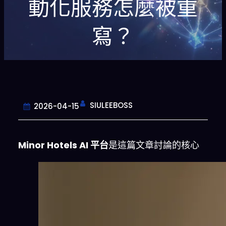
動化服務怎麼被重
寫？
SIULEEBOSS
2026-04-15
Minor Hotels AI 平台
是這篇文章討論的核心