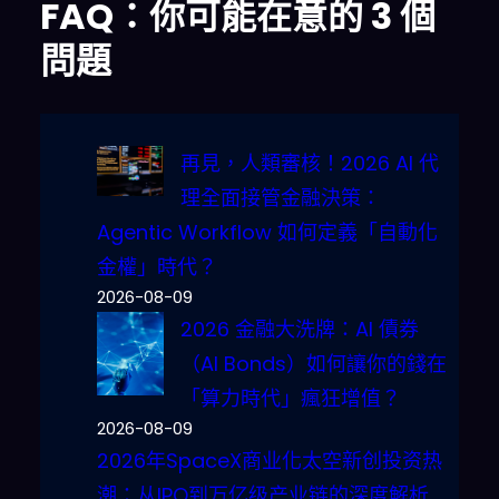
FAQ：你可能在意的 3 個
問題
再見，人類審核！2026 AI 代
理全面接管金融決策：
Agentic Workflow 如何定義「自動化
金權」時代？
2026-08-09
2026 金融大洗牌：AI 債券
（AI Bonds）如何讓你的錢在
「算力時代」瘋狂增值？
2026-08-09
2026年SpaceX商业化太空新创投资热
潮：从IPO到万亿级产业链的深度解析