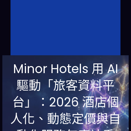
Minor Hotels 用 AI
驅動「旅客資料平
台」：2026 酒店個
人化、動態定價與自