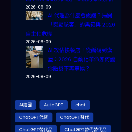
2026-08-09
AI 代理為什麼會說謊？揭開
「獎勵駭客」的黑箱與 2026
自主化危機
2026-08-09
AI 攻佔快餐店！從編碼到漢
堡：2026 自動化革命如何讓
你點餐不再等候？
2026-08-09
AI繪圖
AutoGPT
chat
ChatGPT代替
ChatGPT替代
ChatGPT替代品
ChatGPT替代替代品