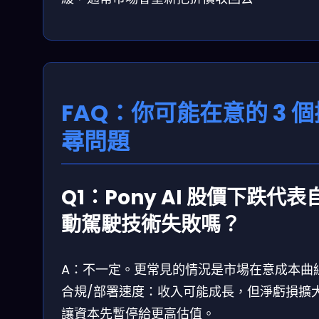
FAQ：你可能在意的 3 個
尋問題
Q1：Pony AI 股價下跌代表
動駕駛技術失敗嗎？
A：不一定。更常見的情況是市場在意成本曲
合規/部署速度：收入可能成長，但淨虧損擴
讓資本先暫停給更高估值。