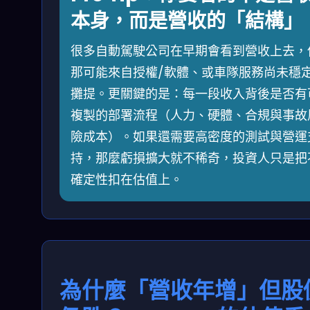
本身，而是營收的「結構」
很多自動駕駛公司在早期會看到營收上去，
那可能來自授權/軟體、或車隊服務尚未穩
攤提。更關鍵的是：每一段收入背後是否有
複製的部署流程（人力、硬體、合規與事故
險成本）。如果還需要高密度的測試與營運
持，那麼虧損擴大就不稀奇，投資人只是把
確定性扣在估值上。
為什麼「營收年增」但股