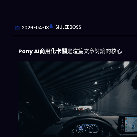
SIULEEBOSS
2026-04-13
Pony AI商用化卡關
是這篇文章討論的核心