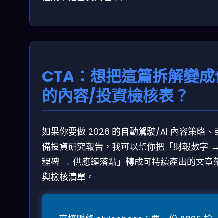
CTA：想把這篇拆解變成
的內容/投資檢核表？
如果你要做 2026 的自動駕駛/AI 內容策略、
備投資研究報告，我可以幫你把「財報數字 →
程碑 → 供應鏈落點」轉成可持續產出的文章
與檢核清單。