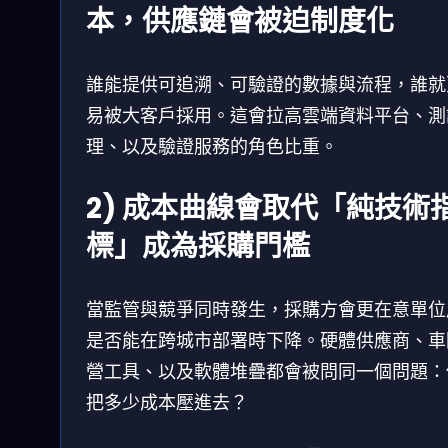
本，供應鏈會被迫制度化
誰能提供可追溯、可驗證的數據與流程，誰就
易被大客戶採用。這會拉高雲端資料平台、測
理、以及驗證服務的角色比重。
2) 成本曲線會取代「純技術
標」成為採購門檻
當監管與競爭同時發生，採購方會更在意單位
是否能在跨城市部署時下降。硬體供應商、車
營工具、以及軟體堆疊都會被問同一個問題：
把多少成本壓進去？