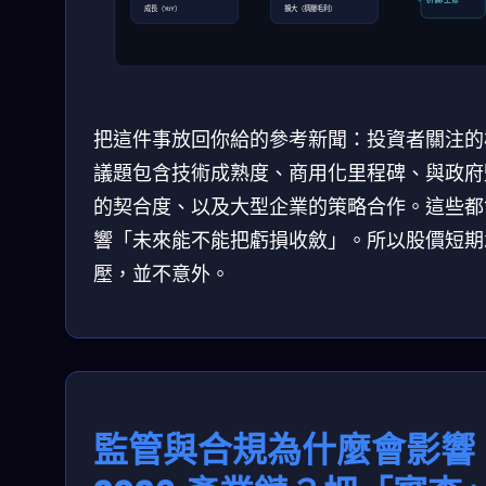
成長（YoY）
擴大（擠壓毛利）
把這件事放回你給的參考新聞：投資者關注的
議題包含技術成熟度、商用化里程碑、與政府
的契合度、以及大型企業的策略合作。這些都
響「未來能不能把虧損收斂」。所以股價短期
壓，並不意外。
監管與合規為什麼會影響