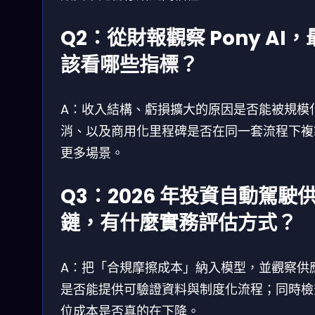
Q2：從財報觀察 Pony AI，
該看哪些指標？
A：收入結構、虧損擴大的原因是否能被規模
消、以及商用化里程碑是否在同一套流程下複
更多場景。
Q3：2026 年投資自動駕駛
鏈，有什麼實務評估方式？
A：把「合規摩擦成本」納入模型，並觀察供
是否能提供可驗證資料與制度化流程；同時檢
位成本是否真的在下降。