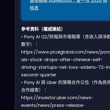
直接聯絡 siuleeboss：要一份 2026 檢
核表
參考資料（權威連結）
• Pony AI Q2/財報與市場報導（含收入與淨
數字）：
https://www.yicaiglobal.com/news/pon
ais-stock-drops-after-chinese-self-
driving-startups-net-loss-widens-72-in
second-quarter
• Pony AI 與 Uber 的策略合作公告（作為商
合作線索）：
https://investor.uber.com/news-
events/news/press-release-