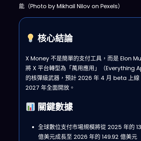
能（Photo by Mikhail Nilov on Pexels）
核心結論
X Money 不是簡單的支付工具，而是 Elon Mu
將 X 平台轉型為「萬用應用」（Everything A
的核彈級武器，預計 2026 年 4 月 beta 上線
2027 年全面開放。
關鍵數據
全球數位支付市場規模將從 2025 年的 136
億美元成長至 2026 年的 149.92 億美元