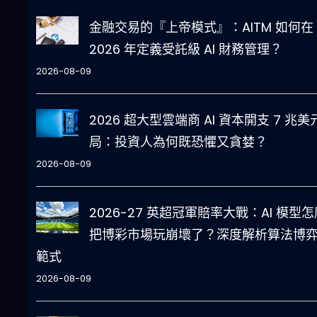
金融交易的『上帝模式』：AITM 如何在
2026 年定義受託級 AI 財務管理？
2026-08-09
2026 超大型雲端商 AI 資本開支 7 兆美
局：投資人為何既恐懼又貪婪？
2026-08-09
2026-27 英超冠軍賠率大戰：AI 模型怎
把博彩市場玩崩壞了？深度解析算法博
範式
2026-08-09