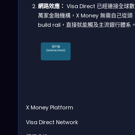
網路效應：
Visa Direct 已經連接全球
萬家金融機構，X Money 無需自己從頭
build rail，直接就能觸及主流銀行體系
用戶端
(Mobile/Web)
X Money
Platform
Visa Direct
Network