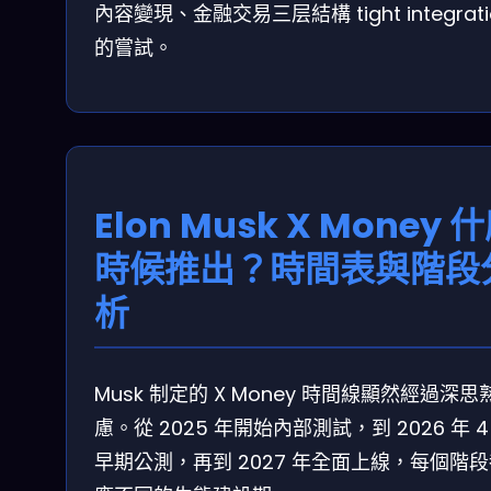
內容變現、金融交易三层結構 tight integrati
的嘗試。
Elon Musk X Money 
時候推出？時間表與階段
析
Musk 制定的 X Money 時間線顯然經過深思
慮。從 2025 年開始內部測試，到 2026 年 4
早期公測，再到 2027 年全面上線，每個階