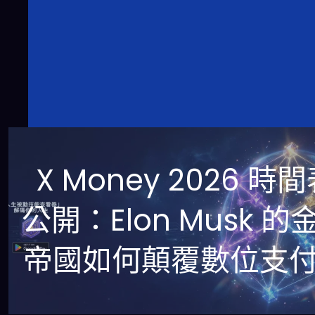
X Money 2026 時
公開：Elon Musk 的
帝國如何顛覆數位支