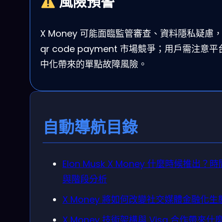
風險預警
X Money 可能面臨監管審查、資料隱私疑慮
qr code payment 市場競爭；用戶需注意
中化帶來的單點故障風險。
自動導航目錄
Elon Musk X Money 什麼時候推出？
與階段分析
X Money 將如何改變社交媒體金融化生
X Money 技術架構與 Visa 合作帶來什