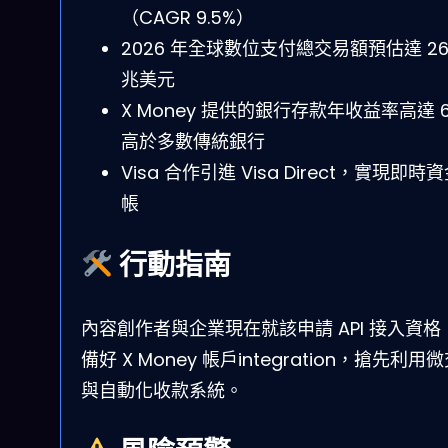
（CAGR 9.5%）
2026 年全球數位支付總交易額預估達 26.
兆美元
X Money 提供的銀行存款年收益率高達 
高於多數傳統銀行
Visa 合作引進 Visa Direct，實現即時
帳
行動指南
內容創作者與企業現在就該申請 API 接入資格
備好 X Money 帳戶integration，搶先利用
與自動化收款系統。