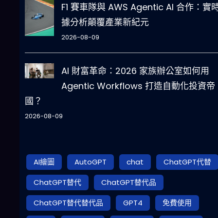
F1 賽車隊與 AWS Agentic AI 合作：實
據分析顛覆產業新紀元
2026-08-09
AI 財富革命：2026 家族辦公室如何用
Agentic Workflows 打造自動化投資帝
國？
2026-08-09
AI繪圖
AutoGPT
chat
ChatGPT代替
ChatGPT替代
ChatGPT替代品
ChatGPT替代替代品
GPT4
免費使用