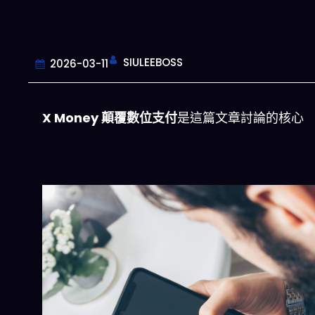
SIULEEBOSS
2026-03-11
X Money 顛覆數位支付
是這篇文章討論的核心