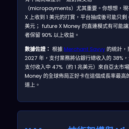
（micropayments）尤其重要。你想想，
X 上收到 1 美元的打賞，平台抽成後可能只剩 0
美元； future X Money 的直連模式有可能
者保留 90% 以上收益。
數據佐證：
根據
Merchant Savvy
的統計，
2027 年，支付業務將佔銀行總收入的 38%
支付收入中 47%（約 1 兆美元）來自亞太市場
Money 的全球佈局正好卡在這個成長率最高
道上。