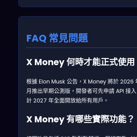
FAQ 常見問題
X Money 何時才能正式使用
根據 Elon Musk 公告，X Money 將於 2026 
月推出早期公測版，開發者可先申請 API 接
計 2027 年全面開放給所有用戶。
X Money 有哪些實際功能？