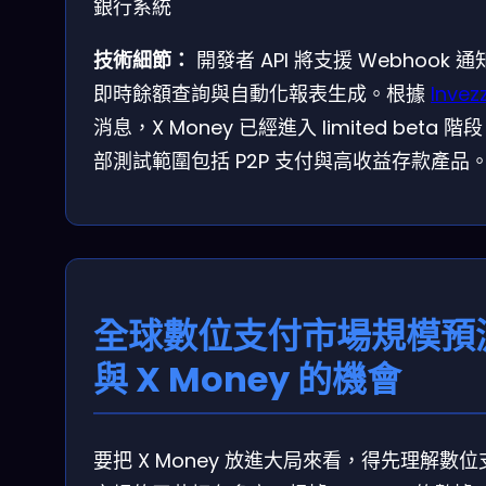
銀行系統
技術細節：
開發者 API 將支援 Webhook 
即時餘額查詢與自動化報表生成。根據
Invez
消息，X Money 已經進入 limited beta 階
部測試範圍包括 P2P 支付與高收益存款產品
全球數位支付市場規模預
與 X Money 的機會
要把 X Money 放進大局來看，得先理解數位