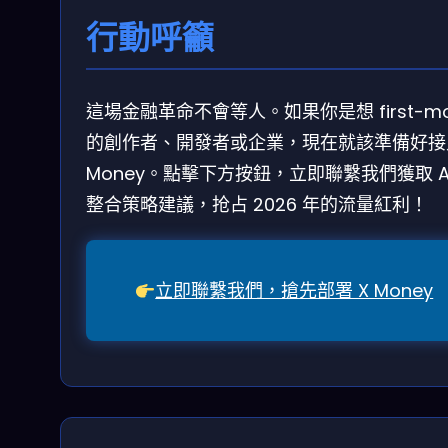
行動呼籲
這場金融革命不會等人。如果你是想 first-mo
的創作者、開發者或企業，現在就該準備好接入
Money。點擊下方按鈕，立即聯繫我們獲取 A
整合策略建議，抢占 2026 年的流量紅利！
立即聯繫我們，搶先部署 X Money