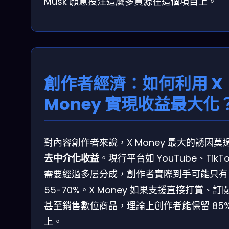
Musk 願意投注這麼多資源在這個項目上。
創作者經濟：如何利用 X
Money 實現收益最大化
對內容創作者來說，X Money 最大的誘因莫
去中介化收益
。現行平台如 YouTube、TikTo
需要經過多层分成，創作者實際到手可能只有
55-70%。X Money 如果支援直接打賞、訂
甚至銷售數位商品，理論上創作者能保留 85%
上。