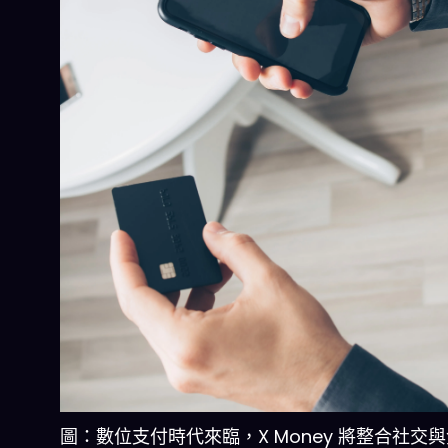
圖：數位支付時代來臨，X Money 將整合社交