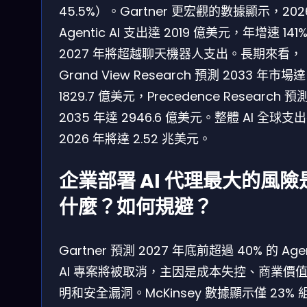
45.5%）。Gartner 更宏觀的數據顯示，202
Agentic AI 支出達 2019 億美元，年增速 141
2027 年將超越聊天機器人支出。長期來看，
Grand View Research 預測 2033 年市場達
1829.7 億美元，Precedence Research 預
2035 年達 2946.6 億美元。整體 AI 全球支
2026 年將達 2.52 兆美元。
企業部署 AI 代理最大的風險
什麼？如何規避？
Gartner 預測 2027 年底前超過 40% 的 Agen
AI 專案將被取消，主因是成本失控、商業價
明和安全漏洞。McKinsey 數據顯示僅 23% 