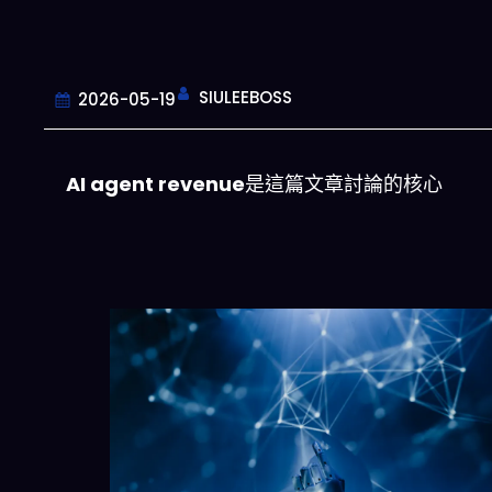
SIULEEBOSS
2026-05-19
AI agent revenue
是這篇文章討論的核心