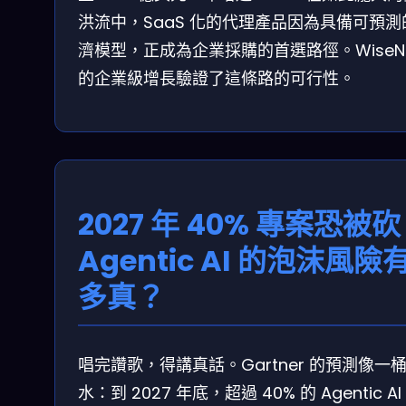
洪流中，SaaS 化的代理產品因為具備可預測
濟模型，正成為企業採購的首選路徑。WiseN
的企業級增長驗證了這條路的可行性。
2027 年 40% 專案恐被砍
Agentic AI 的泡沫風險
多真？
唱完讚歌，得講真話。Gartner 的預測像一
水：到 2027 年底，超過 40% 的 Agentic AI