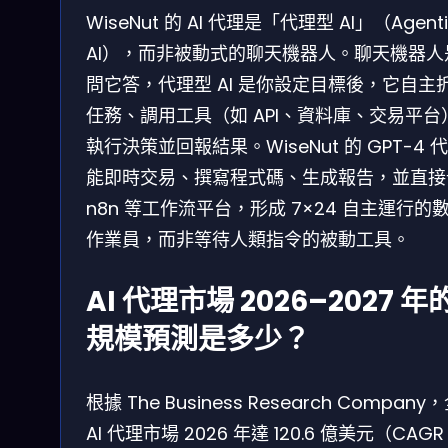
WiseNut 的 AI 代理是「代理型 AI」（Agenti
AI），而非被動式的聊天機器人。聊天機器人
問它答，代理型 AI 是你設定目標後，它自主
任務、調用工具（如 API、資料庫、交易平台
執行決策並回報結果。WiseNut 的 GPT-4 
能即時交易、撰寫程式碼、生成報告，並直接
n8n 等工作流平台，形成 7×24 自主運行的
作業員，而非等待人類指令的被動工具。
AI 代理市場 2026–2027 年
規模預測是多少？
根據 The Business Research Company
AI 代理市場 2026 年達 120.6 億美元（CAGR