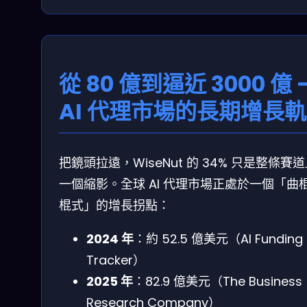
從 80 億到逼近 3000 億 
AI 代理市場的長期增長
把鏡頭拉遠，WiseNut 的 34% 只是整條賽
一個縮影。全球 AI 代理市場正處於一個「曲
棍式」的增長拐點：
2024 年
：約 52.5 億美元（AI Funding
Tracker）
2025 年
：82.9 億美元（The Business
Research Company）