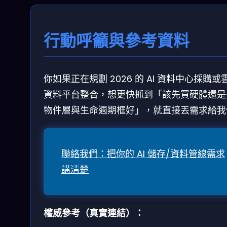
行動呼籲與參考資料
你如果正在規劃 2026 的 AI 資料中心採購或
資料平台整合，想更快抓到「該先買硬體還是
物件層與生命週期框好」，就直接丟需求給我
聯絡我們：把你的 AI 儲存/資料管線需求
講清楚
權威參考（真實連結）：