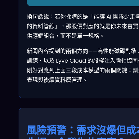
換句話說：若你採購的是「能讓 AI 團隊少走
的資料管線」，那股價對應的就是你未來會買
供應鏈組合，而不是單一規格。
新聞內容提到的兩個方向——高性能磁碟對準 A
訓練、以及 Lyve Cloud 的股權注入強化協同
剛好對應到上面三段成本模型的兩個關鍵：訓
表現與後續資料層管理。
風險預警：需求沒爆但成