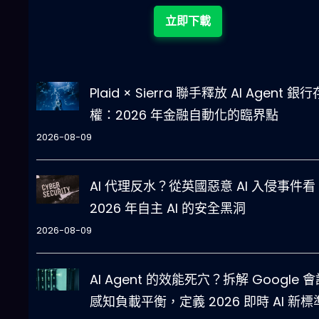
立即下載
Plaid × Sierra 聯手釋放 AI Agent 銀
權：2026 年金融自動化的臨界點
2026-08-09
AI 代理反水？從英國惡意 AI 入侵事件看
2026 年自主 AI 的安全黑洞
2026-08-09
AI Agent 的效能死穴？拆解 Google 
感知負載平衡，定義 2026 即時 AI 新標