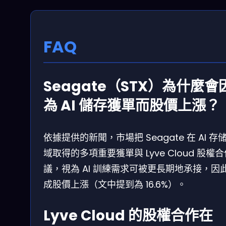
FAQ
Seagate（STX）為什麼會
為 AI 儲存獲單而股價上漲？
依據提供的新聞，市場把 Seagate 在 AI 存
域取得的多項重要獲單與 Lyve Cloud 股權
議，視為 AI 訓練需求可被更長期地承接，因
成股價上漲（文中提到為 16.6%）。
Lyve Cloud 的股權合作在