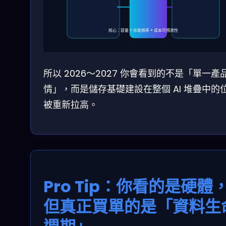
核心：容量 + 存取頻率 + 成本可預測性
所以 2026～2027 你會看到的不是「單一產
情」，而是儲存基礎建設在整個 AI 堆疊中的
被重新拉高。
Pro Tip：你看的是硬體
但真正買單的是「資料生