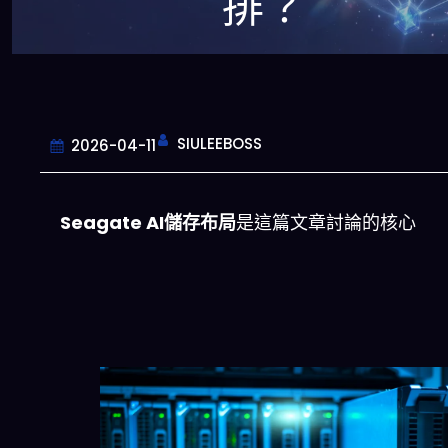
排？
SIULEEBOSS
2026-04-11
Seagate AI儲存布局
是這篇文章討論的核心