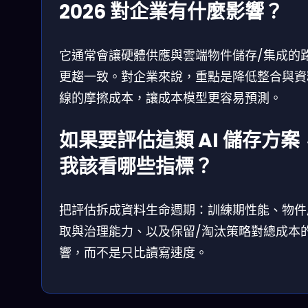
2026 對企業有什麼影響？
它通常會讓硬體供應與雲端物件儲存/集成的
更趨一致。對企業來說，重點是降低整合與資
線的摩擦成本，讓成本模型更容易預測。
如果要評估這類 AI 儲存方案
我該看哪些指標？
把評估拆成資料生命週期：訓練期性能、物件
取與治理能力、以及保留/淘汰策略對總成本
響，而不是只比讀寫速度。