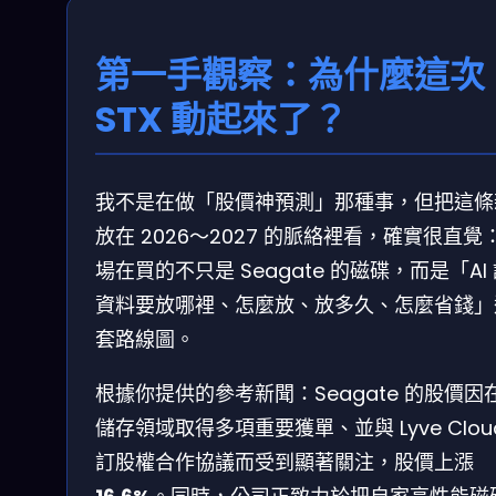
第一手觀察：為什麼這次
STX 動起來了？
我不是在做「股價神預測」那種事，但把這條
放在 2026～2027 的脈絡裡看，確實很直覺
場在買的不只是 Seagate 的磁碟，而是「AI
資料要放哪裡、怎麼放、放多久、怎麼省錢」
套路線圖。
根據你提供的參考新聞：Seagate 的股價因在 
儲存領域取得多項重要獲單、並與 Lyve Clou
訂股權合作協議而受到顯著關注，股價上漲