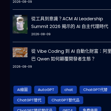
2026-08-09
從工具到意識？ACM AI Leadership
Summit 2026 揭示的 AI 自主代理時代
2026-08-09
從 Vibe Coding 到 AI 自動化財富：阿
巴 Qwen 如何顛覆開發者生態？
2026-08-09
AI繪圖
AutoGPT
chat
ChatGPT代替
ChatGPT替代
ChatGPT替代品
ChatGPT替代替代品
GPT4
免費使用