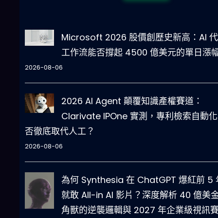
Microsoft 2026 股價創歷史新高：AI 
工作流能否撐起 4500 億美元的單日漲
2026-08-06
2026 AI Agent 顛覆知識產權賽道：
Clarivate IPOne 實測，專利檢索自動
否徹底取代人工？
2026-08-06
為何 Synthesia 在 ChatGPT 爆紅前 5
就敢 All-in AI 影片？深度解析 40 億美
角獸的逆襲邏輯與 2027 年企業級視訊