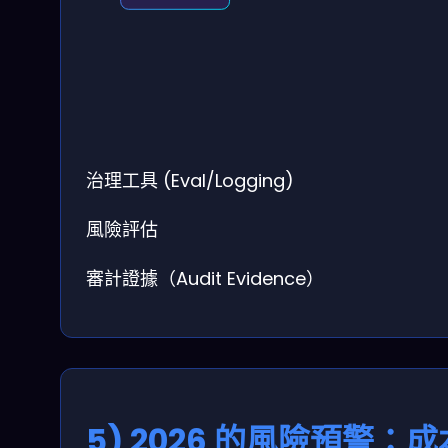
治理工具
(Eval/Logging)
風險評估
審計證據（Audit Evidence）
5) 2026 的風險預警：成