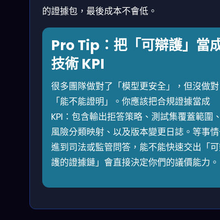
的證據包，最後成本不會低。
Pro Tip：把「可辯護」當
技術 KPI
很多團隊做對了「模型更安全」，但沒做對
「能不能證明」。你應該把合規證據當成
KPI：包含輸出拒答策略、測試集覆蓋範圍
風險分類映射、以及版本變更日誌。等事情
進到司法或監管問答，能不能快速交出「可
護的證據鏈」會直接決定你們的議價能力。