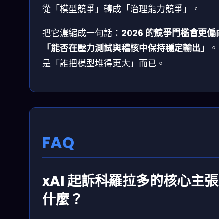
從「模型競爭」轉成「治理能力競爭」。
把它濃縮成一句話：
2026 的競爭門檻會更偏
「能否在壓力測試與稽核中保持穩定輸出」
。
是「誰把模型堆得更大」而已。
FAQ
xAI 起訴科羅拉多的核心主
什麼？