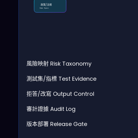
政策/法規
Rule Spec
風險映射
Risk Taxonomy
測試集/指標
Test Evidence
拒答/改寫
Output Control
審計證據
Audit Log
版本部署
Release Gate