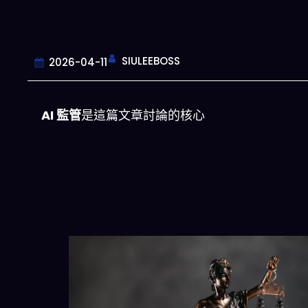
SIULEEBOSS
2026-04-11
AI 監管
是這篇文章討論的核心