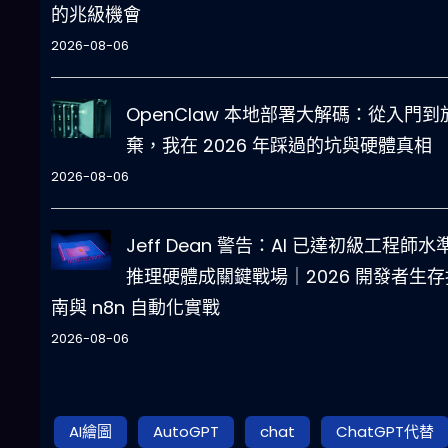
的兆級機會
2026-08-06
OpenClaw 本地部署大解碼：從入門到
棄，我在 2026 年踩過的坑與硬體真相
2026-08-06
Jeff Dean 警告：AI 已達初級工程師水
推理硬體成關鍵戰場｜2026 開發者生存
南與 n8n 自動化實戰
2026-08-06
AI繪圖
AutoGPT
chat
ChatGPT代替