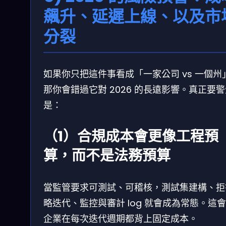
飆升、延遲上線、以及市
分裂
如果你只把這件事看成「一家公司 vs 一個州
那你會錯過它對 2026 的長遠影響。真正要
是：
（1）合規成本會更像工程預
算，而不是法務預算
當監管要求可測試、可稽核，測試集建構、拒
略迭代、監控與審計 log 就會成為常態。這
企業在每次迭代週期都背上固定成本。