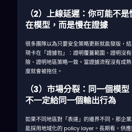
（2）上線延遲：你可能不是
在模型，而是慢在證據
很多團隊以為只要安全策略更新就能發版，結
現卡在「證據包」：證明覆蓋範圍、證明沒有
險、證明地區策略一致。當證據流程沒有成熟
度就會被拖住。
（3）市場分裂：同一個模型
不一定給同一個輸出行為
如果不同地區對「表達」的邊界不同，那企業
能採用地域化的 policy layer。長期看，供