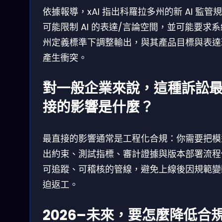
依據報導，xAI 指出科羅拉多州的新 AI 監管
可能限制 AI 的表達/言論空間，並可能要求
州定義標準下調整輸出，與其產品目標與表達
產生衝突。
對一般企業來說，這種訴訟
接的影響是什麼？
最直接的影響通常是工程化合規：你需要把模
出約束、測試指標、審計證據與版本部署流程
可追蹤、可稽核的管線，避免上線後因規範變
迫返工。
2026–未來，要怎麼降低合