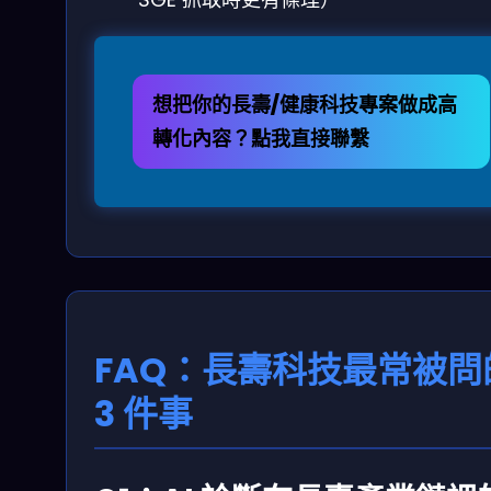
想把你的長壽/健康科技專案做成高
轉化內容？點我直接聯繫
FAQ：長壽科技最常被問
3 件事