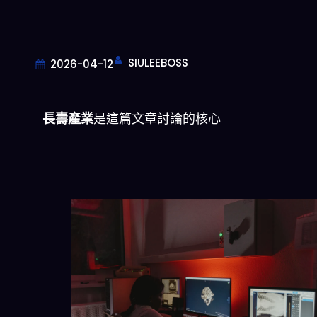
SIULEEBOSS
2026-04-12
長壽產業
是這篇文章討論的核心