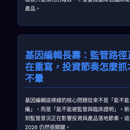
產品。
基因編輯長壽：監管路徑
在重寫，投資節奏怎麼抓
不暈
基因編輯這條線的核心問題從來不是「能不能
編」，而是「能不能被監管與臨床證明」。新
到監管景況正在影響投資與產品落地節奏，這
2026 仍然很關鍵。