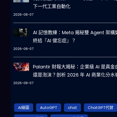
下一代工業自動化
2026-08-07
AI 記憶教練：Meta 揭秘雙 Agent 架
終結『AI 健忘症』？
2026-08-07
Palantir 財報大揭秘：企業級 AI 是真
還是泡沫？剖析 2026 年 AI 商業化分水
2026-08-07
AI繪圖
AutoGPT
chat
ChatGPT代替