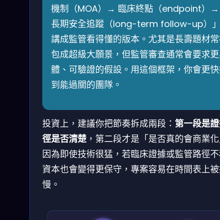
機制（MOA）→ 臨床終點（endpoint）→
長期安全追蹤（long-term follow-up）
講成監管看得懂的版本。尤其是長壽題材常
包成超級大願景，但監管審查通常會要求更
體、可驗證的假設。用這個框架，你會更快
到能過關的團隊。
投資上，建議你把節奏拆成兩段：
第一段是證
徑是否清楚
，第二段才是「是否真的會商業化
因為即使技術很猛，若臨床證據或監管路徑不
資本也會變得更保守，專案容易在時間表上被
慢。