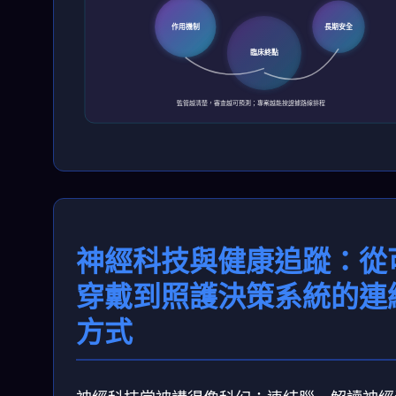
作用機制
長期安全
臨床終點
監管越清楚，審查越可預測；專案越能按證據路線排程
神經科技與健康追蹤：從
穿戴到照護決策系統的連
方式