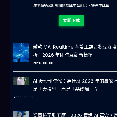
陀)
減少超過500萬個低概率中獎組合，提高中獎率
立即下載
微軟 MAI Realtime 全雙工語音模型深
析：2026 年即時互動新標準
2026-08-08
AI 後炒作時代：為什麼 2026 年的贏家
是「大模型」而是「基礎層」？
2026-08-08
從實驗室到工廠：2026 實體 AI 革命，