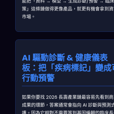
能把「資料 → 模型 → 生成診斷/預警 → 臨
策」這條鏈做得更像產品，就更有機會拿到資
市場。
AI 驅動診斷 & 健康儀表
板：把「疾病標記」變成
行動預警
如果你要找 2026 長壽產業鏈最容易先看到
成果的環節，答案通常會指向 AI 診斷與預測
護。因為它相對不需要等到基因編輯的臨床長