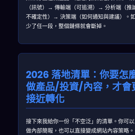
（訊號）→ 傳輸端（可追溯）→ 分析端（推
不確定性）→ 決策端（如何通知與建議）。
少了任一段，整個鏈條就會斷掉。
2026 落地清單：你要怎
做產品/投資/內容，才會
接近轉化
接下來我給你一份「不空泛」的清單。你可以
做內部簡報，也可以直接變成網站內容策略。