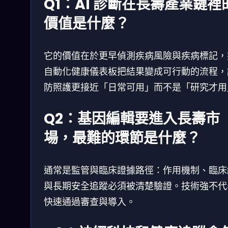
Q1：AI 診斷在長壽產業鏈裡
價值是什麼？
它的價值在於更早偵測疾病風險與疾病標記，
自動化健康儀表板把結果變成可行動的流程，
防照護更接近「日常可用」而不是「研究才用
Q2：基因編輯要進入長壽市
場，最難的環節是什麼？
通常是監管與臨床證據路徑：作用機制、臨床
與長期安全追蹤必須被清楚驗證。技術強不代
快速通過審查與導入。