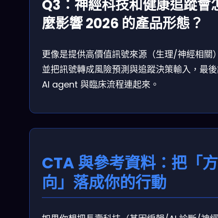
Q3：神經科技和健康追蹤會
麼影響 2026 的產品形態？
更像是提供高價值訊號來源（生理/神經相關
並把訊號轉成風險預測與追蹤決策輸入，最後
AI agent 與臨床流程連起來。
CTA 與參考資料：把「方
向」落成你的行動