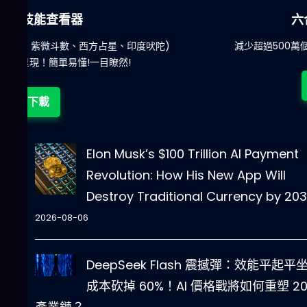
六合彩發達神器
陀)
減少超過500萬個低概率中獎組合，提高中獎率
立即下載
Elon Musk’s $100 Trillion AI Payment
Revolution: How His New App Will
Destroy Traditional Currency by 20
2026-08-06
DeepSeek Flash 震撼彈：效能平起平
成本砍掉 60%！AI 價格戰將如何重塑 20