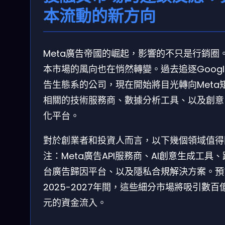
本流動的新方向
Meta廣告帝國的崛起，影響的不只是行銷圈
本市場的風向也在悄然轉變。過去追逐Googl
告生態系的公司，現在開始將目光轉向Meta
相關的技術服務商、數據分析工具、以及創意
化平台。
對於創業者和投資人而言，以下幾個領域值得
注：Meta廣告API服務商、AI創意生成工具
台廣告歸因平台、以及隱私合規解決方案。預
2025-2027年間，這些細分市場將吸引數百
元的資金流入。