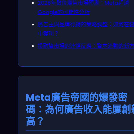
2026年數位廣告市場預測：Meta超越
Google的可能性分析
廣告主與品牌行銷的策略調整：如何在
中獲利？
投融資市場的連鎖反應：資本流動的新
Meta廣告帝國的爆發密
碼：為何廣告收入能屢創
高？