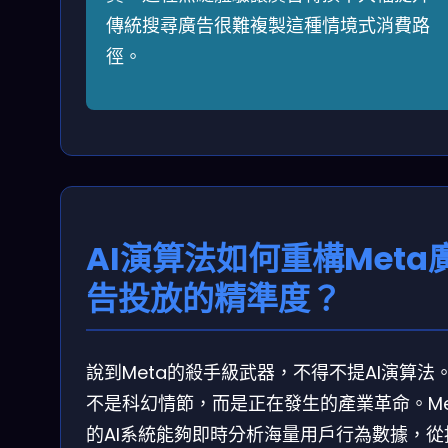
傳統搜尋廣告很難複製這種情境式消費路
徑。
AI演算法如何重構Meta
告投放的精準度？
說到Meta的殺手級武器，不得不提AI演算法
不是科幻情節，而是正在發生的產業革命。Me
的AI系統能夠即時分析海量用戶行為數據，從