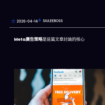
SIULEEBOSS
2026-04-14
Meta廣告策略
是這篇文章討論的核心