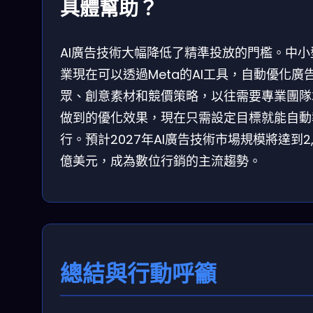
具體幫助？
AI廣告技術大幅降低了精準投放的門檻。中小
業現在可以透過Meta的AI工具，自動優化廣
眾、創意素材和競價策略，以往需要專業團隊
做到的優化效果，現在只需設定目標就能自動
行。預計2027年AI廣告技術市場規模將達到2,
億美元，成為數位行銷的主流趨勢。
總結與行動呼籲