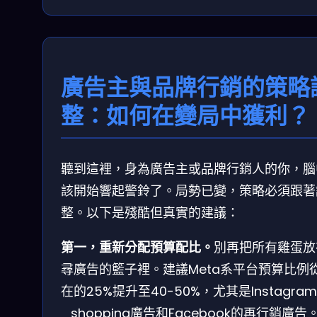
廣告主與品牌行銷的策略
整：如何在變局中獲利？
聽到這裡，身為廣告主或品牌行銷人的你，腦
該開始響起警鈴了。局勢已變，策略必須跟著
整。以下是殘酷但真實的建議：
第一，重新分配預算配比。
別再把所有雞蛋放
尋廣告的籃子裡。建議Meta系平台預算比例
在的25%提升至40-50%，尤其是Instagra
_shopping廣告和Facebook的再行銷廣告