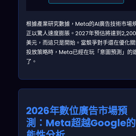
根據產業研究數據，Meta的AI廣告技術市場
正以驚人速度膨脹。2027年預估將達到2,20
美元，而這只是開始。當競爭對手還在優化關
投放策略時，Meta已經在玩「意圖預測」的
了。
2026年數位廣告市場預
測：Meta超越Google
能性分析