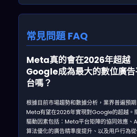
常見問題 FAQ
Meta真的會在2026年超越
Google成為最大的數位廣告
台嗎？
根據目前市場趨勢和數據分析，業界普遍預期
Meta有望在2026年實現對Google的超越。
驅動因素包括：Meta平台矩陣的協同效應、A
算法優化的廣告精準度提升、以及用戶行為從