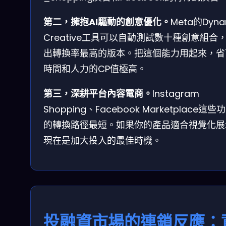
第二，擁抱AI驅動的創意優化。
Meta的Dyna
Creative工具可以自動測試數十種創意組合
出轉換率最高的版本。把這個能力用起來，省
時間和人力的CP值極高。
第三，深耕平台內容電商。
Instagram
Shopping、Facebook Marketplace這些
的轉換路徑最短。如果你的產品適合視覺化展
現在是加大投入的最佳時機。
投融資市場的連鎖反應：