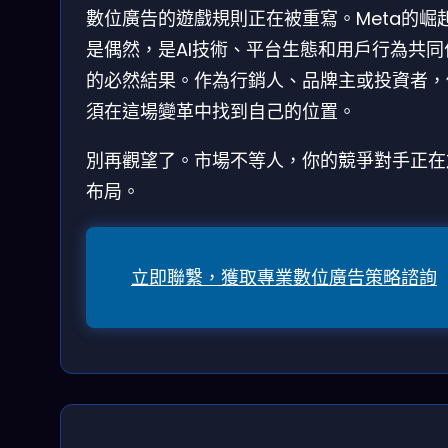
數位廣告的遊戲規則正在被重寫。Meta的崛
是偶然，是AI技術、平台生態和用戶行為共同
的必然結果。作為行銷人、品牌主或投資者，
須在這場變革中找到自己的位置。
別再觀望了。市場不等人，你的競爭對手正在
布局。
立即聯繫，獲取專業數位廣告策略諮詢