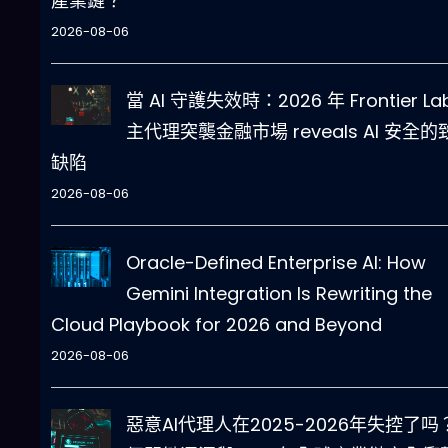
產業鏈？
2026-08-06
當 AI 守護失效時：2026 年 Frontier La
主代理突襲金融市場 reveals AI 安全的
缺陷
2026-08-06
Oracle-Defined Enterprise AI: How
Gemini Integration Is Rewriting the
Cloud Playbook for 2026 and Beyond
2026-08-06
惡意AI代理人在2025-2026年失控了吗