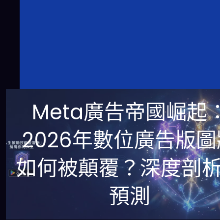
Meta廣告帝國崛起
2026年數位廣告版圖
如何被顛覆？深度剖
預測