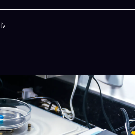
心
今晚吃什麽
一鍵配搭出三餸一湯的完美晚餐組合,以後免除晚
惱
立即下載