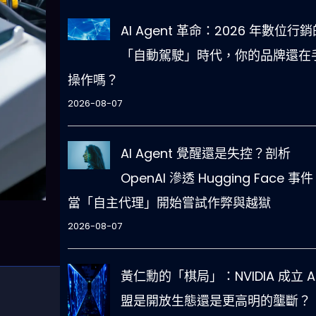
AI Agent 革命：2026 年數位行銷
「自動駕駛」時代，你的品牌還在
操作嗎？
2026-08-07
AI Agent 覺醒還是失控？剖析
OpenAI 滲透 Hugging Face 事
當「自主代理」開始嘗試作弊與越獄
2026-08-07
黃仁勳的「棋局」：NVIDIA 成立 AI
盟是開放生態還是更高明的壟斷？