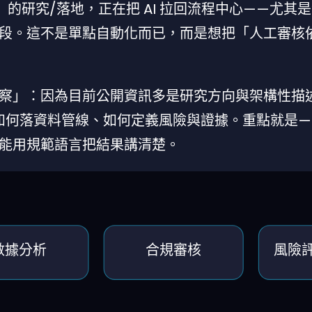
）
的研究/落地，正在把 AI 拉回流程中心——尤其
段。這不是單點自動化而已，而是想把「人工審核
察」：因為目前公開資訊多是研究方向與架構性描
何落資料管線、如何定義風險與證據。重點就是——
能用規範語言把結果講清楚。
數據分析
合規審核
風險