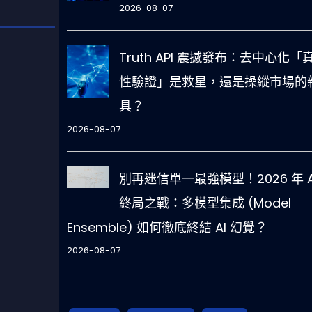
2026-08-07
Truth API 震撼發布：去中心化「
性驗證」是救星，還是操縱市場的
具？
2026-08-07
別再迷信單一最強模型！2026 年 A
終局之戰：多模型集成 (Model
Ensemble) 如何徹底終結 AI 幻覺？
2026-08-07