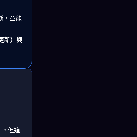
斷，並能
更新）與
」，但這