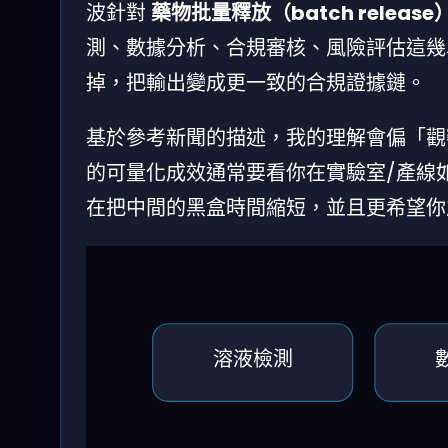
波針對
藥物批量釋放（batch release
測、數據分析、合規審核、風險評估這幾
掉，把輸出變成更一致的合規證據鏈。
基於參考新聞的描述，我的理解會偏「觀
的可量化成效通常要看你在實驗室/產線如
在把中間的黑盒時間縮短，並且更希望你
溶液檢測