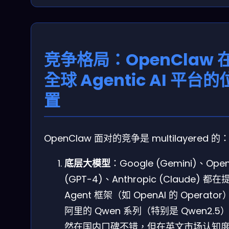
竞争格局：OpenClaw 
全球 Agentic AI 平台的
置
OpenClaw 面对的竞争是 multilayered 的
底层大模型
：Google (Gemini)、Open
(GPT-4)、Anthropic (Claude) 都在
Agent 框架（如 OpenAI 的 Operator
阿里的 Qwen 系列（特别是 Qwen2.5
然在国内口碑不错，但在英文市场认知