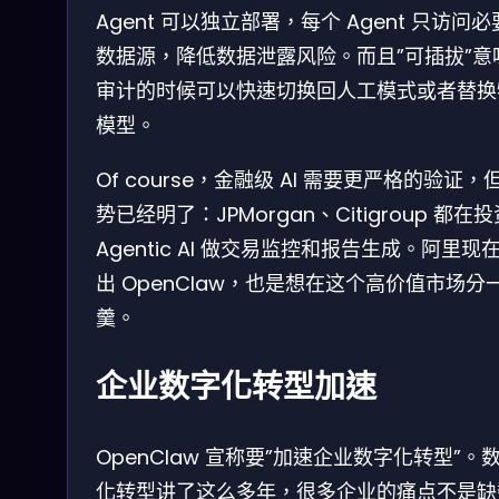
Agent 可以独立部署，每个 Agent 只访问
数据源，降低数据泄露风险。而且”可插拔”意
审计的时候可以快速切换回人工模式或者替换
模型。
Of course，金融级 AI 需要更严格的验证，
势已经明了：JPMorgan、Citigroup 都在
Agentic AI 做交易监控和报告生成。阿里现
出 OpenClaw，也是想在这个高价值市场分
羹。
企业数字化转型加速
OpenClaw 宣称要”加速企业数字化转型”。
化转型讲了这么多年，很多企业的痛点不是缺