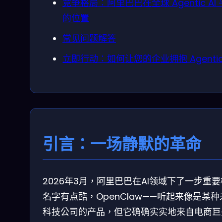
竞争格局：阿里巴巴在全球 Agentic AI
的位置
常见问题解答
立即行动：如何让您的企业拥抱 Agentic 
引言：一场静默的革命
2026年3月，阿里巴巴在AI领域下了一步重
名字有点酷，OpenClaw——听起来像是某种
科技公司的产品，但它确确实实地来自电商巨