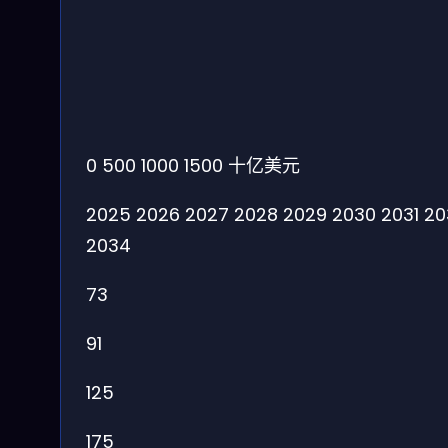
0
500
1000
1500
十亿美元
2025
2026
2027
2028
2029
2030
2031
20
2034
73
91
125
175