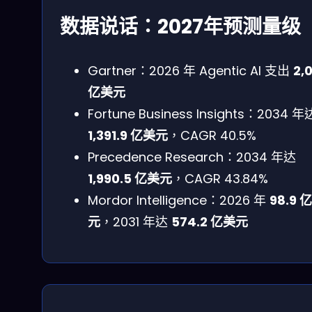
数据说话：2027年预测量级
Gartner：2026 年 Agentic AI 支出
2,
亿美元
Fortune Business Insights：2034 年
1,391.9 亿美元
，CAGR 40.5%
Precedence Research：2034 年达
1,990.5 亿美元
，CAGR 43.84%
Mordor Intelligence：2026 年
98.9 
元
，2031 年达
574.2 亿美元