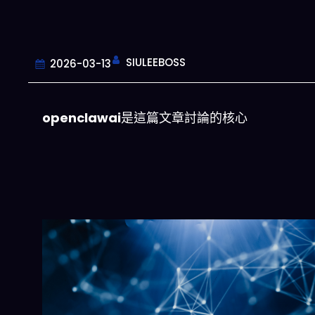
SIULEEBOSS
2026-03-13
openclawai
是這篇文章討論的核心