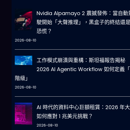
Nvidia Alpamayo 2 震撼發佈：當自動
駛開始「大聲推理」，黑盒子的終結還
恐慌？
2026-08-10
工作模式崩潰與重構：斯坦福報告揭秘
2026 AI Agentic Workflow 如何定義
階級」
2026-08-10
AI 時代的資料中心巨額租賃：2026 年
如何應對 1 兆美元挑戰？
2026-08-10