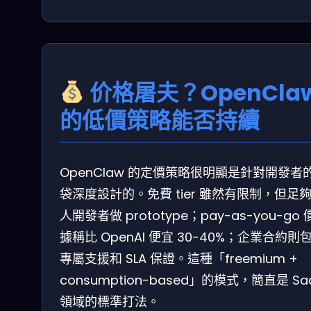
价格屠夫？OpenCla
的低價策略能否持續
OpenClaw 的定價策略很明顯是針對開發者
袋深度設計的。免費 tier 雖然有限制，但足
人開發者做 prototype；pay-as-you-go
據稱比 OpenAI 便宜 30-40%；企業合約則
專屬支援和 SLA 保證。這種「freemium +
consumption-based」的模式，簡直是 Sa
領域的標準打法。