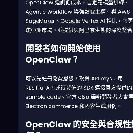
OpenClaw 強調低成本、自定義模型訓練、
Agentic Workflow 與強數據主權。與 AWS
SageMaker、Google Vertex AI 相比，它
焦亞洲市場，並提供與阿里雲生態的深度整合
開發者如何開始使用
OpenClaw？
可以先註冊免費層級，取得 API keys，用
RESTful API 或待發佈的 SDK 連接官方提供的
sample code。官方 also 舉辦開發者大會
Electron commerce 和內容生成用例。
OpenClaw 的安全與合規性