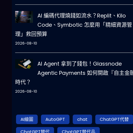
AI 編碼代理燒錢如流水？Replit、Kilo
Code、Symbotic 怎麼用「精細資源管
理」救回預算
2026-08-10
AI Agent 拿到了錢包！Glassnode
Agentic Payments 如何開啟『自主金
時代？
2026-08-10
AI繪圖
AutoGPT
chat
ChatGPT代替
ChatGPT替代
ChatGPT替代品