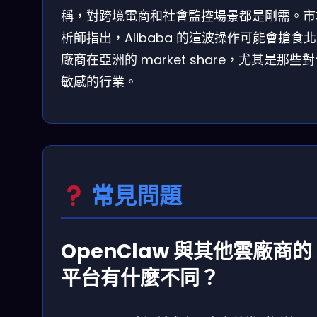
稱，對跨境電商和社會監控場景都是剛需。市
析師指出，Alibaba 的這波操作可能會搶食
廠商在亞洲的 market share，尤其是那些
敏感的行業。
常見問題
OpenClaw 與其他雲廠商的 
平台有什麼不同？