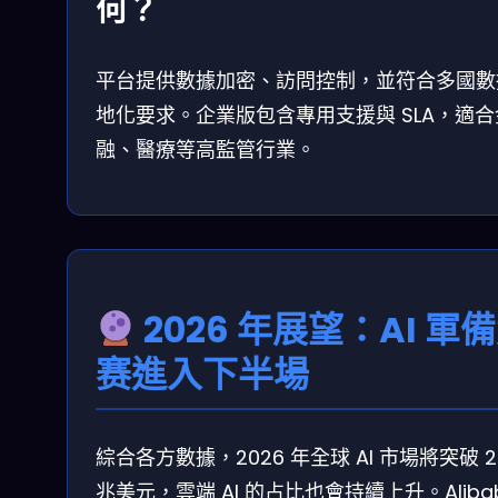
何？
平台提供數據加密、訪問控制，並符合多國數
地化要求。企業版包含專用支援與 SLA，適合
融、醫療等高監管行業。
2026 年展望：AI 軍
赛進入下半場
綜合各方數據，2026 年全球 AI 市場將突破 2.
兆美元，雲端 AI 的占比也會持續上升。Aliba