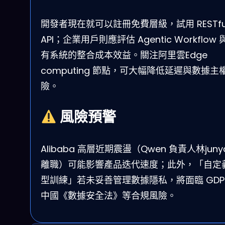
開發者現在就可以註冊免費層級，試用 RESTfu
API；企業用戶則應評估 Agentic Workflow 
有系統的整合成本效益。關注阿里雲Edge
computing 節點，可大幅降低延遲與數據主
險。
風險預警
Alibaba 高層近期震盪（Qwen 負責人林juny
離職）可能影響產品迭代速度；此外，「自定
型訓練」若未妥善管理數據隱私，將面臨 GDP
中國《數據安全法》等合規風險。