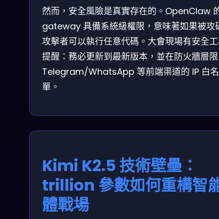
然而，安全風險是真實存在的。OpenClaw 
gateway 具備系統級權限，意味著如果被攻
攻擊者可以執行任意代碼。大會現場有安全工
提醒：務必更新到最新版本，並在防火牆層限
Telegram/WhatsApp 等前端渠道的 IP 白名
單。
Kimi K2.5 技術壁壘：
trillion 參數如何重構智
體戰場