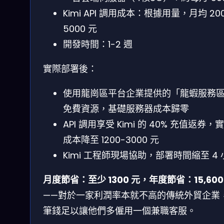
Kimi API 調用成本：根據用量，月均 200
5000 元
開發時間：1-2 週
實際部署後：
使用龍崗區平台企業提供的「龍蝦服務
免費資源，基礎服務器成本歸零
API 調用享受 Kimi 的 40% 充值返券，
成本降至 1200-3000 元
Kimi 工程師現場協助，部署時間縮至 4 
月度節省：至少 1300 元，年度節省：15,600
——對於一家利潤率本就不高的傳統外貿企業
筆錢足以讓他們多僱用一個兼職客服。