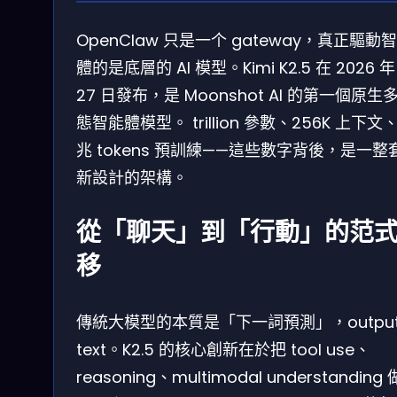
OpenClaw 只是一个 gateway，真正驅動
體的是底層的 AI 模型。Kimi K2.5 在 2026 年 
27 日發布，是 Moonshot AI 的第一個原生
態智能體模型。 trillion 參數、256K 上下文、
兆 tokens 預訓練——這些數字背後，是一整
新設計的架構。
從「聊天」到「行動」的范
移
傳統大模型的本質是「下一詞預測」，output
text。K2.5 的核心創新在於把 tool use、
reasoning、multimodal understanding