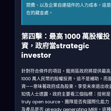
閱費、以及企業自建插件的人力成本，這是
在的藏金處。
第四擊：最高 1000 萬股權投
資，政府當strategic
investor
針對符合條件的項目，龍崗區政府將提供最高
1000 萬人民幣的股權投資。這不是補助，而
資——意味著政府成為股東，享受未來退出收
知情人士透露，政府主要看三個指標：技術是
truly open source、團隊是否有國際化能
及產品是否 already generating MRR。這種