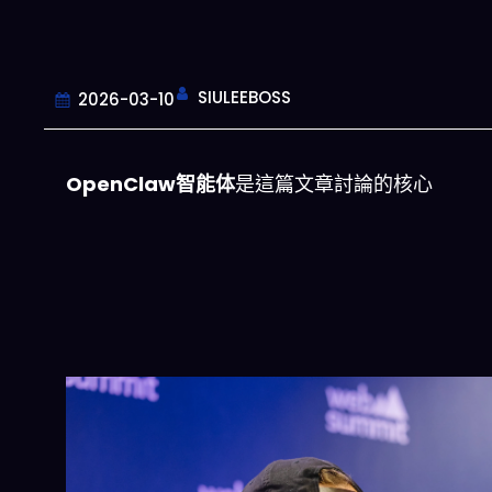
SIULEEBOSS
2026-03-10
OpenClaw智能体
是這篇文章討論的核心