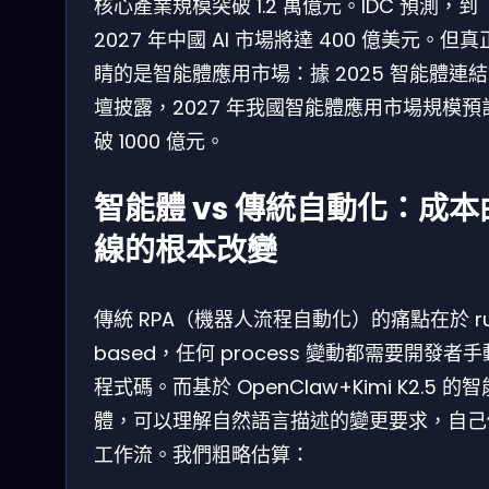
核心產業規模突破 1.2 萬億元。IDC 預測，到
2027 年中國 AI 市場將達 400 億美元。但
睛的是智能體應用市場：據 2025 智能體連
壇披露，2027 年我國智能體應用市場規模預
破 1000 億元。
智能體 vs 傳統自動化：成本
線的根本改變
傳統 RPA（機器人流程自動化）的痛點在於 ru
based，任何 process 變動都需要開發者
程式碼。而基於 OpenClaw+Kimi K2.5 的智
體，可以理解自然語言描述的變更要求，自己
工作流。我們粗略估算：