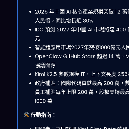
2025 年中國 AI 核心產業規模突破 1.2 
人民幣，同比增長近 30%
IDC 預測 2027 年中國 AI 市場將達 400
元
智能體應用市場2027年突破1000億元人
OpenClaw GitHub Stars 超過 14 萬，M
協議開源
Kimi K2.5 參數規模 1T，上下文長度 256
政府補貼：國際代碼貢獻最高 200 萬，
員工補貼每年上限 200 萬，股權支持最
1000 萬
行動指南：