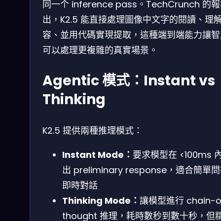
同一个 inference pass。TechCrunch 的
出，K2.5 能直接處理圖像中文字的閱讀、理
容、並用代碼實現提取，這種端到端能力讓智
可以處理更複雜的真實場景。
Agentic 模式：Instant vs
Thinking
K2.5 提供兩種推理模式：
Instant Mode：
要求模型在 <100ms 
出 preliminary response，適合簡單
即時對話
Thinking Mode：
讓模型進行 chain-o
thought 推理，耗時數秒到數十秒，但