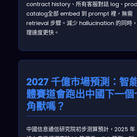
contract history、所有客服對話 log、prod
catalog全部 embed 到 prompt 裡，無需
retrieval 步驟。減少 hallucination 的同時
理速度更快。
2027 千億市場預測：智
體賽道會跑出中國下一個
角獸嗎？
中國信息通信研究院初步测算預計，2025 年 A