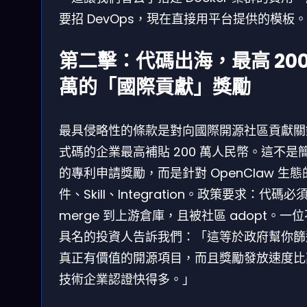
要招 DevOps，現在直接用平台提供的模板
第二擊：代碼出海，最高 20
萬的「國際貢獻」獎勵
最具侵略性的條款是對向國際開源社區貢獻關
式碼的企業最高補貼 200 萬人民幣。這不是
的專利申請獎勵，而是針對 OpenClaw 生態
件、Skill、Integration。政策要求：代碼必
merge 到上游倉庫，且被社區 adopt。一
具名的投資人告訴我們：「這等於政府幫你篩
真正有價值的開源項目，而且獎勵發放速度比
技術企業認證快得多。」