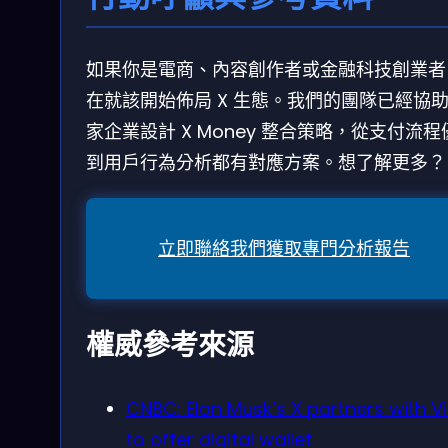
如果你是電商、內容創作者或金融科技創業者
在就該開始佈局 X 生態。我們的團隊已經協
家企業設計 X Money 整合策略，從支付流程
到用戶行為分析都有對應方案。想了解更多？
立即聯絡我們獲取專門分析報告
權威參考來源
CNBC: Elon Musk’s X partners with V
to offer digital wallet