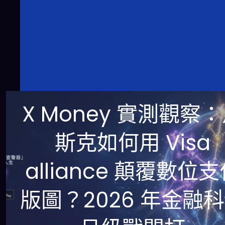
X Money 實測觀察
斯克如何用 Visa
alliance 顛覆數位
版圖？2026 年金融