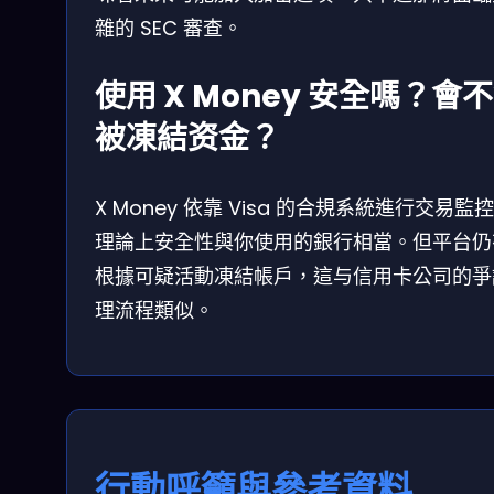
雜的 SEC 審查。
使用 X Money 安全嗎？會
被凍結资金？
X Money 依靠 Visa 的合規系統進行交易監
理論上安全性與你使用的銀行相當。但平台仍
根據可疑活動凍結帳戶，這与信用卡公司的爭
理流程類似。
行動呼籲與參考資料