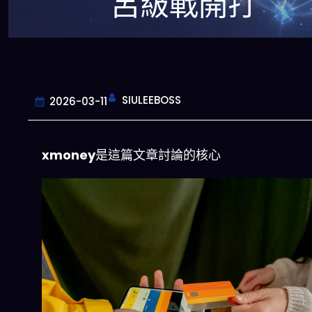
呂級戰開打
SIULEEBOSS
2026-03-11
xmoney
是這篇文章討論的核心