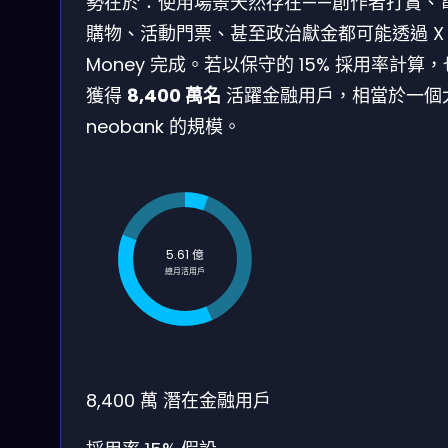
勢在於：使用場景天然存在——創作者打賞、
購物、活動門票、甚至政治獻金都可能透過 X
Money 完成。若以保守的 15% 採用率計算
獲得
8,400 萬名
活躍金融用戶，相當於一個
neobank 的規模。
5.61 億
總月活用戶
8,400 萬
潛在金融用戶