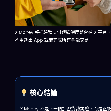
X Money 將把這種支付體驗深度整合進 X 平台
不用跳出 App 就能完成所有金融交易
核心結論
X Money 不是下一個加密貨幣試驗，而是正