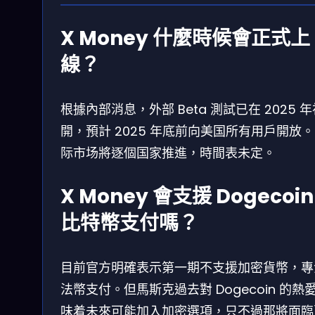
X Money 什麼時候會正式上
線？
根據內部消息，外部 Beta 測試已在 2025 
開，預計 2025 年底前向美国所有用戶開放
际市场將逐個国家推進，時間表未定。
X Money 會支援 Dogecoin
比特幣支付嗎？
目前官方明確表示第一期不支援加密貨幣，專
法幣支付。但馬斯克過去對 Dogecoin 的熱
味着未來可能加入加密選項，只不過那將面臨