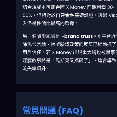
切合規成本可能吞噬 X Money 前期利潤 30-
50%，但相對於自建金融基礎設施，透過 Visa
入仍是性價比最高的選擇。
另一個隱形風險是
-brand trust
。X 平台近
除仇恨言論、帳號驗證政策的反复已經動搖了
用戶信任。若 X Money 出現重大錢包被黑事
媒體敘事將是「馬斯克又搞砸了」，這會導致
流失率飆升。
常見問題 (FAQ)