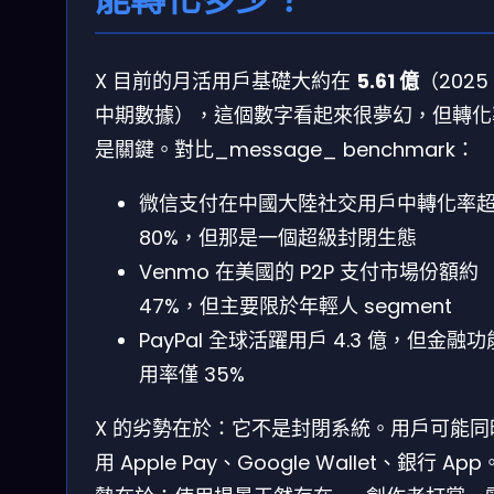
X 目前的月活用戶基礎大約在
5.61 億
（2025
中期數據），這個數字看起來很夢幻，但轉化
是關鍵。對比_message_ benchmark：
微信支付在中國大陸社交用戶中轉化率
80%，但那是一個超級封閉生態
Venmo 在美國的 P2P 支付市場份額約
47%，但主要限於年輕人 segment
PayPal 全球活躍用戶 4.3 億，但金融
用率僅 35%
X 的劣勢在於：它不是封閉系統。用戶可能同
用 Apple Pay、Google Wallet、銀行 Ap