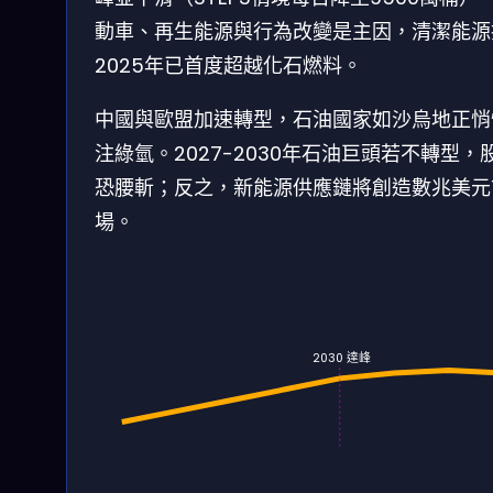
動車、再生能源與行為改變是主因，清潔能源
2025年已首度超越化石燃料。
中國與歐盟加速轉型，石油國家如沙烏地正悄
注綠氫。2027-2030年石油巨頭若不轉型，
恐腰斬；反之，新能源供應鏈將創造數兆美元
場。
2030 達峰