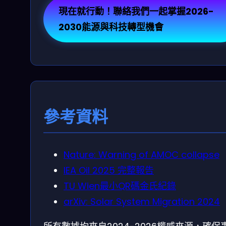
現在就行動！聯絡我們一起掌握2026-
2030能源與科技轉型機會
參考資料
Nature: Warning of AMOC collapse
IEA Oil 2025 完整報告
TU Wien最小QR碼金氏紀錄
arXiv: Solar System Migration 2024