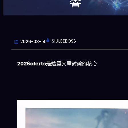
響
SIULEEBOSS
2026-03-14
2026alerts
是這篇文章討論的核心