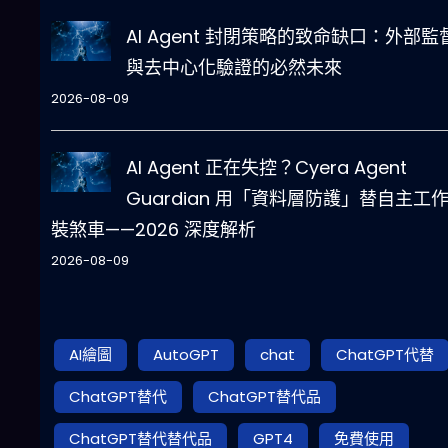
AI Agent 封閉策略的致命缺口：外部監
與去中心化驗證的必然未來
2026-08-09
AI Agent 正在失控？Cyera Agent
Guardian 用「資料層防護」替自主工
裝煞車——2026 深度解析
2026-08-09
AI繪圖
AutoGPT
chat
ChatGPT代替
ChatGPT替代
ChatGPT替代品
ChatGPT替代替代品
GPT4
免費使用