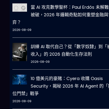
當 AI 攻克數學聖杯：Paul Erdős 未解
被破，2026 年邏輯奇點如何重塑金融與
弈？
2026-08-09
訓練 AI 取代自己？從「數字奴隸」到「
收入」的 2026 自動化生存法則
2026-08-09
10 億美元的豪賭：Cyera 收購 Oasis
Security，揭秘 2026 年 AI Agent 的
位門禁」戰爭
2026-08-09