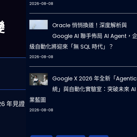
2026-08-08
變
Oracle 悄悄換道！深度解析與
Google AI 聯手佈局 AI Agent，
級自動化將迎來「無 SQL 時代」？
2026-08-08
Google X 2026 年全新「Agentic
統」與自動化實驗室：突破未來 AI
業藍圖
6 年見證
2026-08-08