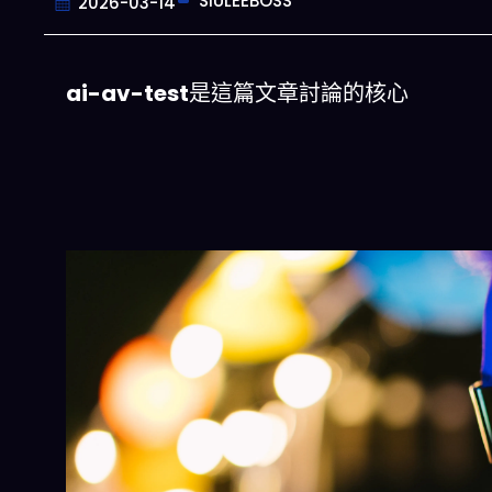
SIULEEBOSS
2026-03-14
ai-av-test
是這篇文章討論的核心