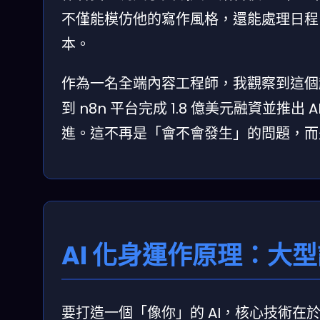
不僅能模仿他的寫作風格，還能處理日程
本。
作為一名全端內容工程師，我觀察到這個趨勢早在
到 n8n 平台完成 1.8 億美元融資並推出 
進。這不再是「會不會發生」的問題，而
AI 化身運作原理：大
要打造一個「像你」的 AI，核心技術在