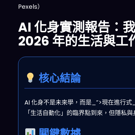
Pexels）
AI 化身實測報告：
2026 年的生活與工
核心結論
AI 化身不是未來學，而是_”>現在進行式_
「生活自動化」的臨界點到來，但隱私與
關鍵數據