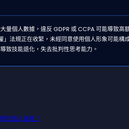
要大量個人數據，違反 GDPR 或 CCPA 可能導致高
權」法規正在收緊，未經同意使用個人形象可能構
可能導致技能退化，失去批判性思考能力。
何模仿個人風格？