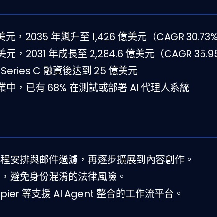
億美元，2035 年飆升至 1,426 億美元（CAGR 30.73
億美元，2031 年成長至 2,284.6 億美元（CAGR 35.
月 Series C 融資後达到 25 億美元
企業中，已有 68% 在測試或部署 AI 代理人系統
理日程安排與邮件過濾，再逐步擴展到內容創作。
內容，避免身份混淆的法律風險。
pier 等支援 AI Agent 整合的工作流平台。