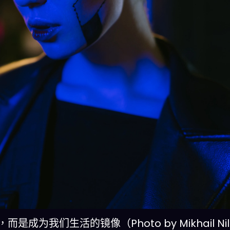
为我们生活的镜像（Photo by Mikhail Nilo