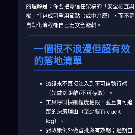
的理解是：你要把零信任架構的「安全檢查與
權」打包成可重用節點（或中介層），而不是
自動化流程都自己寫安全邏輯。
一個很不浪漫但超有效
的落地清單
憑證永不直接注入到不可信執行端
（先做到距離/不可存取）。
工具呼叫採細粒度權限，並且有可追
蹤的決策理由（至少要有 audit
log）。
對政策例外做審批與有效期；過期自