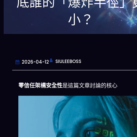
底誰的「爆炸半徑」
小？
SIULEEBOSS
2026-04-12
零信任架構安全性
是這篇文章討論的核心