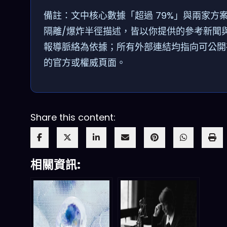
備註：文中核心數據「超過 79%」與兩家方
隔離/爆炸半徑描述，皆以你提供的參考新聞
報導脈絡為依據；所有外部連結均指向可公開
的官方或權威頁面。
Share this content:
相關資訊: