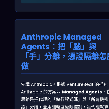
Anthropic Managed
Agents：把「腦」與
「手」分離，憑證隔離怎
做
先講 Anthropic。根據 VentureBeat 的描
Anthropic 的方案叫
Managed Agents
，
思路是把代理的「執行程式碼」與「所有機密
證」分離，並用細粒度權限控制，讓代理就算