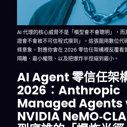
AI 代理的核心威脅不是「模型會不會聰明」，而
證會不會被不可信程式摸到」。這張圖用數位代
條意象，對應你會在 2026 零信任架構裡反覆看
隔離、最小權限、以及把爆炸半徑縮到最小。
AI Agent 零信任架
2026：Anthropic
Managed Agents 
NVIDIA NeMO‑CL