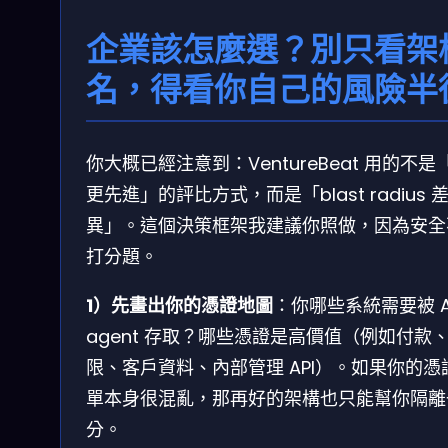
企業該怎麼選？別只看架
名，得看你自己的風險半
你大概已經注意到：VentureBeat 用的不是
更先進」的評比方式，而是「blast radius 
異」。這個決策框架我建議你照做，因為安全
打分題。
1）先畫出你的憑證地圖
：你哪些系統需要被 A
agent 存取？哪些憑證是高價值（例如付款
限、客戶資料、內部管理 API）。如果你的憑
單本身很混亂，那再好的架構也只能幫你隔離
分。