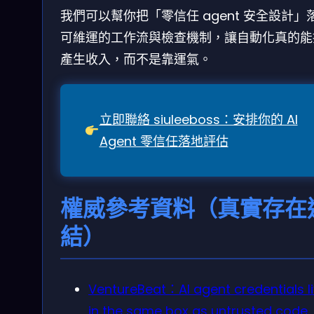
我們可以幫你把「零信任 agent 安全設計」
可維運的工作流與檢查機制，讓自動化真的能
產生收入，而不是靠運氣。
立即聯絡 siuleeboss：安排你的 AI
Agent 零信任落地評估
權威參考資料（真實存在
結）
VentureBeat：AI agent credentials l
in the same box as untrusted code.