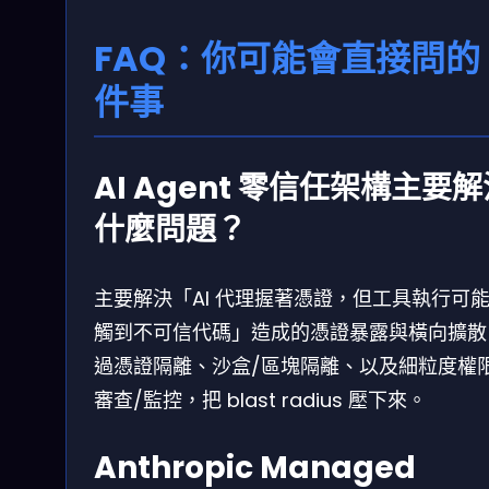
FAQ：你可能會直接問的 
件事
AI Agent 零信任架構主要
什麼問題？
主要解決「AI 代理握著憑證，但工具執行可
觸到不可信代碼」造成的憑證暴露與橫向擴散
過憑證隔離、沙盒/區塊隔離、以及細粒度權
審查/監控，把 blast radius 壓下來。
Anthropic Managed