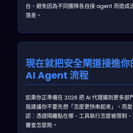
台，避免因為不同團隊各自接 agent 而造成
落差。
現在就把安全閘道接進你
AI Agent 流程
如果你正準備在 2026 把 AI 代理擴到更多部
我建議你不要先想「怎麼更快串起來」，而是
認：憑證隔離點在哪、工具執行怎麼被限制、
審查怎麼跑。