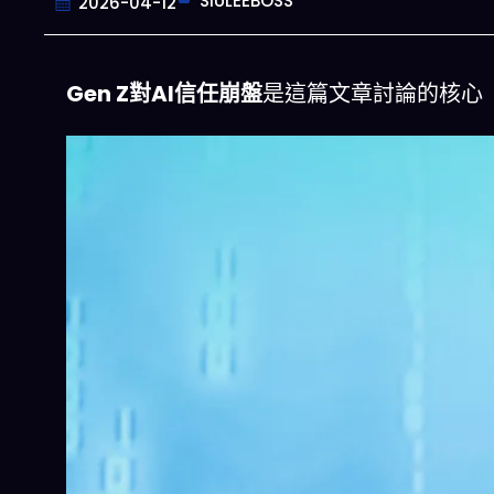
SIULEEBOSS
2026-04-12
Gen Z對AI信任崩盤
是這篇文章討論的核心